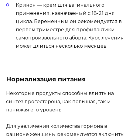
Кринон — крем для вагинального
применения, назначаемый с 18-21 дня
цикла. Беременным он рекомендуется в
первом триместре для профилактики
самопроизвольного аборта. Курс лечения
может длиться несколько месяцев.
Нормализация питания
Некоторые продукты способны влиять на
синтез прогестерона, как повышая, так и
понижая его уровень.
Для увеличения количества гормона в
рационе женщины рекомендуется включить: