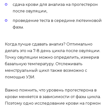
сдача крови для анализа на прогестерон
после овуляции,
проведение теста в середине лютеиновой
фазы.
Когда лучше сдавать анализ? Оптимально
делать это на 7-8 день цикла после овуляции.
Точку овуляции можно определить, измерив
базальную температуру. Отслеживать
менструальный цикл также возможно с
помощью УЗИ.
Важно помнить, что уровень прогестерона в
крови меняется в зависимости от фазы цикла.
Поэтому одно исследование крови на гормон