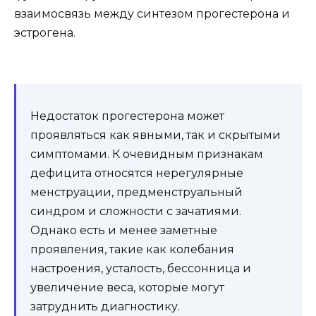
взаимосвязь между синтезом прогестерона и
эстрогена.
Недостаток прогестерона может
проявляться как явными, так и скрытыми
симптомами. К очевидным признакам
дефицита относятся нерегулярные
менструации, предменструальный
синдром и сложности с зачатиями.
Однако есть и менее заметные
проявления, такие как колебания
настроения, усталость, бессонница и
увеличение веса, которые могут
затруднить диагностику.