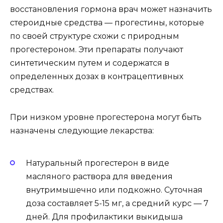
восстановления гормона врач может назначить
стероидные средства — прогестины, которые
по своей структуре схожи с природным
прогестероном. Эти препараты получают
синтетическим путем и содержатся в
определенных дозах в контрацептивных
средствах.
При низком уровне прогестерона могут быть
назначены следующие лекарства:
Натуральный прогестерон в виде
масляного раствора для введения
внутримышечно или подкожно. Суточная
доза составляет 5-15 мг, а средний курс — 7
дней. Для профилактики выкидыша