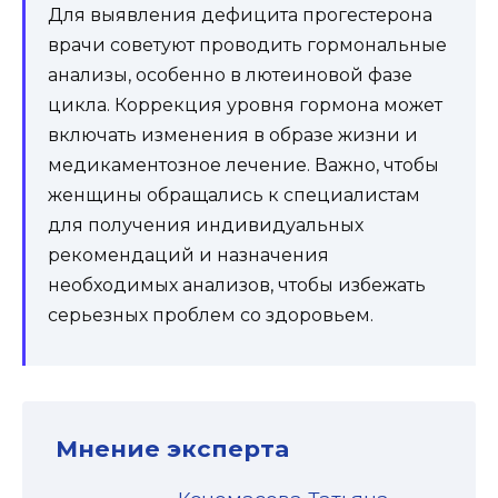
Для выявления дефицита прогестерона
врачи советуют проводить гормональные
анализы, особенно в лютеиновой фазе
цикла. Коррекция уровня гормона может
включать изменения в образе жизни и
медикаментозное лечение. Важно, чтобы
женщины обращались к специалистам
для получения индивидуальных
рекомендаций и назначения
необходимых анализов, чтобы избежать
серьезных проблем со здоровьем.
Мнение эксперта