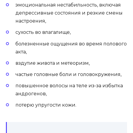
эмоциональная нестабильность, включая
депрессивные состояния и резкие смены
настроения,
сухость во влагалище,
болезненные ощущения во время полового
акта,
вздутие живота и метеоризм,
частые головные боли и головокружения,
повышенное волосы на теле из-за избытка
андрогенов,
потерю упругости кожи.