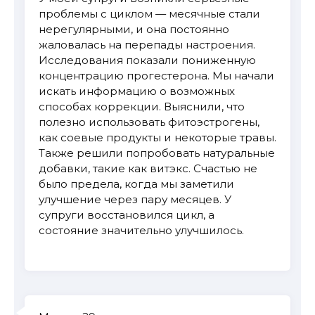
проблемы с циклом — месячные стали
нерегулярными, и она постоянно
жаловалась на перепады настроения.
Исследования показали пониженную
концентрацию прогестерона. Мы начали
искать информацию о возможных
способах коррекции. Выяснили, что
полезно использовать фитоэстрогены,
как соевые продукты и некоторые травы.
Также решили попробовать натуральные
добавки, такие как витэкс. Счастью не
было предела, когда мы заметили
улучшение через пару месяцев. У
супруги восстановился цикл, а
состояние значительно улучшилось.