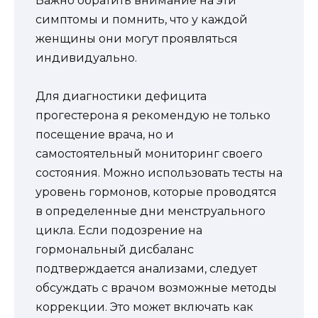
Важно обратить внимание на эти
симптомы и помнить, что у каждой
женщины они могут проявляться
индивидуально.
Для диагностики дефицита
прогестерона я рекомендую не только
посещение врача, но и
самостоятельный мониторинг своего
состояния. Можно использовать тесты на
уровень гормонов, которые проводятся
в определенные дни менструального
цикла. Если подозрение на
гормональный дисбаланс
подтверждается анализами, следует
обсуждать с врачом возможные методы
коррекции. Это может включать как