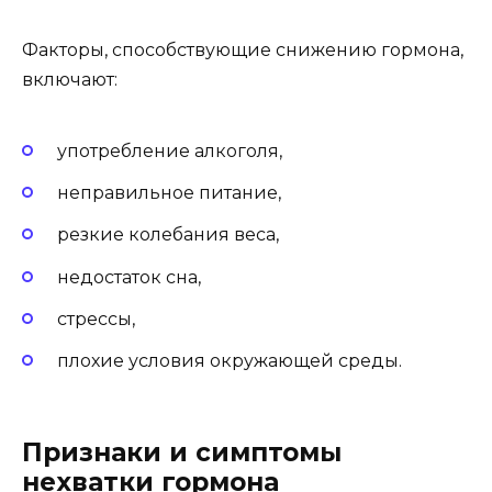
Факторы, способствующие снижению гормона,
включают:
употребление алкоголя,
неправильное питание,
резкие колебания веса,
недостаток сна,
стрессы,
плохие условия окружающей среды.
Признаки и симптомы
нехватки гормона