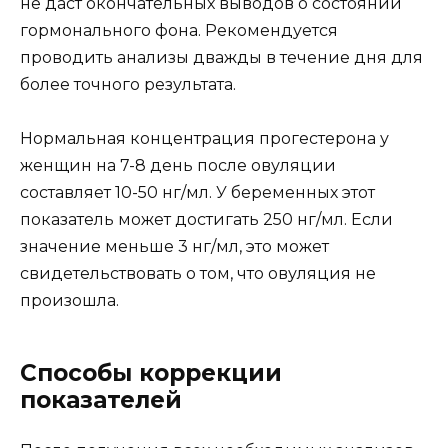
не даст окончательных выводов о состоянии
гормонального фона. Рекомендуется
проводить анализы дважды в течение дня для
более точного результата.
Нормальная концентрация прогестерона у
женщин на 7-8 день после овуляции
составляет 10-50 нг/мл. У беременных этот
показатель может достигать 250 нг/мл. Если
значение меньше 3 нг/мл, это может
свидетельствовать о том, что овуляция не
произошла.
Способы коррекции
показателей