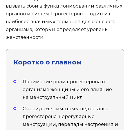
вызвать сбои в функционировании различных
органов и систем. Прогестерон — один из
наиболее значимых гормонов для женского
организма, который определяет уровень
женственности.
Коротко о главном
Понимание роли прогестерона в
организме женщины и его влияние
на менструальный цикл.
Очевидные симптомы недостатка
прогестерона: нерегулярные
менструации, перепады настроения и