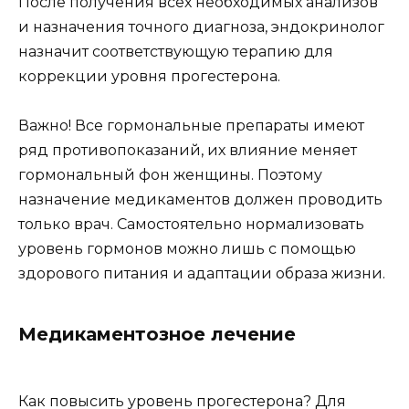
После получения всех необходимых анализов
и назначения точного диагноза, эндокринолог
назначит соответствующую терапию для
коррекции уровня прогестерона.
Важно! Все гормональные препараты имеют
ряд противопоказаний, их влияние меняет
гормональный фон женщины. Поэтому
назначение медикаментов должен проводить
только врач. Самостоятельно нормализовать
уровень гормонов можно лишь с помощью
здорового питания и адаптации образа жизни.
Медикаментозное лечение
Как повысить уровень прогестерона? Для