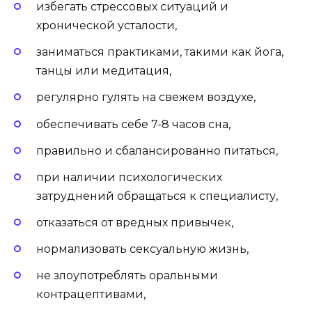
избегать стрессовых ситуаций и
хронической усталости,
заниматься практиками, такими как йога,
танцы или медитация,
регулярно гулять на свежем воздухе,
обеспечивать себе 7-8 часов сна,
правильно и сбалансированно питаться,
при наличии психологических
затруднений обращаться к специалисту,
отказаться от вредных привычек,
нормализовать сексуальную жизнь,
не злоупотреблять оральными
контрацептивами,