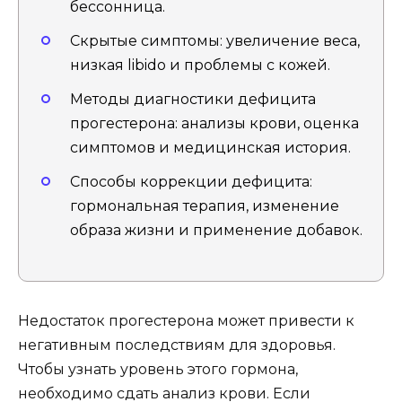
бессонница.
Скрытые симптомы: увеличение веса,
низкая libido и проблемы с кожей.
Методы диагностики дефицита
прогестерона: анализы крови, оценка
симптомов и медицинская история.
Способы коррекции дефицита:
гормональная терапия, изменение
образа жизни и применение добавок.
Недостаток прогестерона может привести к
негативным последствиям для здоровья.
Чтобы узнать уровень этого гормона,
необходимо сдать анализ крови. Если