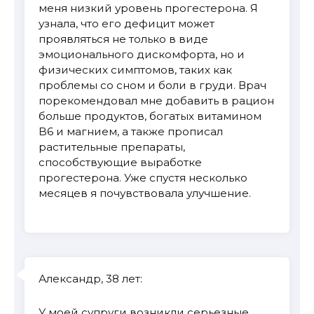
меня низкий уровень прогестерона. Я
узнала, что его дефицит может
проявляться не только в виде
эмоционального дискомфорта, но и
физических симптомов, таких как
проблемы со сном и боли в груди. Врач
порекомендовал мне добавить в рацион
больше продуктов, богатых витамином
B6 и магнием, а также прописал
растительные препараты,
способствующие выработке
прогестерона. Уже спустя несколько
месяцев я почувствовала улучшение.
Александр, 38 лет:
У моей супруги возникли серьезные