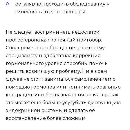
регулярно проходить обследования у
гинеколога и endocrinologist.
Не следует воспринимать недостаток
прогестерона как конечный приговор.
Своевременное обращение к опытному
специалисту и адекватная коррекция
гормонального уровня способны помочь
решить возникшую проблему. Ни в коем
случае не стоит заниматься самолечением с
помощью гормонов или принимать оральные
контрацептивы без назначения врача, так как
это может еще больше усугубить дисфункцию
эндокринной системы и сделать её
восстановление более сложным.