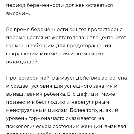
период беременности должен оставаться
высоким.
Во время беременности синтез прогестерона
перемещается из желтого тела к плаценте. Этот
гормон необходим для предотвращения
сокращений миометрия и возможных
выкидышей.
Прогестерон нейтрализует действие эстрогена
и создает условия для успешного зачатия и
вынашивания ребенка. Его дефицит может
привести к бесплодию и нерегулярным
менструальным циклам. Более того, низкий
уровень гормона часто сказывается на
психологическом состоянии женщин, вызывая