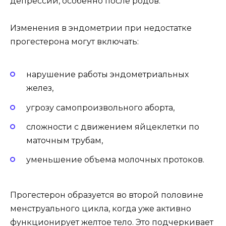
депрессии, особенно после родов.
Изменения в эндометрии при недостатке
прогестерона могут включать:
нарушение работы эндометриальных
желез,
угрозу самопроизвольного аборта,
сложности с движением яйцеклетки по
маточным трубам,
уменьшение объема молочных протоков.
Прогестерон образуется во второй половине
менструального цикла, когда уже активно
функционирует желтое тело. Это подчеркивает