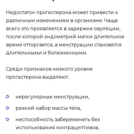
Недостаток прогестерона может привести к
различным изменениям в организме. Чаще
всего это проявляется в задержке овуляции,
после которой эндометрий матки длительное
время отторгается, а менструации становятся
длительными и болезненными.
Среди признаков низкого уровня
прогестерона выделяют:
нерегулярные менструации,
резкий набор массы тела,
неспособность забеременеть без
использования контрацептивов,