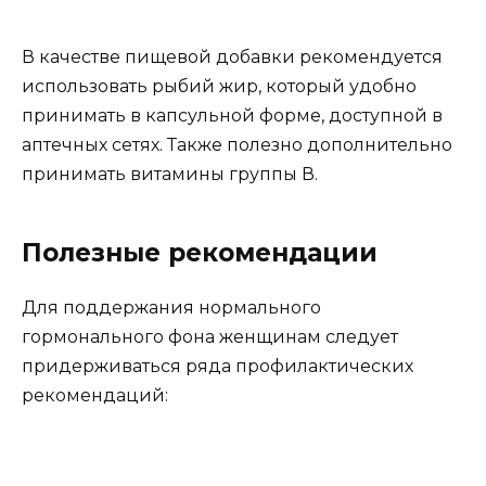
В качестве пищевой добавки рекомендуется
использовать рыбий жир, который удобно
принимать в капсульной форме, доступной в
аптечных сетях. Также полезно дополнительно
принимать витамины группы В.
Полезные рекомендации
Для поддержания нормального
гормонального фона женщинам следует
придерживаться ряда профилактических
рекомендаций: