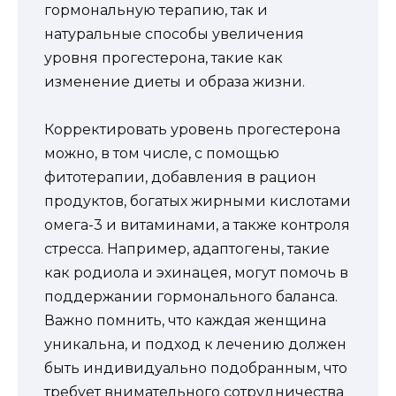
гормональную терапию, так и
натуральные способы увеличения
уровня прогестерона, такие как
изменение диеты и образа жизни.
Корректировать уровень прогестерона
можно, в том числе, с помощью
фитотерапии, добавления в рацион
продуктов, богатых жирными кислотами
омега-3 и витаминами, а также контроля
стресса. Например, адаптогены, такие
как родиола и эхинацея, могут помочь в
поддержании гормонального баланса.
Важно помнить, что каждая женщина
уникальна, и подход к лечению должен
быть индивидуально подобранным, что
требует внимательного сотрудничества