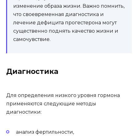
изменение образа жизни. Важно помнить,
что своевременная диагностика и
лечение дефицита прогестерона могут
существенно поднять качество жизни и
самочувствие.
Диагностика
Для определения низкого уровня гормона
применяются следующие методы
диагностики:
анализ фертильности,