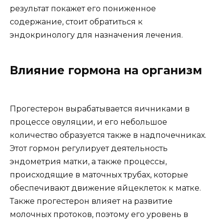
результат покажет его пониженное
содержание, стоит обратиться к
эндокринологу для назначения лечения.
Влияние гормона на организм
Прогестерон вырабатывается яичниками в
процессе овуляции, и его небольшое
количество образуется также в надпочечниках.
Этот гормон регулирует деятельность
эндометрия матки, а также процессы,
происходящие в маточных трубах, которые
обеспечивают движение яйцеклеток к матке.
Также прогестерон влияет на развитие
молочных протоков, поэтому его уровень в