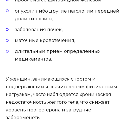
опухоли либо другие патологии передней
доли гипофиза,
заболевания почек,
маточные кровотечения,
длительный прием определенных
медикаментов.
У женщин, занимающихся спортом и
подвергающихся значительным физическим
нагрузкам, часто наблюдается хроническая
недостаточность желтого тела, что снижает
уровень прогестерона и затрудняет
забеременеть.