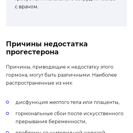
с врачом.
Причины недостатка
прогестерона
Причины, приводящие к недостатку этого
гормона, могут быть различными. Наиболее
распространенные из них:
дисфункция желтого тела или плаценты,
гормональные сбои после искусственного
прерывания беременности,
проблемы со щитовидной железой,