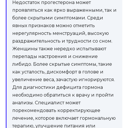
Недостаток прогестерона может
проявляться как ярко выраженными, так и
более скрытыми симптомами. Среди
явных признаков можно отметить
нерегулярность менструаций, высокую
раздражительность и трудности со сном.
Женщины также нередко испытывают
перепады настроения и снижение
либидо. Более скрытые симптомы, такие
как усталость, дискомфорт в голове и
увеличение веса, зачастую игнорируются.
Для диагностики дефицита гормона
необходимо обратиться к врачу и пройти
анализы. Специалист может
порекомендовать корректирующее
лечение, которое включает гормональную
терапию, улучшение питания или