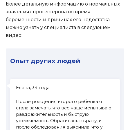
Более детальную информацию о нормальных
значениях прогестерона во время
беременности и причинах его недостатка
можно узнать у специалиста в следующем
видео:
Опыт других людей
Елена, 34 года:
После рождения второго ребенка я
стала замечать, что все чаще испытываю
раздражительность и быструю
утомляемость. Обратилась к врачу, и
после обследования выяснила, что у