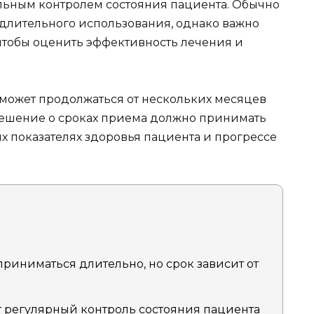
ельным контролем состояния пациента. Обычно
длительного использования, однако важно
чтобы оценить эффективность лечения и
 может продолжаться от нескольких месяцев
 решение о сроках приема должно принимать
х показателях здоровья пациента и прогрессе
 приниматься длительно, но срок зависит от
 регулярный контроль состояния пациента