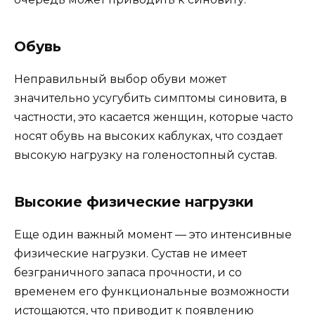
Обувь
Неправильный выбор обуви может
значительно усугубить симптомы синовита, в
частности, это касается женщин, которые часто
носят обувь на высоких каблуках, что создает
высокую нагрузку на голеностопный сустав.
Высокие физические нагрузки
Еще один важный момент — это интенсивные
физические нагрузки. Сустав не имеет
безграничного запаса прочности, и со
временем его функциональные возможности
истощаются, что приводит к появлению