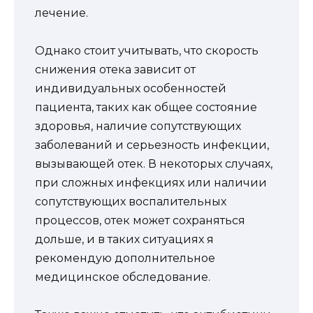
лечение.
Однако стоит учитывать, что скорость
снижения отека зависит от
индивидуальных особенностей
пациента, таких как общее состояние
здоровья, наличие сопутствующих
заболеваний и серьезность инфекции,
вызывающей отек. В некоторых случаях,
при сложных инфекциях или наличии
сопутствующих воспалительных
процессов, отек может сохраняться
дольше, и в таких ситуациях я
рекомендую дополнительное
медицинское обследование.