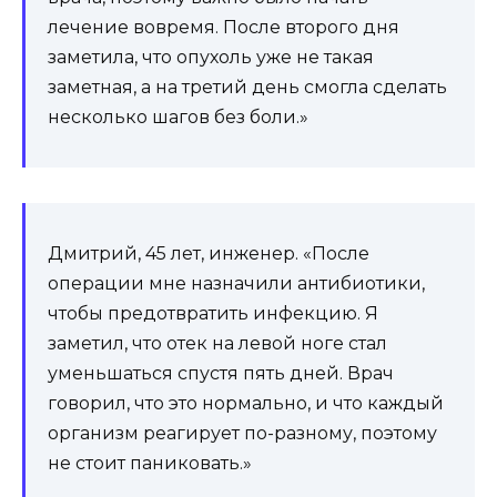
лечение вовремя. После второго дня
заметила, что опухоль уже не такая
заметная, а на третий день смогла сделать
несколько шагов без боли.»
Дмитрий, 45 лет, инженер. «После
операции мне назначили антибиотики,
чтобы предотвратить инфекцию. Я
заметил, что отек на левой ноге стал
уменьшаться спустя пять дней. Врач
говорил, что это нормально, и что каждый
организм реагирует по-разному, поэтому
не стоит паниковать.»