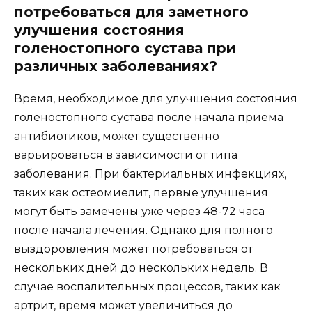
потребоваться для заметного
улучшения состояния
голеностопного сустава при
различных заболеваниях?
Время, необходимое для улучшения состояния
голеностопного сустава после начала приема
антибиотиков, может существенно
варьироваться в зависимости от типа
заболевания. При бактериальных инфекциях,
таких как остеомиелит, первые улучшения
могут быть замечены уже через 48-72 часа
после начала лечения. Однако для полного
выздоровления может потребоваться от
нескольких дней до нескольких недель. В
случае воспалительных процессов, таких как
артрит, время может увеличиться до