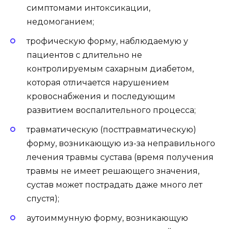
симптомами интоксикации,
недомоганием;
трофическую форму, наблюдаемую у
пациентов с длительно не
контролируемым сахарным диабетом,
которая отличается нарушением
кровоснабжения и последующим
развитием воспалительного процесса;
травматическую (посттравматическую)
форму, возникающую из-за неправильного
лечения травмы сустава (время получения
травмы не имеет решающего значения,
сустав может пострадать даже много лет
спустя);
аутоиммунную форму, возникающую