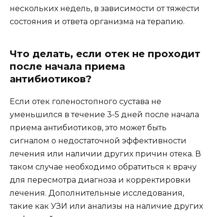
нескольких недель, в зависимости от тяжести
состояния и ответа организма на терапию.
Что делать, если отек не проходит
после начала приема
антибиотиков?
Если отек голеностопного сустава не
уменьшился в течение 3-5 дней после начала
приема антибиотиков, это может быть
сигналом о недостаточной эффективности
лечения или наличии других причин отека. В
таком случае необходимо обратиться к врачу
для пересмотра диагноза и корректировки
лечения. Дополнительные исследования,
такие как УЗИ или анализы на наличие других