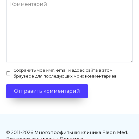
Комментарий
Сохранить моё имя, email и адрес сайта в этом
браузере для последующих моих комментариев.
© 2011-2026 Многопрофильная клиника Eleon Med.
Все права защищены.
Политика