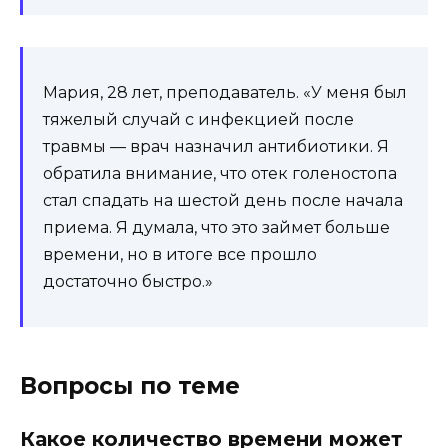
Мария, 28 лет, преподаватель. «У меня был
тяжелый случай с инфекцией после
травмы — врач назначил антибиотики. Я
обратила внимание, что отек голеностопа
стал спадать на шестой день после начала
приема. Я думала, что это займет больше
времени, но в итоге все прошло
достаточно быстро.»
Вопросы по теме
Какое количество времени может