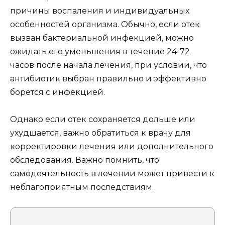
причины воспаления и индивидуальных
особенностей организма. Обычно, если отек
вызван бактериальной инфекцией, можно
ожидать его уменьшения в течение 24-72
часов после начала лечения, при условии, что
антибиотик выбран правильно и эффективно
борется с инфекцией.
Однако если отек сохраняется дольше или
ухудшается, важно обратиться к врачу для
корректировки лечения или дополнительного
обследования. Важно помнить, что
самодеятельность в лечении может привести к
неблагоприятным последствиям.