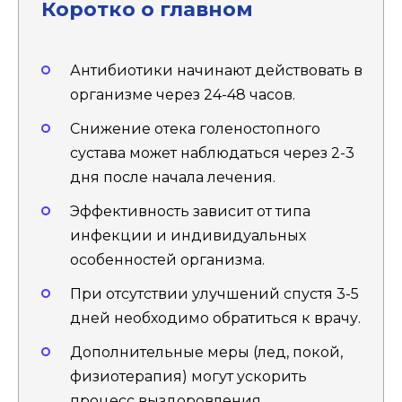
Коротко о главном
Антибиотики начинают действовать в
организме через 24-48 часов.
Снижение отека голеностопного
сустава может наблюдаться через 2-3
дня после начала лечения.
Эффективность зависит от типа
инфекции и индивидуальных
особенностей организма.
При отсутствии улучшений спустя 3-5
дней необходимо обратиться к врачу.
Дополнительные меры (лед, покой,
физиотерапия) могут ускорить
процесс выздоровления.