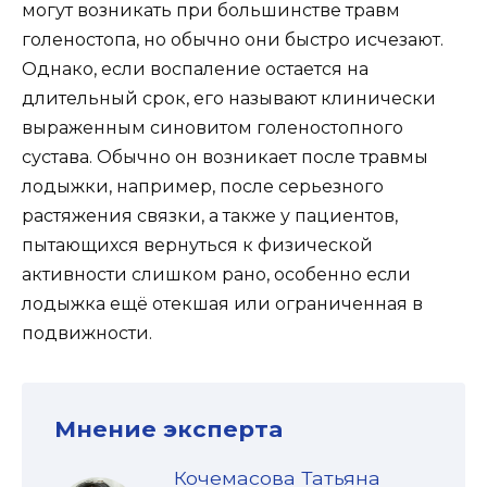
могут возникать при большинстве травм
голеностопа, но обычно они быстро исчезают.
Однако, если воспаление остается на
длительный срок, его называют клинически
выраженным синовитом голеностопного
сустава. Обычно он возникает после травмы
лодыжки, например, после серьезного
растяжения связки, а также у пациентов,
пытающихся вернуться к физической
активности слишком рано, особенно если
лодыжка ещё отекшая или ограниченная в
подвижности.
Мнение эксперта
Кочемасова Татьяна