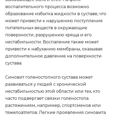
воспалительного процесса возможно
образование избытка жидкости в суставе, что
может привести к нарушению поступления
питательных веществ в окружающие
поверхности, разрушению хряща и его
нестабильности. Воспаление также может
привести к набуханию мембраны, оказывая
дополнительное давление на поверхности
сустава.
Синовит голеностопного сустава может
развиваться у людей с хронической
нестабильностью этой области или тех, кто
часто подвергает связки голеностопа
растяжениям, например, спортсменов или
тяжелоатлетов. Легкие проявления синовита