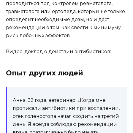
проводиться под контролем ревматолога,
травматолога или ортопеда, который не только
определит необходимые дозы, но и даст
рекомендации о том, как свести к минимуму
риск побочных эффектов.
Видео-доклад о действии антибиотиков:
Опыт других людей
Анна, 32 года, ветеринар. «Когда мне
прописали антибиотики при воспалении,
отек голеностопа начал сходить на третий
день. Я всегда соблюдаю рекомендации
врача, поэтому важно было начать