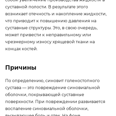
суставной полости. В результате этого
возникает отечность и накопление жидкости,
что приводит к повышению давления на
суставные структуры. Это, в свою очередь,
может привести к неправильному или
чрезмерному износу хрящевой ткани на
концах костей.
Причины
По определению, синовит голеностопного
сустава — это повреждение синовиальной
оболочки, покрывающей суставные
поверхности. При повреждении развивается
воспаление синовиальной оболочки,
вызывающее боль и отек. На фоне