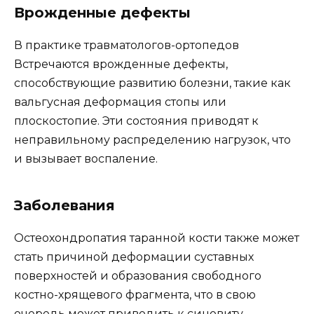
Врожденные дефекты
В практике травматологов-ортопедов
Встречаются врожденные дефекты,
способствующие развитию болезни, такие как
вальгусная деформация стопы или
плоскостопие. Эти состояния приводят к
неправильному распределению нагрузок, что
и вызывает воспаление.
Заболевания
Остеохондропатия таранной кости также может
стать причиной деформации суставных
поверхностей и образования свободного
костно-хрящевого фрагмента, что в свою
очередь может приводить к синовиту.