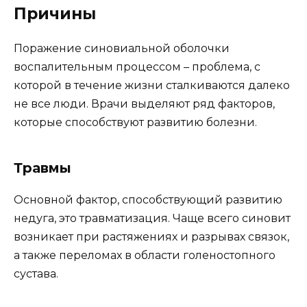
Причины
Поражение синовиальной оболочки
воспалительным процессом – проблема, с
которой в течение жизни сталкиваются далеко
не все люди. Врачи выделяют ряд факторов,
которые способствуют развитию болезни.
Травмы
Основной фактор, способствующий развитию
недуга, это травматизация. Чаще всего синовит
возникает при растяжениях и разрывах связок,
а также переломах в области голеностопного
сустава.