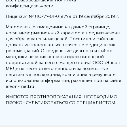
конфеденциальности.
Лицензия № ЛО-77-01-018779 от 19 сентября 2019 г.
Материалы, размещенные на данной странице,
носят информационный характер и предназначены
для образовательных целей. Посетители сайта не
должны использовать их в качестве медицинских
рекомендаций. Определение диагноза и выбор
методики лечения остается исключительной
прерогативой вашего лечащего врача! ООО «Элеон
МЕД» не несёт ответственности за возможные
негативные последствия, возникшие в результате
использования информации, размещенной на сайте
eleon-med.ru
ИМЕЮТСЯ ПРОТИВОПОКАЗАНИЯ. НЕОБХОДИМО
ПРОКОНСУЛЬТИРОВАТЬСЯ СО СПЕЦИАЛИСТОМ