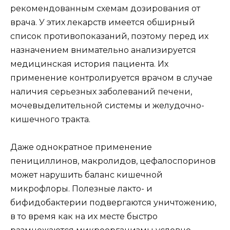
рекомендованным схемам дозирования от
врача. У этих лекарств имеется обширный
список противопоказаний, поэтому перед их
назначением внимательно анализируется
медицинская история пациента. Их
применение контролируется врачом в случае
наличия серьезных заболеваний печени,
мочевыделительной системы и желудочно-
кишечного тракта.
Даже однократное применение
пенициллинов, макролидов, цефалоспоринов
может нарушить баланс кишечной
микрофлоры. Полезные лакто- и
бифидобактерии подвергаются уничтожению,
в то время как на их месте быстро