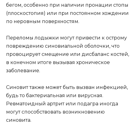
бегом, особенно при наличии пронации стопы
(плоскостопия) или при постоянном хождении
по неровным поверхностям.
Переломы лодыжки могут привести к острому
повреждению синовиальной оболочки, что
провоцирует смещение или дисбаланс костей,
в конечном итоге вызывая хроническое
заболевание.
Синовит также может быть вызван инфекцией,
будь то бактериальная или вирусная.
Ревматоидный артрит или подагра иногда
могут способствовать возникновению
синовита.