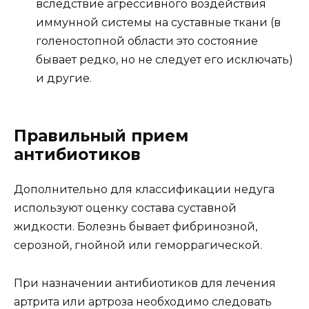
вследствие агрессивного воздействия
иммунной системы на суставные ткани (в
голеностопной области это состояние
бывает редко, но не следует его исключать)
и другие.
Правильный прием
антибиотиков
Дополнительно для классификации недуга
используют оценку состава суставной
жидкости. Болезнь бывает фибринозной,
серозной, гнойной или геморрагической.
При назначении антибиотиков для лечения
артрита или артроза необходимо следовать