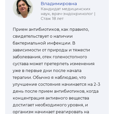
Владимировна
Кандидат медицинских
наук, врач-эндокринолог |
Стаж 18 лет
Прием антибиотиков, как правило,
свидетельствует о наличии
бактериальной инфекции. В
зависимости от природы и тяжести
заболевания, отек голеностопного
сустава может претерпеть изменения
уже в первые дни после начала
терапии. Обычно я наблюдаю, что
улучшение состояния начинается на 2-3
день после прием антибиотиков, когда
концентрация активного вещества
достигает необходимого уровня, и
организм начинает реагировать на