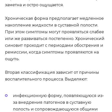
заметна и остро ощущается.
Хроническая форма предполагает медленное
накопление жидкости в суставной полости.
При этом симптомы могут проявляться слабее
или же развиваться постепенно. Хронический
синовит проходит с периодами обострения и
ремиссии, когда симптомы проявляются на
ощупь.
Вторая классификация зависит от причины
воспалительного процесса. Выделяют:
инфекционную форму, появляющуюся из-
за внедрения патогенов в суставную
полость и сопровождающуюся общими