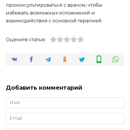
проконсультироваться с врачом, чтобы
избежать возможных осложнений и
взаимодействия с основной терапией.
Оцените статью
Добавить комментарий
Имя
*
Email
*