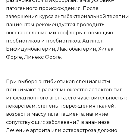
размножаются микроорганизмы условно-
патогенного происхождения. После
завершения курса антибактериальной терапии
пациентам рекомендуется проводить
восстановление микрофлоры с помощью
пробиотиков и пребиотиков: Аципол,
Бифидумбактерин, Лактобактерин, Хилак
Форте, Линекс Форте.
При выборе антибиотиков специалисты
принимают в расчет множество аспектов: тип
инфекционного агента, его чувствительность к
лекарствам, степень повреждения тканей,
возраст и массу тела пациента, наличие
сопутствующих заболеваний в анамнезе.
Лечение артрита или остеоартроза должно