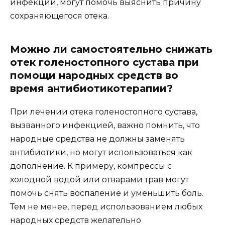
инфекций, могут помочь выяснить причину
сохраняющегося отека.
Можно ли самостоятельно снижать
отек голеностопного сустава при
помощи народных средств во
время антибиотикотерапии?
При лечении отека голеностопного сустава,
вызванного инфекцией, важно помнить, что
народные средства не должны заменять
антибиотики, но могут использоваться как
дополнение. К примеру, компрессы с
холодной водой или отварами трав могут
помочь снять воспаление и уменьшить боль.
Тем не менее, перед использованием любых
народных средств желательно