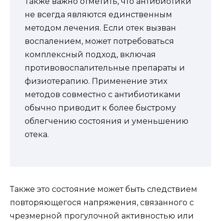
Также важно отметить, что антибиотики
не всегда являются единственным
методом лечения. Если отек вызван
воспалением, может потребоваться
комплексный подход, включая
противовоспалительные препараты и
физиотерапию. Применение этих
методов совместно с антибиотиками
обычно приводит к более быстрому
облегчению состояния и уменьшению
отека.
Также это состояние может быть следствием
повторяющегося напряжения, связанного с
чрезмерной прогулочной активностью или