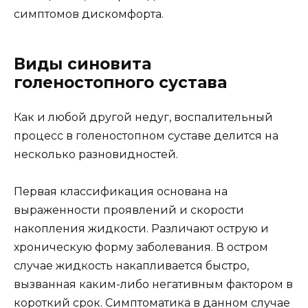
симптомов дискомфорта.
Виды синовита
голеностопного сустава
Как и любой другой недуг, воспалительный
процесс в голеностопном суставе делится на
несколько разновидностей.
Первая классификация основана на
выраженности проявлений и скорости
накопления жидкости. Различают острую и
хроническую форму заболевания. В остром
случае жидкость накапливается быстро,
вызванная каким-либо негативным фактором в
короткий срок. Симптоматика в данном случае