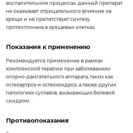
воспалительном процессах. данный препарат
не оказывает отрицательного влияния на
хрящи и не препятствует синтезу
протеогликана в хрящевых клетках.
Показания к применению
Рекомендуется применение в рамках
комплексной терапии при заболеваниях
опорно-двигательного аппарата, таких как
остеоартроз и остеохондроз, а также других
патологиях суставов, вызывающих болевой
синдром.
Противопоказания