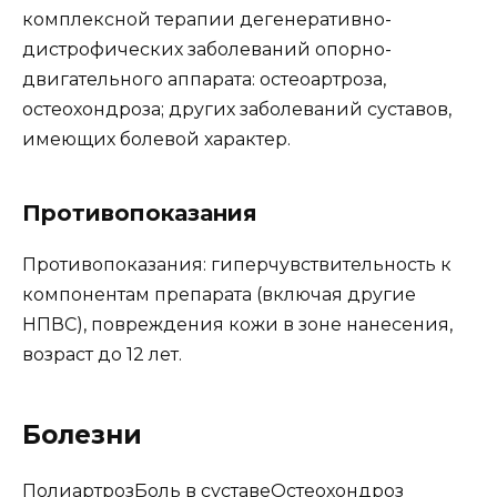
комплексной терапии дегенеративно-
дистрофических заболеваний опорно-
двигательного аппарата: остеоартроза,
остеохондроза; других заболеваний суставов,
имеющих болевой характер.
Противопоказания
Противопоказания: гиперчувствительность к
компонентам препарата (включая другие
НПВС), повреждения кожи в зоне нанесения,
возраст до 12 лет.
Болезни
ПолиартрозБоль в суставеОстеохондроз