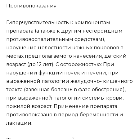
Противопоказания
Гиперчувствительность к компонентам
препарата (а также к другим нестероидным
противовоспалительным средствам),
нарушение целостности кожных покровов в
местах предполагаемого нанесения, детский
возраст (до 12 лет). С осторожностью: При
нарушении функции почек и печени, при
выраженной патологии желудочно- кишечного
тракта (язвенная болезнь в фазе обострения),
при выраженной патологии системы крови,
пожилой возраст. Применение препарата
противопоказано в период беременности и
лактации.