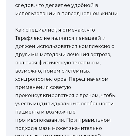
следов, что делает ее удобной в
использовании в повседневной жизни.
Как специалист, я отмечаю, что
Терафлекс не является панацеей и
должен использоваться комплексно с
другими методами лечения артроза,
включая физическую терапию и,
возможно, прием системных
хондропротекторов. Перед началом
применения советую
проконсультироваться с врачом, чтобы
учесть индивидуальные особенности
пациента и возможные
противопоказания. При правильном
подходе мазь может значительно