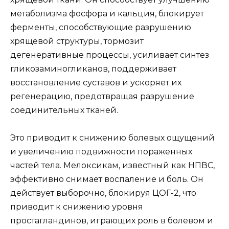
метаболизма фосфора и кальция, блокирует
ферменты, способствующие разрушению
хрящевой структуры, тормозит
дегенеративные процессы, усиливает синтез
гликозаминогликанов, поддерживает
восстановление суставов и ускоряет их
регенерацию, предотвращая разрушение
соединительных тканей.
Это приводит к снижению болевых ощущений
и увеличению подвижности пораженных
частей тела. Мелоксикам, известный как НПВС,
эффективно снимает воспаление и боль. Он
действует выборочно, блокируя ЦОГ-2, что
приводит к снижению уровня
простагландинов, играющих роль в болевом и