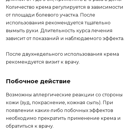
Количество крема регулируется в зависимости
от площади болевого участка. После
использования рекомендуется тщательно
вымыть руки. Длительность курса лечения
зависит от показаний и наблюдаемого эффекта.
После двухнедельного использования крема
рекомендуется визит к врачу.
Побочное действие
Возможны аллергические реакции со стороны
кожи (зуд, покраснение, кожная сыпь). При
появлении каких-либо побочных эффектов
необходимо прекратить применение крема и
обратиться к врачу.