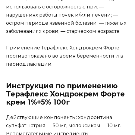
использовать с осторожностью при: —
нарушениях работы почек и/или печени; —
остром периоде язвенной болезни; — тяжелых
заболеваниях крови; — старческом возрасте.
Применение Терафлекс Хондрокрем Форте
противопоказано во время беременности и в
период лактации.
Инструкция по применению
Терафлекс Хондрокрем Форте
крем 1%+5% 100г
Действующие компоненты: хондроитина
сульфат натрия — 50 мг, мелоксикам — 10 мг.
Вспомогательные ингредиенты: