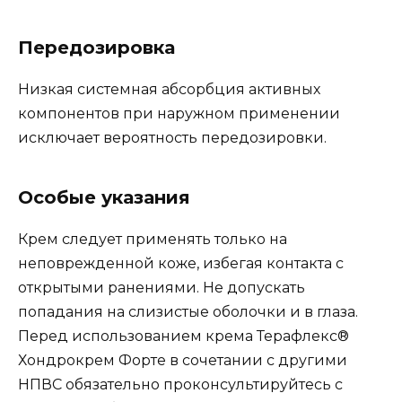
Передозировка
Низкая системная абсорбция активных
компонентов при наружном применении
исключает вероятность передозировки.
Особые указания
Крем следует применять только на
неповрежденной коже, избегая контакта с
открытыми ранениями. Не допускать
попадания на слизистые оболочки и в глаза.
Перед использованием крема Терафлекс®
Хондрокрем Форте в сочетании с другими
НПВС обязательно проконсультируйтесь с