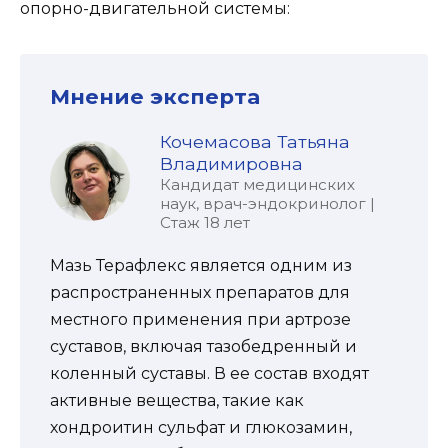
опорно-двигательной системы:
Мнение эксперта
Кочемасова Татьяна
Владимировна
Кандидат медицинских
наук, врач-эндокринолог |
Стаж 18 лет
Мазь Терафлекс является одним из
распространенных препаратов для
местного применения при артрозе
суставов, включая тазобедренный и
коленный суставы. В ее состав входят
активные вещества, такие как
хондроитин сульфат и глюкозамин,