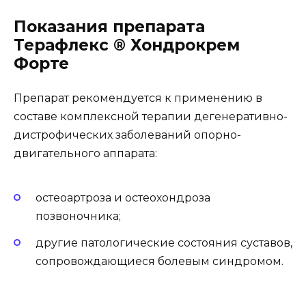
Показания препарата
Терафлекс ® Хондрокрем
Форте
Препарат рекомендуется к применению в
составе комплексной терапии дегенеративно-
дистрофических заболеваний опорно-
двигательного аппарата:
остеоартроза и остеохондроза
позвоночника;
другие патологические состояния суставов,
сопровождающиеся болевым синдромом.