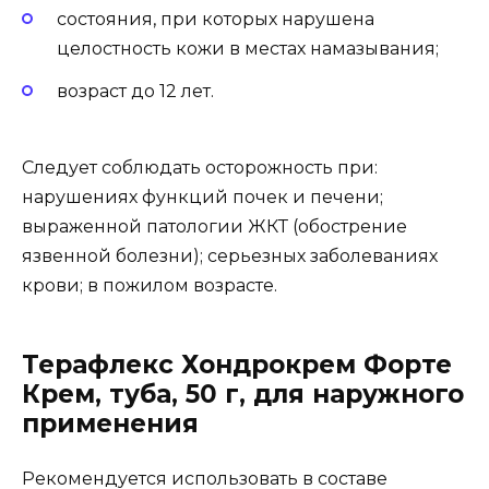
состояния, при которых нарушена
целостность кожи в местах намазывания;
возраст до 12 лет.
Следует соблюдать осторожность при:
нарушениях функций почек и печени;
выраженной патологии ЖКТ (обострение
язвенной болезни); серьезных заболеваниях
крови; в пожилом возрасте.
Терафлекс Хондрокрем Форте
Крем, туба, 50 г, для наружного
применения
Рекомендуется использовать в составе