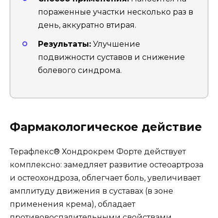
пораженные участки несколько раз в
день, аккуратно втирая.
Результаты:
Улучшение
подвижности суставов и снижение
болевого синдрома.
Фармакологическое действие
Терафлекс® Хондрокрем Форте действует
комплексно: замедляет развитие остеоартроза
и остеохондроза, облегчает боль, увеличивает
амплитуду движения в суставах (в зоне
применения крема), обладает
противовоспалительными свойствами,