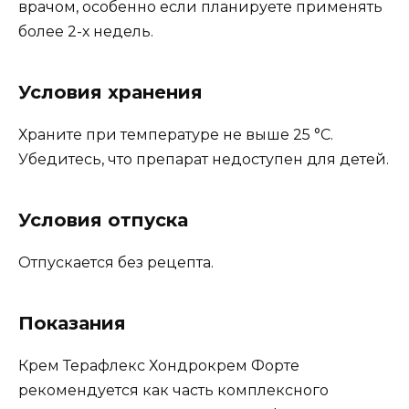
врачом, особенно если планируете применять
более 2-х недель.
Условия хранения
Храните при температуре не выше 25 °C.
Убедитесь, что препарат недоступен для детей.
Условия отпуска
Отпускается без рецепта.
Показания
Крем Терафлекс Хондрокрем Форте
рекомендуется как часть комплексного