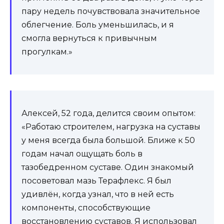
пару недель почувствовала значительное
облегчение. Боль уменьшилась, и я
смогла вернуться к привычным
прогулкам.»
Алексей, 52 года, делится своим опытом:
«Работаю строителем, нагрузка на суставы
у меня всегда была большой. Ближе к 50
годам начал ощущать боль в
тазобедренном суставе. Один знакомый
посоветовал мазь Терафлекс. Я был
удивлён, когда узнал, что в ней есть
компоненты, способствующие
восстановлению суставов. Я использовал