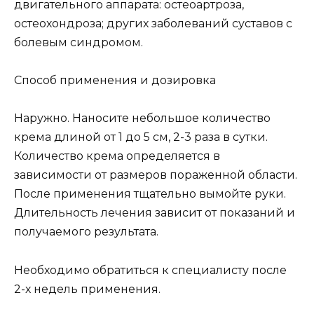
двигательного аппарата: остеоартроза,
остеохондроза; других заболеваний суставов с
болевым синдромом.
Способ применения и дозировка
Наружно. Наносите небольшое количество
крема длиной от 1 до 5 см, 2-3 раза в сутки.
Количество крема определяется в
зависимости от размеров пораженной области.
После применения тщательно вымойте руки.
Длительность лечения зависит от показаний и
получаемого результата.
Необходимо обратиться к специалисту после
2-х недель применения.