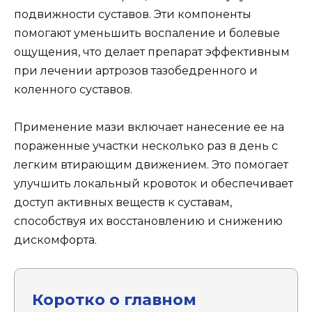
подвижности суставов. Эти компоненты
помогают уменьшить воспаление и болевые
ощущения, что делает препарат эффективным
при лечении артрозов тазобедренного и
коленного суставов.
Применение мази включает нанесение ее на
пораженные участки несколько раз в день с
легким втирающим движением. Это помогает
улучшить локальный кровоток и обеспечивает
доступ активных веществ к суставам,
способствуя их восстановлению и снижению
дискомфорта.
Коротко о главном