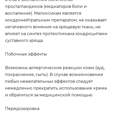
простагландинов (медиаторов боли и
воспаления). Мелоксикам является
хондронейтральным препаратом, не оказывает
негативного влияния на хрящевую ткань, не
влияет на синтез протеогликана хондроцитами
суставного хряща.
Побочные эффекты
Возможны аллергические реакции кожи (зуд,
покраснение, сыпь). В случае возникновения
любых нежелательных эффектов следует
немедленно прекратить использование крема
и обратиться за медицинской помощью.
Передозировка