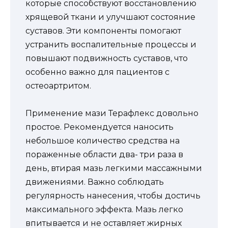
которые способствуют восстановлению
хрящевой ткани и улучшают состояние
суставов. Эти компоненты помогают
устранить воспалительные процессы и
повышают подвижность суставов, что
особенно важно для пациентов с
остеоартритом.
Применение мази Терафлекс довольно
простое. Рекомендуется наносить
небольшое количество средства на
пораженные области два- три раза в
день, втирая мазь легкими массажными
движениями. Важно соблюдать
регулярность нанесения, чтобы достичь
максимального эффекта. Мазь легко
впитывается и не оставляет жирных