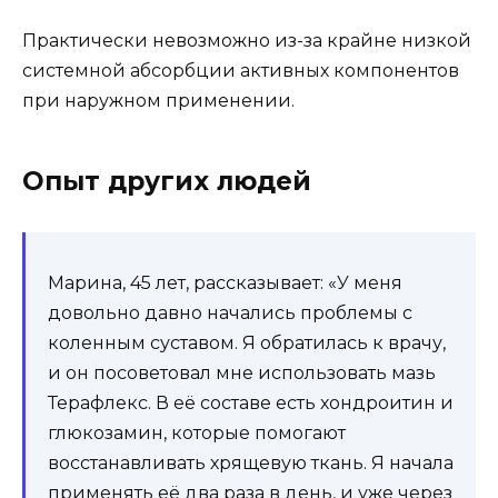
Практически невозможно из-за крайне низкой
системной абсорбции активных компонентов
при наружном применении.
Опыт других людей
Марина, 45 лет, рассказывает: «У меня
довольно давно начались проблемы с
коленным суставом. Я обратилась к врачу,
и он посоветовал мне использовать мазь
Терафлекс. В её составе есть хондроитин и
глюкозамин, которые помогают
восстанавливать хрящевую ткань. Я начала
применять её два раза в день, и уже через