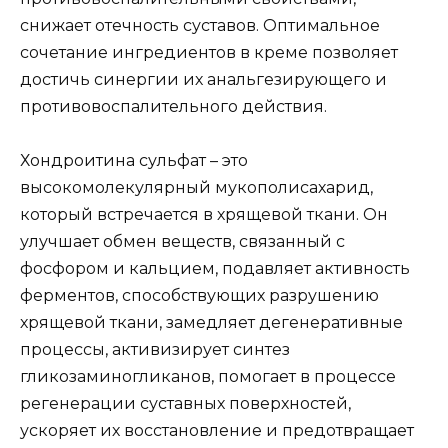
снижает отечность суставов. Оптимальное
сочетание ингредиентов в креме позволяет
достичь синергии их анальгезирующего и
противовоспалительного действия.
Хондроитина сульфат – это
высокомолекулярный мукополисахарид,
который встречается в хрящевой ткани. Он
улучшает обмен веществ, связанный с
фосфором и кальцием, подавляет активность
ферментов, способствующих разрушению
хрящевой ткани, замедляет дегенеративные
процессы, активизирует синтез
гликозаминогликанов, помогает в процессе
регенерации суставных поверхностей,
ускоряет их восстановление и предотвращает