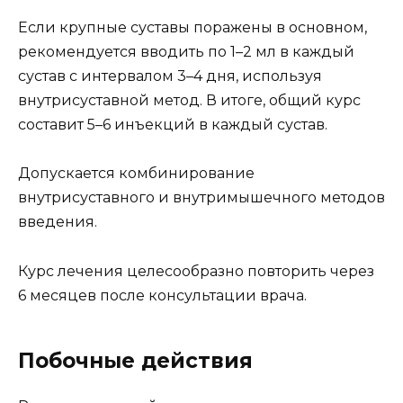
Если крупные суставы поражены в основном,
рекомендуется вводить по 1–2 мл в каждый
сустав с интервалом 3–4 дня, используя
внутрисуставной метод. В итоге, общий курс
составит 5–6 инъекций в каждый сустав.
Допускается комбинирование
внутрисуставного и внутримышечного методов
введения.
Курс лечения целесообразно повторить через
6 месяцев после консультации врача.
Побочные действия