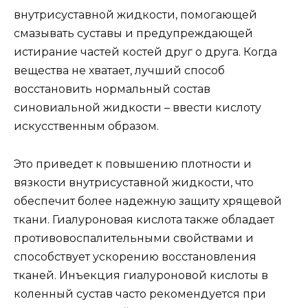
внутрисуставной жидкости, помогающей
смазывать суставы и предупреждающей
истирание частей костей друг о друга. Когда
вещества не хватает, лучший способ
восстановить нормальный состав
синовиальной жидкости – ввести кислоту
искусственным образом.
Это приведет к повышению плотности и
вязкости внутрисуставной жидкости, что
обеспечит более надежную защиту хрящевой
ткани. Гиалуроновая кислота также обладает
противовоспалительными свойствами и
способствует ускорению восстановления
тканей. Инъекция гиалуроновой кислоты в
коленный сустав часто рекомендуется при