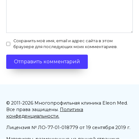
Сохранить моё имя, email и адрес сайта в этом
браузере для последующих моих комментариев.
© 2011-2026 Многопрофильная клиника Eleon Med.
Все права защищены.
Политика
конфеденциальности.
Лицензия № ЛО-77-01-018779 от 19 сентября 2019 г.
Материалы, размещенные на данной странице,