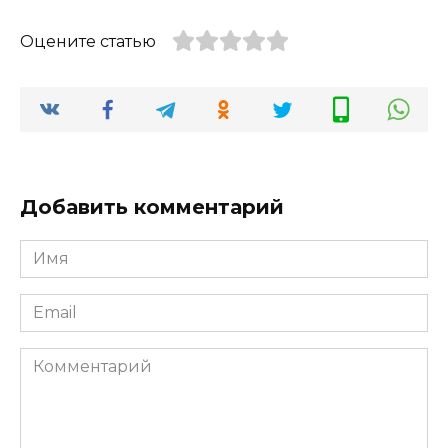
Оцените статью
Добавить комментарий
Имя
*
Email
*
Комментарий