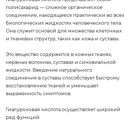
полисахарид — сложное органическое
соединение, находящееся практически во всех
биологических жидкостях человеческого тела.
Она служит основой для множества клеточных
и тканевых структур, таких как кожа и суставы.
Это вещество содержится в кожных тканях,
нервных волокнах, суставах и синовиальной
жидкости. Введение натурального
соединения в суставы способствует быстрому
восстановлению тканей и уменьшает
выраженность симптомов.
Гиалуроновая кислота осуществляет широкий
ряд функций: