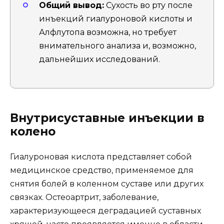
Общий вывод:
Сухость во рту после
инъекций гиалуроновой кислоты и
Алфлутопа возможна, но требует
внимательного анализа и, возможно,
дальнейших исследований.
Внутрисуставные инъекции в
колено
Гиалуроновая кислота представляет собой
медицинское средство, применяемое для
снятия болей в коленном суставе или других
связках. Остеоартрит, заболевание,
характеризующееся деградацией суставных