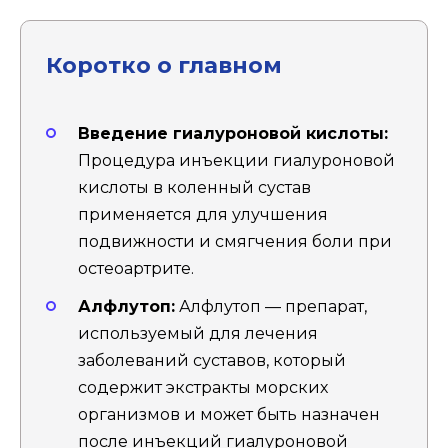
Коротко о главном
Введение гиалуроновой кислоты:
Процедура инъекции гиалуроновой
кислоты в коленный сустав
применяется для улучшения
подвижности и смягчения боли при
остеоартрите.
Алфлутоп:
Алфлутоп — препарат,
используемый для лечения
заболеваний суставов, который
содержит экстракты морских
организмов и может быть назначен
после инъекций гиалуроновой