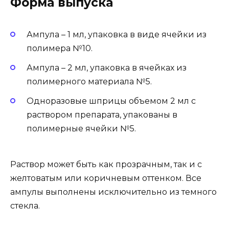
Форма выпуска
Ампула – 1 мл, упаковка в виде ячейки из
полимера №10.
Ампула – 2 мл, упаковка в ячейках из
полимерного материала №5.
Одноразовые шприцы объемом 2 мл с
раствором препарата, упакованы в
полимерные ячейки №5.
Раствор может быть как прозрачным, так и с
желтоватым или коричневым оттенком. Все
ампулы выполнены исключительно из темного
стекла.