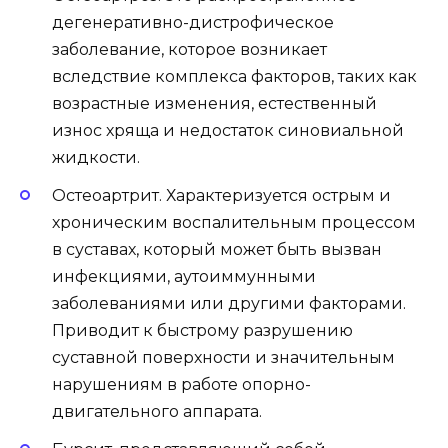
дегенеративно-дистрофическое
заболевание, которое возникает
вследствие комплекса факторов, таких как
возрастные изменения, естественный
износ хряща и недостаток синовиальной
жидкости.
Остеоартрит. Характеризуется острым и
хроническим воспалительным процессом
в суставах, который может быть вызван
инфекциями, аутоиммунными
заболеваниями или другими факторами.
Приводит к быстрому разрушению
суставной поверхности и значительным
нарушениям в работе опорно-
двигательного аппарата.