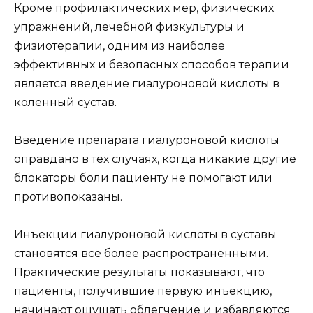
Кроме профилактических мер, физических
упражнений, лечебной физкультуры и
физиотерапии, одним из наиболее
эффективных и безопасных способов терапии
является введение гиалуроновой кислоты в
коленный сустав.
Введение препарата гиалуроновой кислоты
оправдано в тех случаях, когда никакие другие
блокаторы боли пациенту не помогают или
противопоказаны.
Инъекции гиалуроновой кислоты в суставы
становятся всё более распространёнными.
Практические результаты показывают, что
пациенты, получившие первую инъекцию,
начинают ощущать облегчение и избавляются