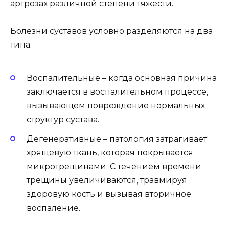
артрозах различной степени тяжести.
Болезни суставов условно разделяются на два
типа:
Воспалительные – когда основная причина
заключается в воспалительном процессе,
вызывающем повреждение нормальных
структур сустава.
Дегенеративные – патология затрагивает
хрящевую ткань, которая покрывается
микротрещинами. С течением времени
трещины увеличиваются, травмируя
здоровую кость и вызывая вторичное
воспаление.