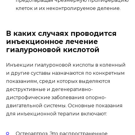
предотвращая чрезмерную пролиферацию
клеток и их неконтролируемое деление.
В каких случаях проводится
инъекционное лечение
гиалуроновой кислотой
Инъекции гиалуроновой кислоты в коленный
и другие суставы назначаются по конкретным
показаниям, среди которых выделяются
деструктивные и дегенеративно-
дистрофические заболевания опорно-
двигательной системы. Основные показания
для инъекционной терапии включают:
Остеоартроз. Это распространенное