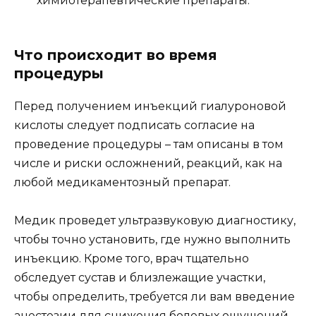
химиотерапевтические препараты.
Что происходит во время
процедуры
Перед получением инъекций гиалуроновой
кислоты следует подписать согласие на
проведение процедуры – там описаны в том
числе и риски осложнений, реакций, как на
любой медикаментозный препарат.
Медик проведет ультразвуковую диагностику,
чтобы точно установить, где нужно выполнить
инъекцию. Кроме того, врач тщательно
обследует сустав и близлежащие участки,
чтобы определить, требуется ли вам введение
анестезии для снижения болевых ощущений.