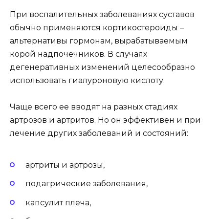
При воспалительных заболеваниях суставов
обычно применяются кортикостероиды –
альтернативы гормонам, вырабатываемым
корой надпочечников. В случаях
дегенеративных изменений целесообразно
использовать гиалуроновую кислоту.
Чаще всего ее вводят на разных стадиях
артрозов и артритов. Но он эффективен и при
лечение других заболеваний и состояний:
артриты и артрозы,
подагрические заболевания,
капсулит плеча,