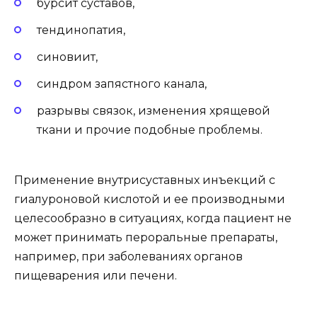
бурсит суставов,
тендинопатия,
синовиит,
синдром запястного канала,
разрывы связок, изменения хрящевой
ткани и прочие подобные проблемы.
Применение внутрисуставных инъекций с
гиалуроновой кислотой и ее производными
целесообразно в ситуациях, когда пациент не
может принимать пероральные препараты,
например, при заболеваниях органов
пищеварения или печени.