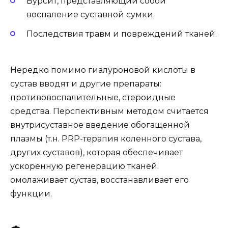
Бурсит, представляющий собой
воспаление суставной сумки.
Последствия травм и повреждений тканей.
Нередко помимо гиалуроновой кислоты в
сустав вводят и другие препараты:
противовоспалительные, стероидные
средства. Перспективным методом считается
внутрисуставное введение обогащенной
плазмы (т.н. PRP-терапия коленного сустава,
других суставов), которая обеспечивает
ускоренную регенерацию тканей.
омолаживает сустав, восстанавливает его
функции.