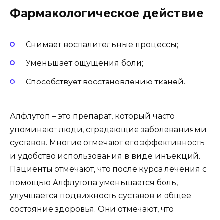
Фармакологическое действие
Снимает воспалительные процессы;
Уменьшает ощущения боли;
Способствует восстановлению тканей.
Алфлутоп – это препарат, который часто
упоминают люди, страдающие заболеваниями
суставов. Многие отмечают его эффективность
и удобство использования в виде инъекций.
Пациенты отмечают, что после курса лечения с
помощью Алфлутопа уменьшается боль,
улучшается подвижность суставов и общее
состояние здоровья. Они отмечают, что