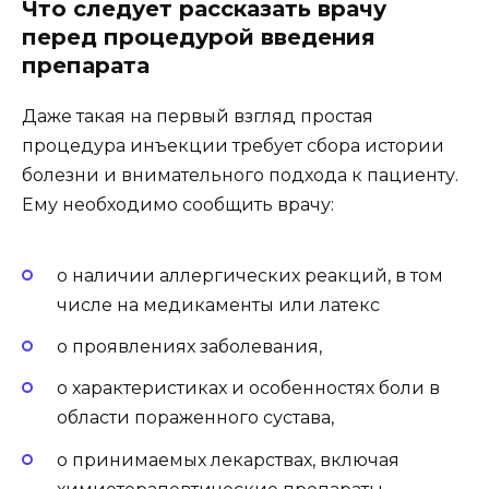
Что следует рассказать врачу
перед процедурой введения
препарата
Даже такая на первый взгляд простая
процедура инъекции требует сбора истории
болезни и внимательного подхода к пациенту.
Ему необходимо сообщить врачу:
о наличии аллергических реакций, в том
числе на медикаменты или латекс
о проявлениях заболевания,
о характеристиках и особенностях боли в
области пораженного сустава,
о принимаемых лекарствах, включая