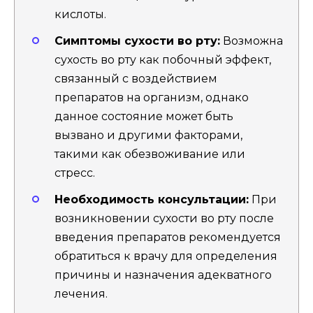
кислоты.
Симптомы сухости во рту:
Возможна
сухость во рту как побочный эффект,
связанный с воздействием
препаратов на организм, однако
данное состояние может быть
вызвано и другими факторами,
такими как обезвоживание или
стресс.
Необходимость консультации:
При
возникновении сухости во рту после
введения препаратов рекомендуется
обратиться к врачу для определения
причины и назначения адекватного
лечения.