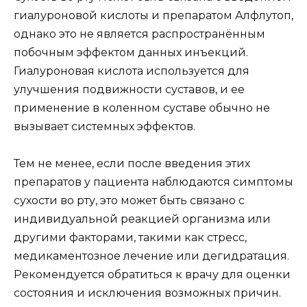
гиалуроновой кислоты и препаратом Алфлутоп,
однако это не является распространённым
побочным эффектом данных инъекций.
Гиалуроновая кислота используется для
улучшения подвижности суставов, и ее
применение в коленном суставе обычно не
вызывает системных эффектов.
Тем не менее, если после введения этих
препаратов у пациента наблюдаются симптомы
сухости во рту, это может быть связано с
индивидуальной реакцией организма или
другими факторами, такими как стресс,
медикаментозное лечение или дегидратация.
Рекомендуется обратиться к врачу для оценки
состояния и исключения возможных причин.