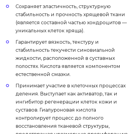
Сохраняет эластичность, структурную
стабильность и прочность хрящевой ткани
(является составной частью хондроцитов —
уникальных клеток хряща).
Гарантирует вязкость, текстуру и
стабильность текучести синовиальной
жидкости, расположенной в суставных
полостях. Кислота является компонентом
естественной смазки.
Принимает участие в клеточных процессах
деления. Выступает как активатор, так и
ингибитор регенерации клеток кожи и
суставов. Гиалуроновая кислота
контролирует процесс до полного
восстановления тканевой структуры,