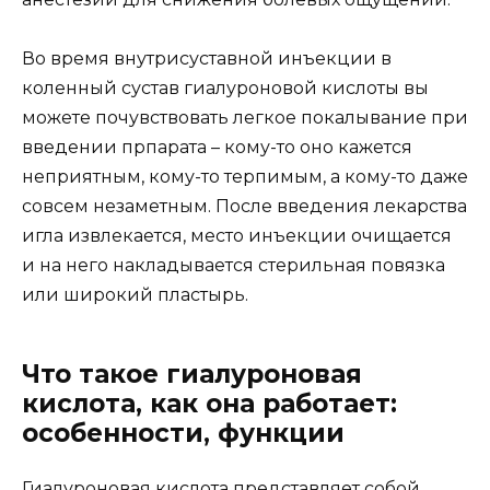
Во время внутрисуставной инъекции в
коленный сустав гиалуроновой кислоты вы
можете почувствовать легкое покалывание при
введении прпарата – кому-то оно кажется
неприятным, кому-то терпимым, а кому-то даже
совсем незаметным. После введения лекарства
игла извлекается, место инъекции очищается
и на него накладывается стерильная повязка
или широкий пластырь.
Что такое гиалуроновая
кислота, как она работает:
особенности, функции
Гиалуроновая кислота представляет собой