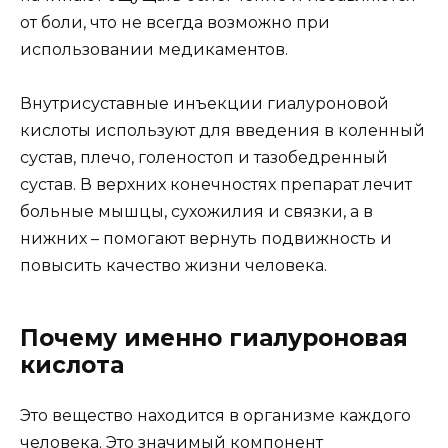
от боли, что не всегда возможно при
использовании медикаментов.
Внутрисуставные инъекции гиалуроновой
кислоты используют для введения в коленный
сустав, плечо, голеностоп и тазобедренный
сустав. В верхних конечностях препарат лечит
больные мышцы, сухожилия и связки, а в
нижних – помогают вернуть подвижность и
повысить качество жизни человека.
Почему именно гиалуроновая
кислота
Это вещество находится в организме каждого
человека. Это значимый компонент