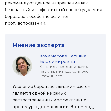
рекомендуют данное направление как
безопасный и эффективный способ удаления
бородавок, особенно если нет
противопоказаний.
Мнение эксперта
Кочемасова Татьяна
Владимировна
Кандидат медицинских
наук, врач-эндокринолог |
Стаж 18 лет
Удаление бородавок жидким азотом
является одной из самых
распространенных и эффективных
процедур в дерматологии. Этот метод,