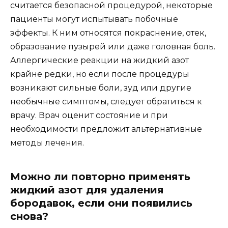
считается безопасной процедурой, некоторые
пациенты могут испытывать побочные
эффекты. К ним относятся покраснение, отек,
образование пузырей или даже головная боль.
Аллергические реакции на жидкий азот
крайне редки, но если после процедуры
возникают сильные боли, зуд или другие
необычные симптомы, следует обратиться к
врачу. Врач оценит состояние и при
необходимости предложит альтернативные
методы лечения.
Можно ли повторно применять
жидкий азот для удаления
бородавок, если они появились
снова?