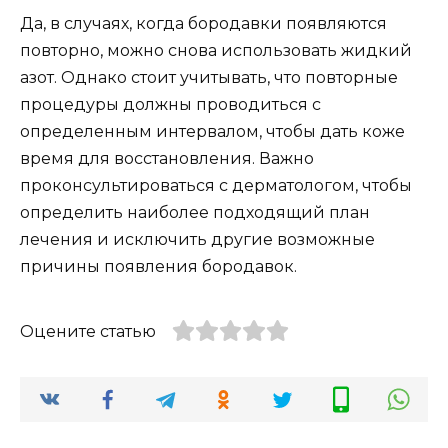
Да, в случаях, когда бородавки появляются
повторно, можно снова использовать жидкий
азот. Однако стоит учитывать, что повторные
процедуры должны проводиться с
определенным интервалом, чтобы дать коже
время для восстановления. Важно
проконсультироваться с дерматологом, чтобы
определить наиболее подходящий план
лечения и исключить другие возможные
причины появления бородавок.
Оцените статью