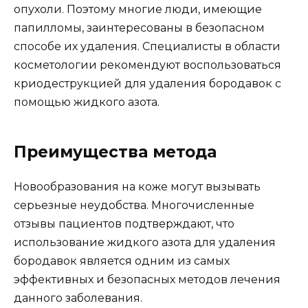
опухоли. Поэтому многие люди, имеющие
папилломы, заинтересованы в безопасном
способе их удаления. Специалисты в области
косметологии рекомендуют воспользоваться
криодеструкцией для удаления бородавок с
помощью жидкого азота.
Преимущества метода
Новообразования на коже могут вызывать
серьезные неудобства. Многочисленные
отзывы пациентов подтверждают, что
использование жидкого азота для удаления
бородавок является одним из самых
эффективных и безопасных методов лечения
данного заболевания.