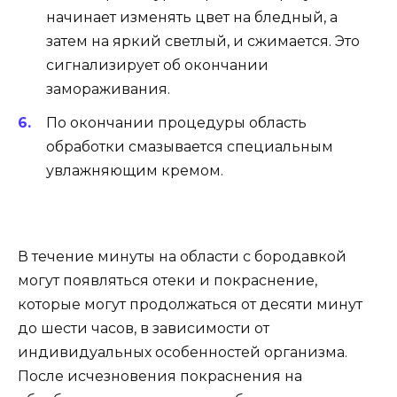
начинает изменять цвет на бледный, а
затем на яркий светлый, и сжимается. Это
сигнализирует об окончании
замораживания.
По окончании процедуры область
обработки смазывается специальным
увлажняющим кремом.
В течение минуты на области с бородавкой
могут появляться отеки и покраснение,
которые могут продолжаться от десяти минут
до шести часов, в зависимости от
индивидуальных особенностей организма.
После исчезновения покраснения на