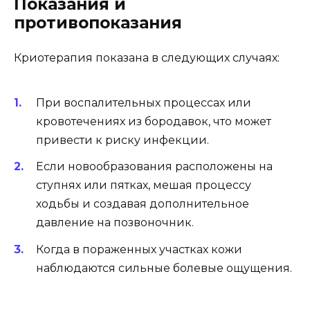
Показания и
противопоказания
Криотерапия показана в следующих случаях:
При воспалительных процессах или
кровотечениях из бородавок, что может
привести к риску инфекции.
Если новообразования расположены на
ступнях или пятках, мешая процессу
ходьбы и создавая дополнительное
давление на позвоночник.
Когда в пораженных участках кожи
наблюдаются сильные болевые ощущения.