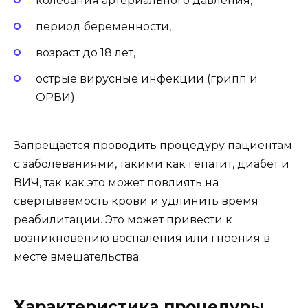
колебания артериального давления,
период беременности,
возраст до 18 лет,
острые вирусные инфекции (грипп и
ОРВИ).
Запрещается проводить процедуру пациентам
с заболеваниями, такими как гепатит, диабет и
ВИЧ, так как это может повлиять на
свертываемость крови и удлинить время
реабилитации. Это может привести к
возникновению воспаления или гноения в
месте вмешательства.
Характеристика процедуры