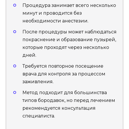
Процедура занимает всего несколько
минут и проводится без
необходимости анестезии.
После процедуры может наблюдаться
покраснение и образование пузырей,
которые проходят через несколько
дней.
Требуется повторное посещение
врача для контроля за процессом
заживления.
Метод подходит для большинства
типов бородавок, но перед лечением
рекомендуется консультация
специалиста.