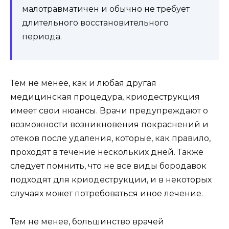
малотравматичен и обычно не требует
длительного восстановительного
периода.
Тем не менее, как и любая другая
медицинская процедура, криодеструкция
имеет свои нюансы. Врачи предупреждают о
возможности возникновения покраснений и
отеков после удаления, которые, как правило,
проходят в течение нескольких дней. Также
следует помнить, что не все виды бородавок
подходят для криодеструкции, и в некоторых
случаях может потребоваться иное лечение.
Тем не менее, большинство врачей