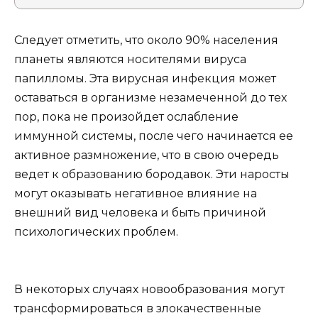
Следует отметить, что около 90% населения
планеты являются носителями вируса
папилломы. Эта вирусная инфекция может
оставаться в организме незамеченной до тех
пор, пока не произойдет ослабление
иммунной системы, после чего начинается ее
активное размножение, что в свою очередь
ведет к образованию бородавок. Эти наросты
могут оказывать негативное влияние на
внешний вид человека и быть причиной
психологических проблем.
В некоторых случаях новообразования могут
трансформироваться в злокачественные