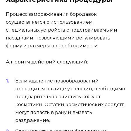
Процесс замораживания бородавок
осуществляется с использованием
специальных устройств с подстраиваемыми
насадками, позволяющими регулировать
форму и размеры по необходимости.
Алгоритм действий следующий:
Если удаление новообразований
проводится на лице у женщин, необходимо
предварительно очистить кожу от
косметики. Остатки косметических средств
могут попасть в рану и вызвать
раздражение.