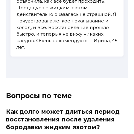
объяснила, как всё будет проходить.
Процедура с жидким азотом
действительно оказалась не страшной. Я
почувствовала легкое покалывание и
холод, и всё. Восстановление прошло
быстро, и теперь я не вижу никаких
следов. Очень рекомендую!» — Ирина, 45
лет.
Вопросы по теме
Как долго может длиться период
восстановления после удаления
бородавки жидким азотом?