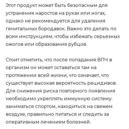
Этот продукт может быть безопасным для
устранения наростов на руках или ногах,
однако не рекомендуется для удаления
генитальных бородавок. Важно это делать по
всем инструкциям, чтобы избежать серьезных
ожогов или образования рубцов.
Стоит отметить, что после попадания ВПЧ в
организм он может оставаться там на
протяжении всей жизни, что означает, что
существует высокая вероятность рецидивов.
Для снижения риска повторного появления
необходимо укреплять иммунную систему:
заниматься спортом, находиться на свежем
воздухе, правильно питаться и следить за
оперативным лечением болезней.