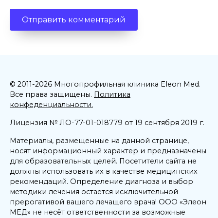
© 2011-2026 Многопрофильная клиника Eleon Med.
Все права защищены.
Политика
конфеденциальности.
Лицензия № ЛО-77-01-018779 от 19 сентября 2019 г.
Материалы, размещенные на данной странице,
носят информационный характер и предназначены
для образовательных целей. Посетители сайта не
должны использовать их в качестве медицинских
рекомендаций. Определение диагноза и выбор
методики лечения остается исключительной
прерогативой вашего лечащего врача! ООО «Элеон
МЕД» не несёт ответственности за возможные