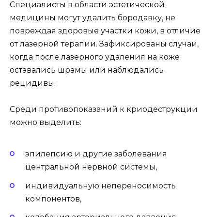
Специалисты в области эстетической
медицины могут удалить бородавку, не
повреждая здоровые участки кожи, в отличие
от лазерной терапии. Зафиксированы случаи,
когда после лазерного удаления на коже
оставались шрамы или наблюдались
рецидивы.
Среди противопоказаний к криодеструкции
можно выделить:
эпилепсию и другие заболевания
центральной нервной системы,
индивидуальную непереносимость
компонентов,