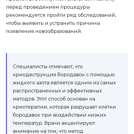
перед проведением процедуры
рекомендуется пройти ряд обследований,
чтобы выявить и устранить причины
появления новообразований.
Специалисты отмечают, что
криодеструкция бородавок с помощью
жидкого азота является одним из самых
распространенных и эффективных
методов. Этот способ основан на
криотерапии, которая разрушает клетки
бородавок при воздействии низких
температур. Врачи акцентируют
внимание на том, что метод