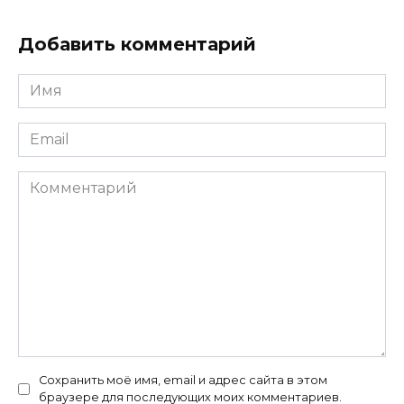
Добавить комментарий
Имя
*
Email
*
Комментарий
Сохранить моё имя, email и адрес сайта в этом
браузере для последующих моих комментариев.