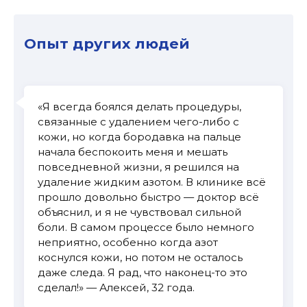
Опыт других людей
«Я всегда боялся делать процедуры,
связанные с удалением чего-либо с
кожи, но когда бородавка на пальце
начала беспокоить меня и мешать
повседневной жизни, я решился на
удаление жидким азотом. В клинике всё
прошло довольно быстро — доктор всё
объяснил, и я не чувствовал сильной
боли. В самом процессе было немного
неприятно, особенно когда азот
коснулся кожи, но потом не осталось
даже следа. Я рад, что наконец-то это
сделал!» — Алексей, 32 года.