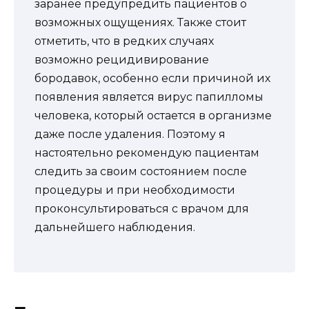
заранее предупредить пациентов о
возможных ощущениях. Также стоит
отметить, что в редких случаях
возможно рецидивирование
бородавок, особенно если причиной их
появления является вирус папилломы
человека, который остается в организме
даже после удаления. Поэтому я
настоятельно рекомендую пациентам
следить за своим состоянием после
процедуры и при необходимости
проконсультироваться с врачом для
дальнейшего наблюдения.