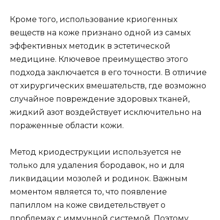
Кроме того, использование криогенных
веществ на коже признано одной из самых
эффективных методик в эстетической
медицине. Ключевое преимущество этого
подхода заключается в его точности. В отличие
от хирургических вмешательств, где возможно
случайное повреждение здоровых тканей,
жидкий азот воздействует исключительно на
пораженные области кожи.
Метод криодеструкции используется не
только для удаления бородавок, но и для
ликвидации мозолей и родинок. Важным
моментом является то, что появление
папиллом на коже свидетельствует о
проблемах с иммунной системой. Поэтому