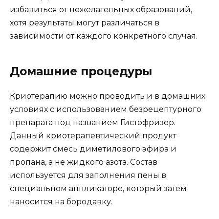
избавиться от нежелательных образований,
хотя результаты могут различаться в
зависимости от каждого конкретного случая.
Домашние процедуры
Криотерапию можно проводить и в домашних
условиях с использованием безрецептурного
препарата под названием Гистофризер.
Данный криотерапевтический продукт
содержит смесь диметилового эфира и
пропана, а не жидкого азота. Состав
используется для заполнения пены в
специальном аппликаторе, который затем
наносится на бородавку.