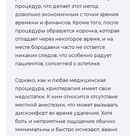
процедур, что делает этот метод
довольно экономичным с точки зрения
времени и финансов. Кроме того, после
процедуры образуется корочка, которая
отпадает через некоторое время, и на
месте бородавки часто не остается
никаких следов, что особенно радует
пациентов, concerned о эстетике.
Однако, как и любая медицинская
процедура, криотерапия имеет свои
недостатки. К ним относится отсутствие
местной анестезии, что может вызывать
дискомфорт во время удаления. Хотя
боль и неприятные ощущения обычно
минимальны и быстро исчезают, важно