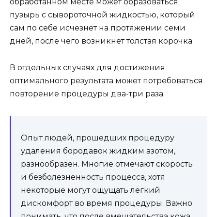
обработанном месте может образоваться
пузырь с сывороточной жидкостью, который
сам по себе исчезнет на протяжении семи
дней, после чего возникнет толстая корочка.
В отдельных случаях для достижения
оптимального результата может потребоваться
повторение процедуры два-три раза.
Опыт людей, прошедших процедуру
удаления бородавок жидким азотом,
разнообразен. Многие отмечают скорость
и безболезненность процесса, хотя
некоторые могут ощущать легкий
дискомфорт во время процедуры. Важно
понимать, что после вмешательства кожа