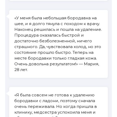
«У меня была небольшая бородавка на
шее, и я долго тянула с походом к врачу.
Наконец решилась и пошла на удаление.
Процедура оказалась быстрой и
достаточно безболезненной, ничего
страшного. Да, чувствовала холод, но это
состояние прошло быстро. Теперь на
месте бородавки только гладкая кожа.
Очень довольна результатом!» — Мария,
28 лет.
«Я была совсем не готова к удалению
бородавки с ладони, поэтому сначала
очень переживала. Но когда пришла в
клинику, медсестра успокоила меня и