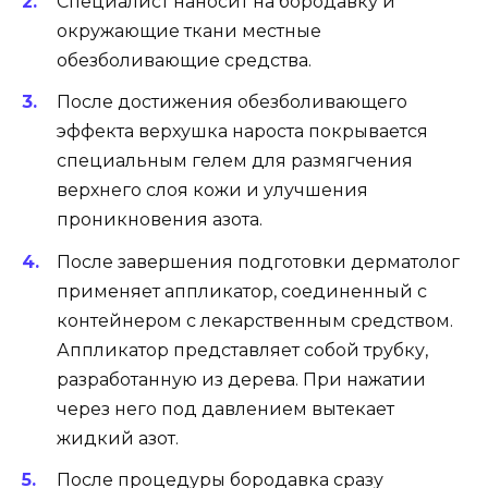
Специалист наносит на бородавку и
окружающие ткани местные
обезболивающие средства.
После достижения обезболивающего
эффекта верхушка нароста покрывается
специальным гелем для размягчения
верхнего слоя кожи и улучшения
проникновения азота.
После завершения подготовки дерматолог
применяет аппликатор, соединенный с
контейнером с лекарственным средством.
Аппликатор представляет собой трубку,
разработанную из дерева. При нажатии
через него под давлением вытекает
жидкий азот.
После процедуры бородавка сразу