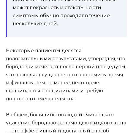
может покраснеть и отекать, но эти
симптомы обычно проходят в течение
нескольких дней.
Некоторые пациенты делятся
положительными результатами, утверждая, что
бородавки исчезают после первой процедуры,
что позволяет существенно сэкономить время
и финансы. Тем не менее, некоторые
сталкиваются с рецидивами и требуют
повторного вмешательства.
В общем, большинство людей считают, что
удаление бородавок с помощью жидкого азота
— это эффективный и доступный способ