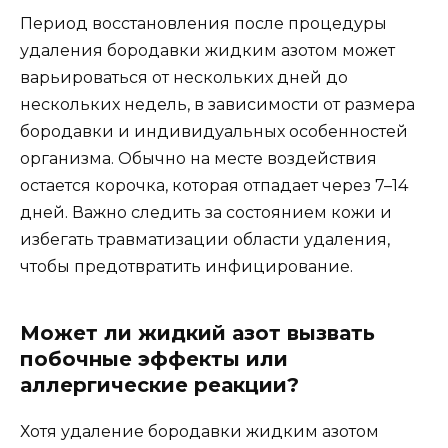
Период восстановления после процедуры
удаления бородавки жидким азотом может
варьироваться от нескольких дней до
нескольких недель, в зависимости от размера
бородавки и индивидуальных особенностей
организма. Обычно на месте воздействия
остается корочка, которая отпадает через 7–14
дней. Важно следить за состоянием кожи и
избегать травматизации области удаления,
чтобы предотвратить инфицирование.
Может ли жидкий азот вызвать
побочные эффекты или
аллергические реакции?
Хотя удаление бородавки жидким азотом