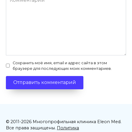
Сохранить моё имя, email и адрес сайта в этом
браузере для последующих моих комментариев.
© 2011-2026 Многопрофильная клиника Eleon Med.
Все права защищены.
Политика