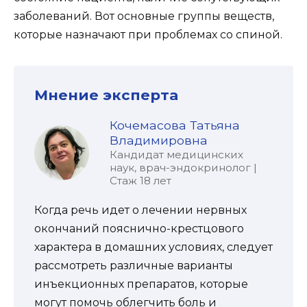
заболеваний. Вот основные группы веществ,
которые назначают при проблемах со спиной.
Мнение эксперта
Кочемасова Татьяна
Владимировна
Кандидат медицинских
наук, врач-эндокринолог |
Стаж 18 лет
Когда речь идет о лечении нервных
окончаний пояснично-крестцового
характера в домашних условиях, следует
рассмотреть различные варианты
инъекционных препаратов, которые
могут помочь облегчить боль и