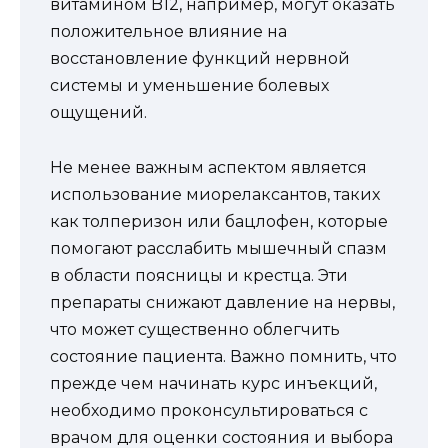
витамином B12, например, могут оказать
положительное влияние на
восстановление функций нервной
системы и уменьшение болевых
ощущений.
Не менее важным аспектом является
использование миорелаксантов, таких
как толперизон или бацлофен, которые
помогают расслабить мышечный спазм
в области поясницы и крестца. Эти
препараты снижают давление на нервы,
что может существенно облегчить
состояние пациента. Важно помнить, что
прежде чем начинать курс инъекций,
необходимо проконсультироваться с
врачом для оценки состояния и выбора