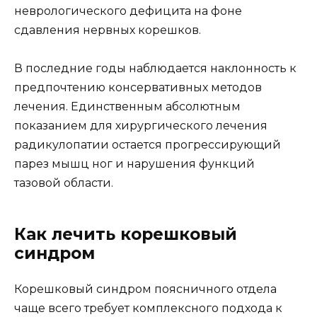
неврологического дефицита на фоне
сдавления нервных корешков.
В последние годы наблюдается наклонность к
предпочтению консервативных методов
лечения. Единственным абсолютным
показанием для хирургического лечения
радикулопатии остается прогрессирующий
парез мышц ног и нарушения функций
тазовой области.
Как лечить корешковый
синдром
Корешковый синдром поясничного отдела
чаще всего требует комплексного подхода к