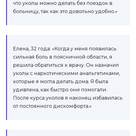
что уколы можно делать без поездок в
больницу, так как это довольно удобно.»
Елена, 32 года: «Когда у меня появилась
сильная боль в поясничной области, я
решила обратиться к врачу. Он назначил
уколы с наркотическими анальгетиками,
которые я могла делать дома. Я была
удивлена, как быстро они помогали.
После курса уколов я наконец избавилась
от постоянного дискомфорта.»