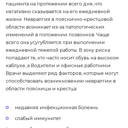
пациента на протяжении всего дня, что
негативно сказывается на его ежедневной
жизни. Невралгия в пояснично-крестцовой
области возникает из-за патологических
изменений в положении позвонков. Чаще
всего она усугубляется при выполнении
ежедневной тяжелой работы. В зону риска
попадают те, кто часто носит обувь на высоком
каблуке, а Водители и офисные работники.
Врачи выделяют ряд факторов, которые могут
способствовать возникновению невралгии в
области поясницы и крестца:
недавняя инфекционная болезнь
слабый иммунитет