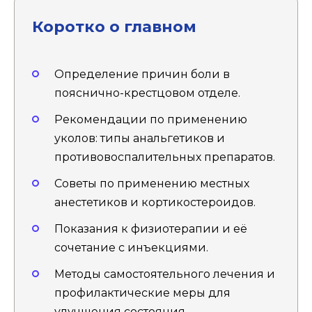
Коротко о главном
Определение причин боли в
пояснично-крестцовом отделе.
Рекомендации по применению
уколов: типы анальгетиков и
противовоспалительных препаратов.
Советы по применению местных
анестетиков и кортикостероидов.
Показания к физиотерапии и её
сочетание с инъекциями.
Методы самостоятельного лечения и
профилактические меры для
улучшения состояния.