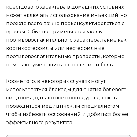
крестцового характера в домашних условиях
может включать использование инъекций, но
прежде всего важно проконсультироваться с
врачом. Обычно применяются уколы
противовоспалительного характера, такие как
кортикостероиды или нестероидные
противовоспалительные препараты, которые
помогают уменьшить воспаление и боль.
Кроме того, в некоторых случаях могут
использоваться блокады для снятия болевого
синдрома, однако все процедуры должны
проводиться медицинским специалистом,
чтобы избежать осложнений и добиться более
эффективного результата.