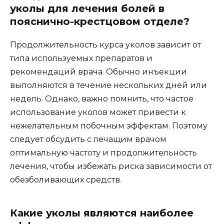
уколы для лечения болей в
пояснично-крестцовом отделе?
Продолжительность курса уколов зависит от
типа используемых препаратов и
рекомендаций врача. Обычно инъекции
выполняются в течение нескольких дней или
недель. Однако, важно помнить, что частое
использование уколов может привести к
нежелательным побочным эффектам. Поэтому
следует обсудить с лечащим врачом
оптимальную частоту и продолжительность
лечения, чтобы избежать риска зависимости от
обезболивающих средств.
Какие уколы являются наиболее