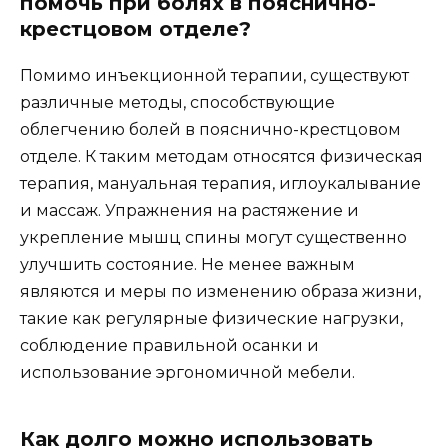
помочь при болях в пояснично-
крестцовом отделе?
Помимо инъекционной терапии, существуют
различные методы, способствующие
облегчению болей в пояснично-крестцовом
отделе. К таким методам относятся физическая
терапия, мануальная терапия, иглоукалывание
и массаж. Упражнения на растяжение и
укрепление мышц спины могут существенно
улучшить состояние. Не менее важным
являются и меры по изменению образа жизни,
такие как регулярные физические нагрузки,
соблюдение правильной осанки и
использование эргономичной мебели.
Как долго можно использовать