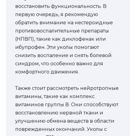
восстановить функциональность. В
первую очередь, я рекомендую
обратить внимание на нестероидные
противовоспалительные препараты
(НПВП), такие как диклофенак или
ибупрофен. Эти уколы помогают
снизить воспаление и снять болевой
синдром, что особенно важно для
комфортного движения.
Также стоит рассмотреть нейротропные
витамины, такие как комплекс
витаминов группы В. Они способствуют
восстановлению нервной ткани и
улучшению обмена веществ в области
поврежденных окончаний. Уколы с