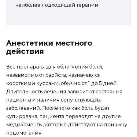
наиболее подходящей терапии.
Анестетики местного
действия
Все препараты для облегчения боли,
независимо от свойств, назначаются
короткими курсами, обычно от 1 до 5 дней.
Длительность лечения зависит от состояния
пациента и наличия сопутствующих
заболеваний. После того как боль будет
купирована, пациента переводят на другие
медикаменты, которые действуют на причину
недомогания.