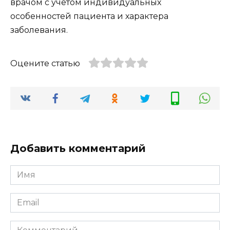
врачом с учетом индивидуальных
особенностей пациента и характера
заболевания.
Оцените статью
Добавить комментарий
Имя
*
Email
*
Комментарий