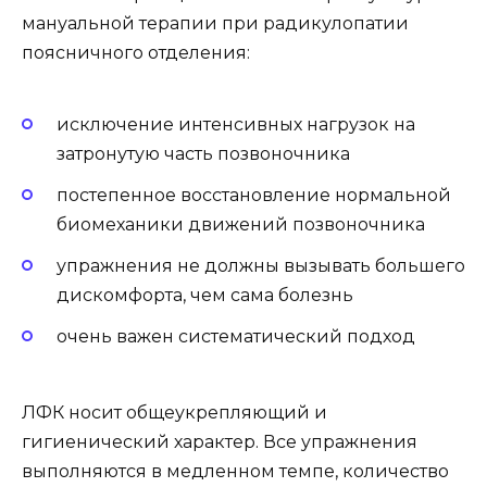
мануальной терапии при радикулопатии
поясничного отделения:
исключение интенсивных нагрузок на
затронутую часть позвоночника
постепенное восстановление нормальной
биомеханики движений позвоночника
упражнения не должны вызывать большего
дискомфорта, чем сама болезнь
очень важен систематический подход
ЛФК носит общеукрепляющий и
гигиенический характер. Все упражнения
выполняются в медленном темпе, количество