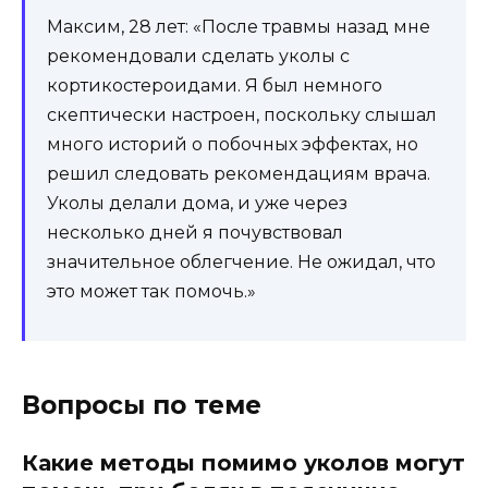
Максим, 28 лет: «После травмы назад мне
рекомендовали сделать уколы с
кортикостероидами. Я был немного
скептически настроен, поскольку слышал
много историй о побочных эффектах, но
решил следовать рекомендациям врача.
Уколы делали дома, и уже через
несколько дней я почувствовал
значительное облегчение. Не ожидал, что
это может так помочь.»
Вопросы по теме
Какие методы помимо уколов могут