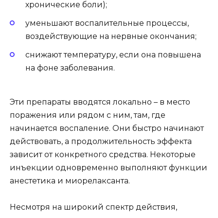
хронические боли);
уменьшают воспалительные процессы,
воздействующие на нервные окончания;
снижают температуру, если она повышена
на фоне заболевания.
Эти препараты вводятся локально – в место
поражения или рядом с ним, там, где
начинается воспаление. Они быстро начинают
действовать, а продолжительность эффекта
зависит от конкретного средства. Некоторые
инъекции одновременно выполняют функции
анестетика и миорелаксанта.
Несмотря на широкий спектр действия,