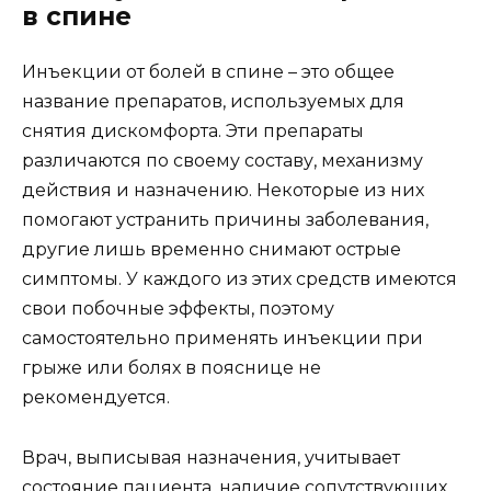
в спине
Инъекции от болей в спине – это общее
название препаратов, используемых для
снятия дискомфорта. Эти препараты
различаются по своему составу, механизму
действия и назначению. Некоторые из них
помогают устранить причины заболевания,
другие лишь временно снимают острые
симптомы. У каждого из этих средств имеются
свои побочные эффекты, поэтому
самостоятельно применять инъекции при
грыже или болях в пояснице не
рекомендуется.
Врач, выписывая назначения, учитывает
состояние пациента, наличие сопутствующих