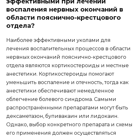
эффективными при лечении
воспаления нервных окончаний в
области пояснично-крестцового
отдела?
Наиболее эффективными уколами для
лечения воспалительных процессов в области
нервных окончаний пояснично-крестцового
отдела являются кортикостероиды и местные
анестетики. Кортикостероиды помогают
уменьшить воспаление и отечность, тогда как
анестетики обеспечивают немедленное
облегчение болевого синдрома. Самыми
распространёнными препаратами могут быть
дексаметазон, бупивакаин или лидокаин.
Однако, выбор конкретного препарата и схемы
его применения должен осуществляться