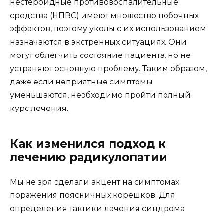
нестероидные противовоспалительные
средства (НПВС) имеют множество побочных
эффектов, поэтому уколы с их использованием
назначаются в экстренных ситуациях. Они
могут облегчить состояние пациента, но не
устраняют основную проблему. Таким образом,
даже если неприятные симптомы
уменьшаются, необходимо пройти полный
курс лечения.
Как изменился подход к
лечению радикулопатии
Мы не зря сделали акцент на симптомах
поражения поясничных корешков. Для
определения тактики лечения синдрома