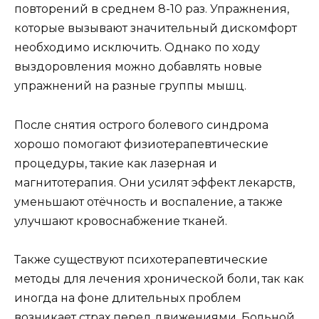
повторений в среднем 8-10 раз. Упражнения,
которые вызывают значительный дискомфорт
необходимо исключить. Однако по ходу
выздоровления можно добавлять новые
упражнений на разные группы мышц.
После снятия острого болевого синдрома
хорошо помогают физиотерапевтические
процедуры, такие как лазерная и
магнитотерапия. Они усилят эффект лекарств,
уменьшают отёчность и воспаление, а также
улучшают кровоснабжение тканей.
Также существуют психотерапевтические
методы для лечения хронической боли, так как
иногда на фоне длительных проблем
возникает страх перед движениями. Больной