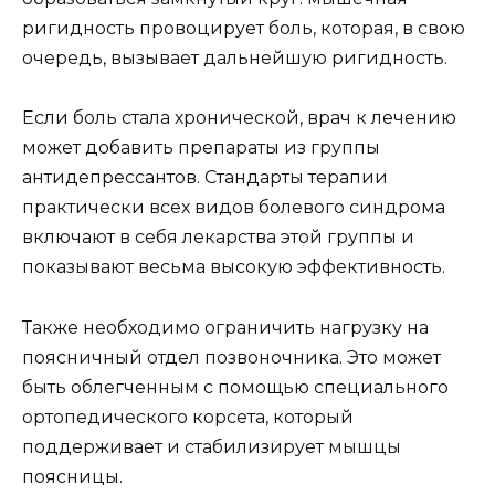
ригидность провоцирует боль, которая, в свою
очередь, вызывает дальнейшую ригидность.
Если боль стала хронической, врач к лечению
может добавить препараты из группы
антидепрессантов. Стандарты терапии
практически всех видов болевого синдрома
включают в себя лекарства этой группы и
показывают весьма высокую эффективность.
Также необходимо ограничить нагрузку на
поясничный отдел позвоночника. Это может
быть облегченным с помощью специального
ортопедического корсета, который
поддерживает и стабилизирует мышцы
поясницы.