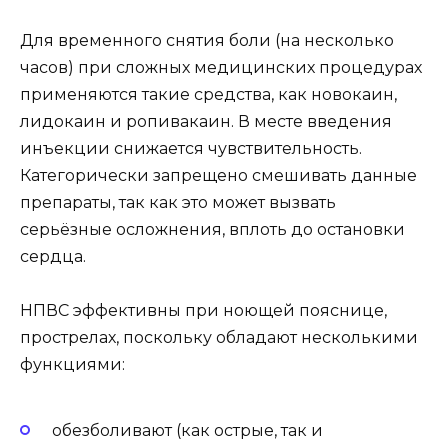
Для временного снятия боли (на несколько
часов) при сложных медицинских процедурах
применяются такие средства, как новокаин,
лидокаин и ропивакаин. В месте введения
инъекции снижается чувствительность.
Категорически запрещено смешивать данные
препараты, так как это может вызвать
серьёзные осложнения, вплоть до остановки
сердца.
НПВС эффективны при ноющей пояснице,
прострелах, поскольку обладают несколькими
функциями:
обезболивают (как острые, так и