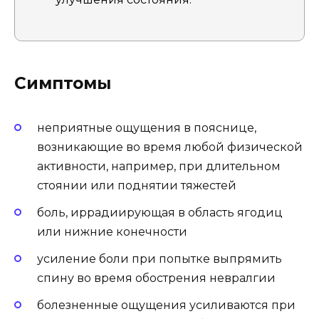
Симптомы
неприятные ощущения в пояснице,
возникающие во время любой физической
активности, например, при длительном
стоянии или поднятии тяжестей
боль, иррадиирующая в область ягодиц
или нижние конечности
усиление боли при попытке выпрямить
спину во время обострения невралгии
болезненные ощущения усиливаются при