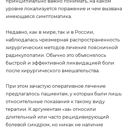
принципиально важно понимать, на каком
уровне локализуется поражение и чем вызвана
имеющаяся симптоматика.
Недавно, как в мире, так и в России,
наблюдалась чрезмерная распространенность
хирургических методов лечения поясничной
радикулопатии. Обычно это объяснялось
быстрой и эффективной ликвидацией боли
после хирургического вмешательства.
При этом зачастую оперативное лечение
предлагалось пациентам, у которых были лишь
относительные показания к такому виду
терапии. К аргументам «за» относили
длительный или часто рецидивирующий
болевой синдром, но никак не наличие