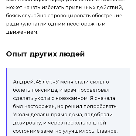
может начать избегать привычных действий,
боясь случайно спровоцировать обострение
радикулопатии одним неосторожным
движением.
Опыт других людей
Андрей, 45 лет: «У меня стали сильно
болеть поясница, и врач посоветовал
сделать уколы с новокаином. Я сначала
был насторожен, но решил попробовать.
Уколы делали прямо дома, подобрали
дозировку, и через несколько дней
состояние заметно улучшилось. Главное,