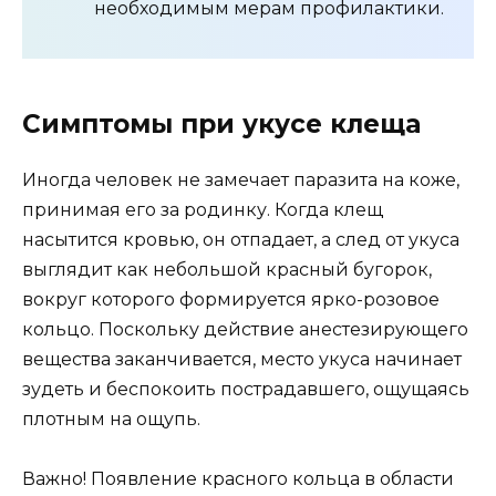
необходимым мерам профилактики.
Симптомы при укусе клеща
Иногда человек не замечает паразита на коже,
принимая его за родинку. Когда клещ
насытится кровью, он отпадает, а след от укуса
выглядит как небольшой красный бугорок,
вокруг которого формируется ярко-розовое
кольцо. Поскольку действие анестезирующего
вещества заканчивается, место укуса начинает
зудеть и беспокоить пострадавшего, ощущаясь
плотным на ощупь.
Важно! Появление красного кольца в области