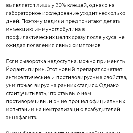
выявляется лишь у 20% клещей, однако на
лабораторное исследование уходит несколько
дней. Поэтому медики предпочитают делать
инъекцию иммуноглобулина в
профилактических целях сразу после укуса, не
ожидая появления явных симптомов.
Если сыворотка недоступна, можно применять
Йодантипирин. Этот новый препарат сочетает
антисептические и противовирусные свойства,
уничтожая вирус на ранних стадиях. Однако
стоит учитывать, что отзывы о нем
противоречивы, и он не прошел официальных
испытаний на нейтрализацию возбудителей
энцефалита.