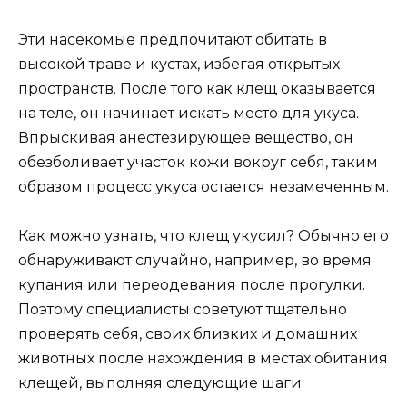
Эти насекомые предпочитают обитать в
высокой траве и кустах, избегая открытых
пространств. После того как клещ оказывается
на теле, он начинает искать место для укуса.
Впрыскивая анестезирующее вещество, он
обезболивает участок кожи вокруг себя, таким
образом процесс укуса остается незамеченным.
Как можно узнать, что клещ укусил? Обычно его
обнаруживают случайно, например, во время
купания или переодевания после прогулки.
Поэтому специалисты советуют тщательно
проверять себя, своих близких и домашних
животных после нахождения в местах обитания
клещей, выполняя следующие шаги: