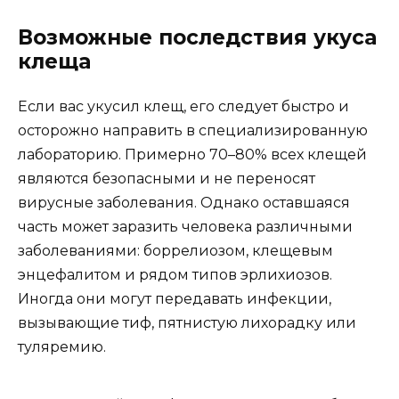
Возможные последствия укуса
клеща
Если вас укусил клещ, его следует быстро и
осторожно направить в специализированную
лабораторию. Примерно 70–80% всех клещей
являются безопасными и не переносят
вирусные заболевания. Однако оставшаяся
часть может заразить человека различными
заболеваниями: боррелиозом, клещевым
энцефалитом и рядом типов эрлихиозов.
Иногда они могут передавать инфекции,
вызывающие тиф, пятнистую лихорадку или
туляремию.