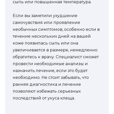
сыпь или повышенная температура.
Если вы заметили ухудшение
самочувствия или проявление
необычных симптомов, особенно если в
течение нескольких дней на вашей
коже появилась сыпь или она
увеличивается в размере, немедленно
обратитесь к врачу. Специалист сможет
провести необходимые анализы и
назначить лечение, если это будет
необходимо. Не стоит забывать, что
ранняя диагностика и лечение
позволяют избежать серьезных
последствий от укуса клеща.