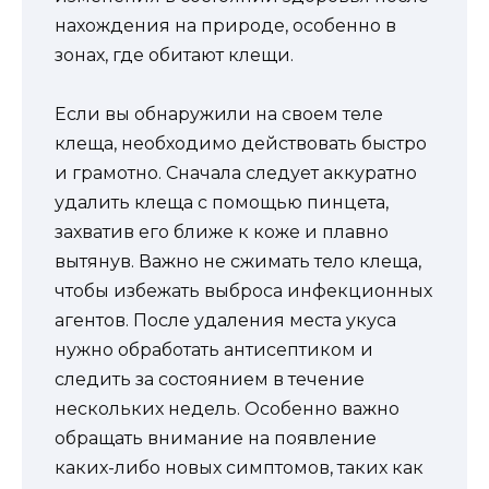
нахождения на природе, особенно в
зонах, где обитают клещи.
Если вы обнаружили на своем теле
клеща, необходимо действовать быстро
и грамотно. Сначала следует аккуратно
удалить клеща с помощью пинцета,
захватив его ближе к коже и плавно
вытянув. Важно не сжимать тело клеща,
чтобы избежать выброса инфекционных
агентов. После удаления места укуса
нужно обработать антисептиком и
следить за состоянием в течение
нескольких недель. Особенно важно
обращать внимание на появление
каких-либо новых симптомов, таких как