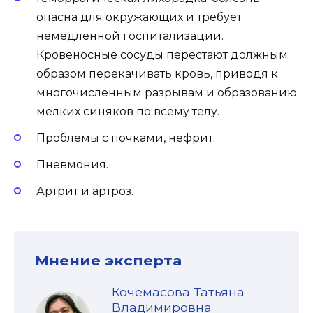
опасна для окружающих и требует
немедленной госпитализации.
Кровеносные сосуды перестают должным
образом перекачивать кровь, приводя к
многочисленным разрывам и образованию
мелких синяков по всему телу.
Проблемы с почками, нефрит.
Пневмония.
Артрит и артроз.
Мнение эксперта
Кочемасова Татьяна
Владимировна