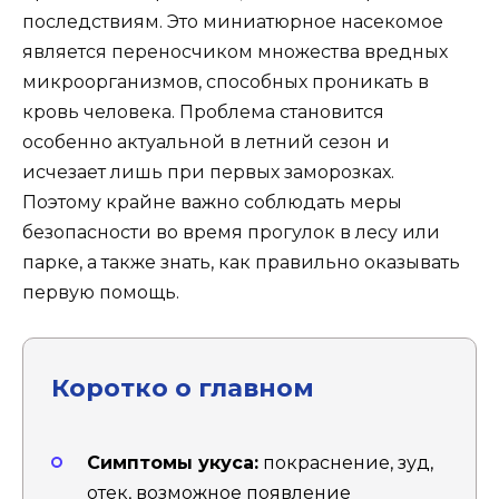
последствиям. Это миниатюрное насекомое
является переносчиком множества вредных
микроорганизмов, способных проникать в
кровь человека. Проблема становится
особенно актуальной в летний сезон и
исчезает лишь при первых заморозках.
Поэтому крайне важно соблюдать меры
безопасности во время прогулок в лесу или
парке, а также знать, как правильно оказывать
первую помощь.
Коротко о главном
Симптомы укуса:
покраснение, зуд,
отек, возможное появление