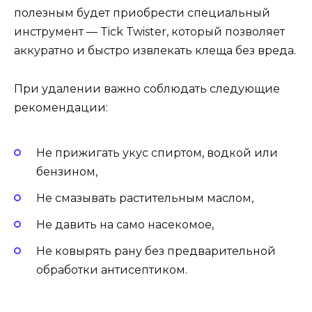
полезным будет приобрести специальный
инструмент — Tick Twister, который позволяет
аккуратно и быстро извлекать клеща без вреда.
При удалении важно соблюдать следующие
рекомендации:
Не прижигать укус спиртом, водкой или
бензином,
Не смазывать растительным маслом,
Не давить на само насекомое,
Не ковырять рану без предварительной
обработки антисептиком.