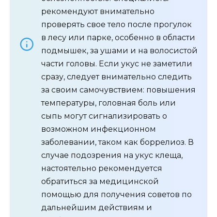
рекомендуют внимательно
проверять свое тело после прогулок
в лесу или парке, особенно в области
подмышек, за ушами и на волосистой
части головы. Если укус не заметили
сразу, следует внимательно следить
за своим самочувствием: повышения
температуры, головная боль или
сыпь могут сигнализировать о
возможном инфекционном
заболевании, таком как боррелиоз. В
случае подозрения на укус клеща,
настоятельно рекомендуется
обратиться за медицинской
помощью для получения советов по
дальнейшим действиям и