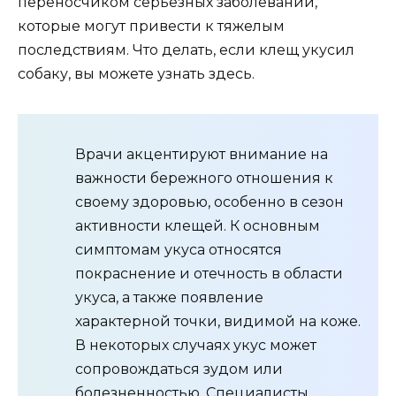
переносчиком серьезных заболеваний,
которые могут привести к тяжелым
последствиям. Что делать, если клещ укусил
собаку, вы можете узнать здесь.
Врачи акцентируют внимание на
важности бережного отношения к
своему здоровью, особенно в сезон
активности клещей. К основным
симптомам укуса относятся
покраснение и отечность в области
укуса, а также появление
характерной точки, видимой на коже.
В некоторых случаях укус может
сопровождаться зудом или
болезненностью. Специалисты