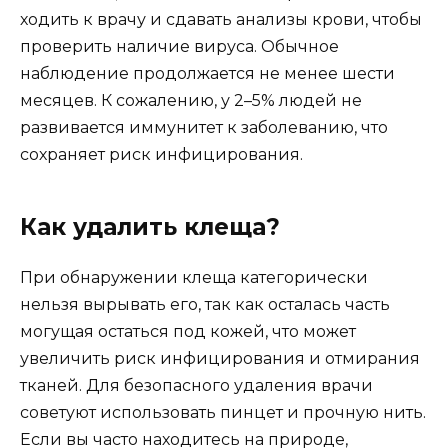
ходить к врачу и сдавать анализы крови, чтобы
проверить наличие вируса. Обычное
наблюдение продолжается не менее шести
месяцев. К сожалению, у 2–5% людей не
развивается иммунитет к заболеванию, что
сохраняет риск инфицирования.
Как удалить клеща?
При обнаружении клеща категорически
нельзя вырывать его, так как осталась часть
могущая остаться под кожей, что может
увеличить риск инфицирования и отмирания
тканей. Для безопасного удаления врачи
советуют использовать пинцет и прочную нить.
Если вы часто находитесь на природе,