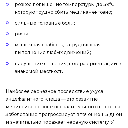
резкое повышение температуры до 39°C,
которую трудно сбить медикаментозно;
сильные головные боли;
рвота;
мышечная слабость, затрудняющая
выполнение любых движений;
нарушение сознания, потеря ориентации в
знакомой местности.
Наиболее серьезное последствие укуса
энцефалитного клеща — это развитие
менингита на фоне воспалительного процесса.
Заболевание прогрессирует в течение 1–3 дней
и значительно поражает нервную систему. У