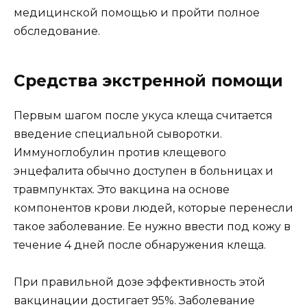
медицинской помощью и пройти полное
обследование.
Средства экстренной помощи
Первым шагом после укуса клеща считается
введение специальной сыворотки.
Иммуноглобулин против клещевого
энцефалита обычно доступен в больницах и
травмпунктах. Это вакцина на основе
компонентов крови людей, которые перенесли
такое заболевание. Ее нужно ввести под кожу в
течение 4 дней после обнаружения клеща.
При правильной дозе эффективность этой
вакцинации достигает 95%. Заболевание