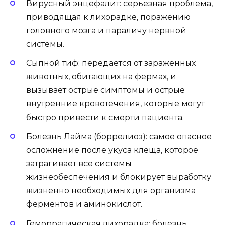
Вирусный энцефалит: серьезная проблема,
приводящая к лихорадке, поражению
головного мозга и параличу нервной
системы.
Сыпной тиф: передается от зараженных
животных, обитающих на фермах, и
вызывает острые симптомы и острые
внутренние кровотечения, которые могут
быстро привести к смерти пациента.
Болезнь Лайма (боррелиоз): самое опасное
осложнение после укуса клеща, которое
затрагивает все системы
жизнеобеспечения и блокирует выработку
жизненно необходимых для организма
ферментов и аминокислот.
Геморрагическая лихорадка: болезнь