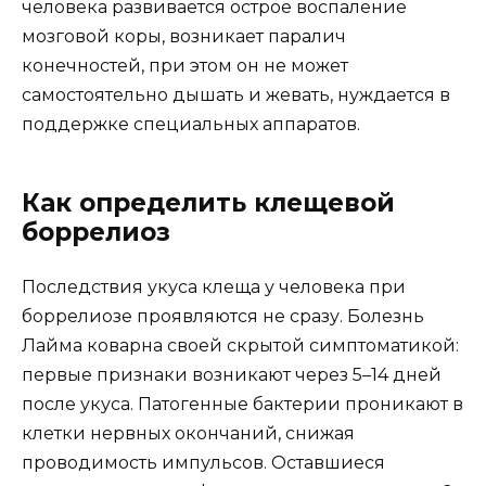
человека развивается острое воспаление
мозговой коры, возникает паралич
конечностей, при этом он не может
самостоятельно дышать и жевать, нуждается в
поддержке специальных аппаратов.
Как определить клещевой
боррелиоз
Последствия укуса клеща у человека при
боррелиозе проявляются не сразу. Болезнь
Лайма коварна своей скрытой симптоматикой:
первые признаки возникают через 5–14 дней
после укуса. Патогенные бактерии проникают в
клетки нервных окончаний, снижая
проводимость импульсов. Оставшиеся