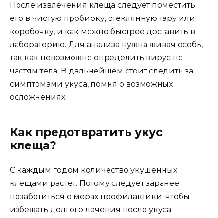
После извлечения клеща следует поместить
его в чистую пробирку, стеклянную тару или
коробочку, и как можно быстрее доставить в
лабораторию. Для анализа нужна живая особь,
так как невозможно определить вирус по
частям тела. В дальнейшем стоит следить за
симптомами укуса, помня о возможных
осложнениях.
Как предотвратить укус
клеща?
С каждым годом количество укушенных
клещами растет. Потому следует заранее
позаботиться о мерах профилактики, чтобы
избежать долгого лечения после укуса: