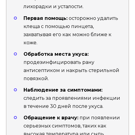
лихорадки и усталости.
Первая помощь:
осторожно удалить
клеща с помощью пинцета,
захватывая его как можно ближе к
коже.
Обработка места укуса:
продезинфицировать рану
антисептиком и накрыть стерильной
повязкой.
Наблюдение за симптомами:
следить за проявлениями инфекции
в течение 30 дней после укуса.
Обращение к врачу:
при появлении
серьезных симптомов, таких как
высокая температура или сыпь.