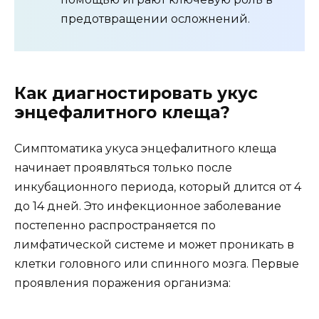
предотвращении осложнений.
Как диагностировать укус
энцефалитного клеща?
Симптоматика укуса энцефалитного клеща
начинает проявляться только после
инкубационного периода, который длится от 4
до 14 дней. Это инфекционное заболевание
постепенно распространяется по
лимфатической системе и может проникать в
клетки головного или спинного мозга. Первые
проявления поражения организма: