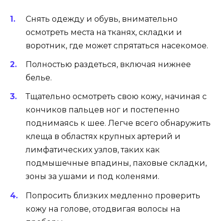
Снять одежду и обувь, внимательно
осмотреть места на тканях, складки и
воротник, где может спрятаться насекомое.
Полностью раздеться, включая нижнее
белье.
Тщательно осмотреть свою кожу, начиная с
кончиков пальцев ног и постепенно
поднимаясь к шее. Легче всего обнаружить
клеща в областях крупных артерий и
лимфатических узлов, таких как
подмышечные впадины, паховые складки,
зоны за ушами и под коленями.
Попросить близких медленно проверить
кожу на голове, отодвигая волосы на