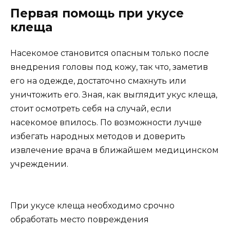
Первая помощь при укусе
клеща
Насекомое становится опасным только после
внедрения головы под кожу, так что, заметив
его на одежде, достаточно смахнуть или
уничтожить его. Зная, как выглядит укус клеща,
стоит осмотреть себя на случай, если
насекомое впилось. По возможности лучше
избегать народных методов и доверить
извлечение врача в ближайшем медицинском
учреждении.
При укусе клеща необходимо срочно
обработать место повреждения