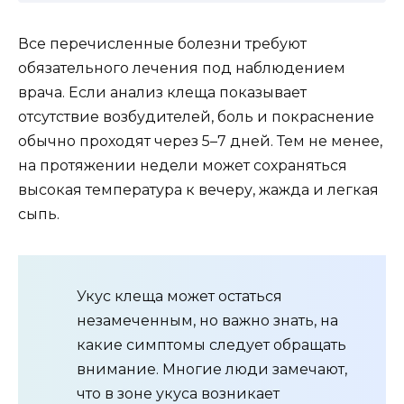
Все перечисленные болезни требуют
обязательного лечения под наблюдением
врача. Если анализ клеща показывает
отсутствие возбудителей, боль и покраснение
обычно проходят через 5–7 дней. Тем не менее,
на протяжении недели может сохраняться
высокая температура к вечеру, жажда и легкая
сыпь.
Укус клеща может остаться
незамеченным, но важно знать, на
какие симптомы следует обращать
внимание. Многие люди замечают,
что в зоне укуса возникает