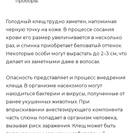
проборы.
Голодный клещ трудно заметен, напоминая
черную точку на коже. В процессе сосания
крови его размер увеличивается в несколько
раз, и спинка приобретает беловатый оттенок.
Некоторые особи могут вырастать до 2–3 см, что
делает их заметными даже в волосах.
Опасность представляет и процесс внедрения
клеща. В организме насекомого могут
находиться бактерии и вирусы, полученные от
ранее укушенных животных. При
впрыскивании анестезирующего компонента
часть слюны попадает в организм человека,
вызывая риск заражения. Клещ может быть