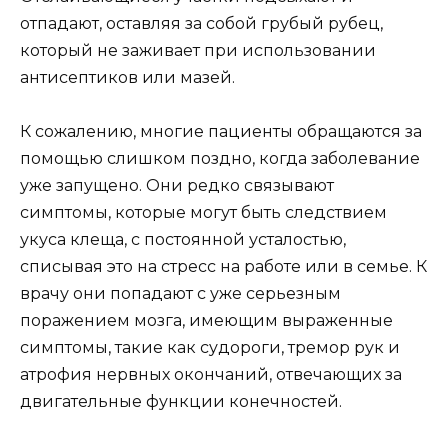
отпадают, оставляя за собой грубый рубец,
который не заживает при использовании
антисептиков или мазей.
К сожалению, многие пациенты обращаются за
помощью слишком поздно, когда заболевание
уже запущено. Они редко связывают
симптомы, которые могут быть следствием
укуса клеща, с постоянной усталостью,
списывая это на стресс на работе или в семье. К
врачу они попадают с уже серьезным
поражением мозга, имеющим выраженные
симптомы, такие как судороги, тремор рук и
атрофия нервных окончаний, отвечающих за
двигательные функции конечностей.