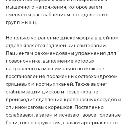
мышечного напряжения, которое затем
сменяется расслаблением определённых
групп мышц.
Не только устранение дискомфорта в шейном
отделе является задачей кинезитерапии.
Пациентам рекомендованы упражнения для
позвоночника, выполнение которых
направлено на максимально возможное
восстановление пораженных остеохондрозом
хрящевых и костных тканей. Также за счет
стабилизации дисков и позвонков не
происходит сдавления кровеносных сосудов и
спинномозговых корешков. Постепенно
ослабевают, а затем и исчезают вовсе головные
боли, головокружения, скачки артериального