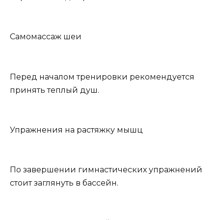
Самомассаж шеи
Перед началом тренировки рекомендуется
принять теплый душ.
Упражнения на растяжку мышц
По завершении гимнастических упражнений
стоит заглянуть в бассейн.