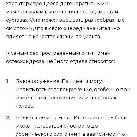
характеризующееся дегенеративными
изменениями в межпозвонковых дисках и
суставах. Оно может вызывать разнообразные
симптомы, что в свою очередь значительно
влияет на качество жизни пациента.
К самым распространённым симптомам
остеохондроза шейного отдела относятся:
Головокружение: Пациенты могут
испытывать головокружение, особенно при
изменении положения или поворотах
головы.
Боль в шее и затылке: Интенсивность боли
может колебаться от острого до
хронического состояния, в зависимости от