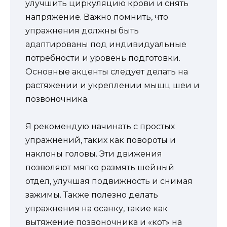
улучшить циркуляцию крови и снять
напряжение. Важно помнить, что
упражнения должны быть
адаптированы под индивидуальные
потребности и уровень подготовки.
Основные акценты следует делать на
растяжении и укреплении мышц шеи и
позвоночника.
Я рекомендую начинать с простых
упражнений, таких как повороты и
наклоны головы. Эти движения
позволяют мягко размять шейный
отдел, улучшая подвижность и снимая
зажимы. Также полезно делать
упражнения на осанку, такие как
вытяжение позвоночника и «кот» на