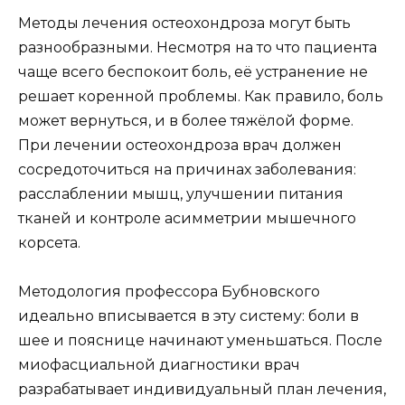
Методы лечения остеохондроза могут быть
разнообразными. Несмотря на то что пациента
чаще всего беспокоит боль, её устранение не
решает коренной проблемы. Как правило, боль
может вернуться, и в более тяжёлой форме.
При лечении остеохондроза врач должен
сосредоточиться на причинах заболевания:
расслаблении мышц, улучшении питания
тканей и контроле асимметрии мышечного
корсета.
Методология профессора Бубновского
идеально вписывается в эту систему: боли в
шее и пояснице начинают уменьшаться. После
миофасциальной диагностики врач
разрабатывает индивидуальный план лечения,