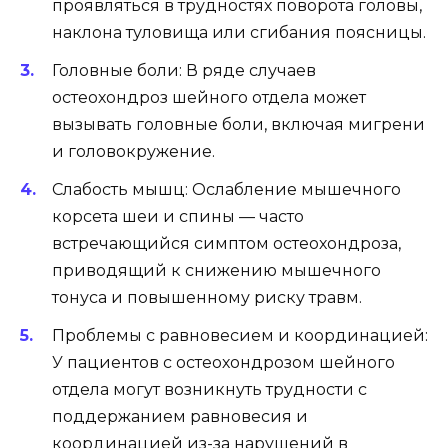
проявляться в трудностях поворота головы,
наклона туловища или сгибания поясницы.
Головные боли: В ряде случаев
остеохондроз шейного отдела может
вызывать головные боли, включая мигрени
и головокружение.
Слабость мышц: Ослабление мышечного
корсета шеи и спины — часто
встречающийся симптом остеохондроза,
приводящий к снижению мышечного
тонуса и повышенному риску травм.
Проблемы с равновесием и координацией:
У пациентов с остеохондрозом шейного
отдела могут возникнуть трудности с
поддержанием равновесия и
координацией из-за нарушений в