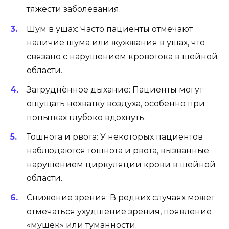
тяжести заболевания.
Шум в ушах: Часто пациенты отмечают
наличие шума или жужжания в ушах, что
связано с нарушением кровотока в шейной
области.
Затруднённое дыхание: Пациенты могут
ощущать нехватку воздуха, особенно при
попытках глубоко вдохнуть.
Тошнота и рвота: У некоторых пациентов
наблюдаются тошнота и рвота, вызванные
нарушением циркуляции крови в шейной
области.
Снижение зрения: В редких случаях может
отмечаться ухудшение зрения, появление
«мушек» или туманности.