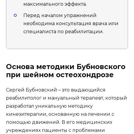
максимального эффекта.
Перед началом упражнений
необходима консультация врача или
специалиста по реабилитации.
Основа методики Бубновского
при шейном остеохондрозе
Сергей Бубновский – это выдающийся
реабилитолог и мануальный терапевт, который
разработал уникальную методику
кинезитерапии, основанную на лечении с
помощью движений. В его медицинских
учреждениях пациенты с проблемами