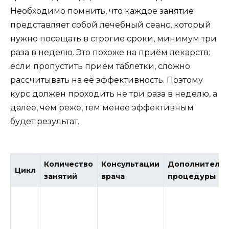
Необходимо помнить, что каждое занятие
представляет собой лечебный сеанс, который
нужно посещать в строгие сроки, минимум три
раза в неделю. Это похоже на приём лекарств:
если пропустить приём таблетки, сложно
рассчитывать на её эффективность. Поэтому
курс должен проходить не три раза в неделю, а
далее, чем реже, тем менее эффективным
будет результат.
Количество
Консультации
Дополнитель
Цикл
занятий
врача
процедуры