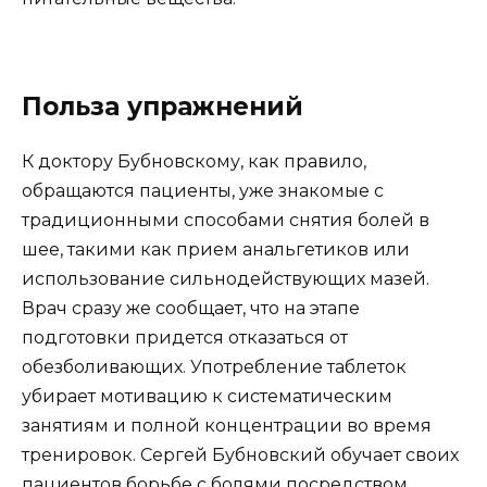
Польза упражнений
К доктору Бубновскому, как правило,
обращаются пациенты, уже знакомые с
традиционными способами снятия болей в
шее, такими как прием анальгетиков или
использование сильнодействующих мазей.
Врач сразу же сообщает, что на этапе
подготовки придется отказаться от
обезболивающих. Употребление таблеток
убирает мотивацию к систематическим
занятиям и полной концентрации во время
тренировок. Сергей Бубновский обучает своих
пациентов борьбе с болями посредством