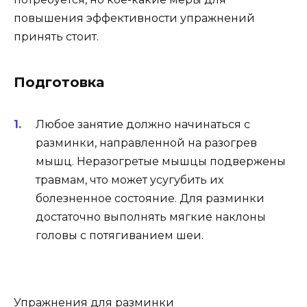
повышения эффективности упражнений
принять стоит.
Подготовка
Любое занятие должно начинаться с
разминки, направленной на разогрев
мышц. Неразогретые мышцы подвержены
травмам, что может усугубить их
болезненное состояние. Для разминки
достаточно выполнять мягкие наклоны
головы с потягиванием шеи.
Упражнения для разминки