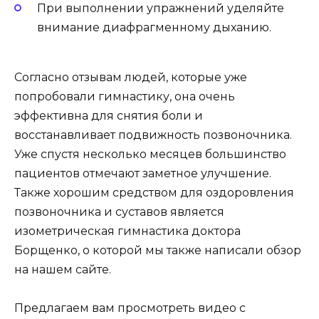
При выполнении упражнений уделяйте
внимание диафрагменному дыханию.
Согласно отзывам людей, которые уже
попробовали гимнастику, она очень
эффективна для снятия боли и
восстанавливает подвижность позвоночника.
Уже спустя несколько месяцев большинство
пациентов отмечают заметное улучшение.
Также хорошим средством для оздоровления
позвоночника и суставов является
изометрическая гимнастика доктора
Борщенко, о которой мы также написали обзор
на нашем сайте.
Предлагаем вам просмотреть видео с