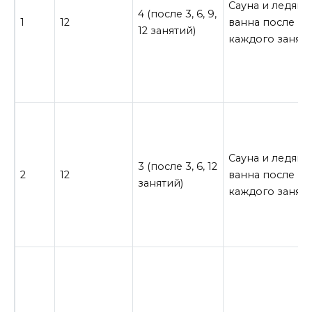
Сауна и ледяна
4 (после 3, 6, 9,
1
12
ванна после
12 занятий)
каждого занят
Сауна и ледяна
3 (после 3, 6, 12
2
12
ванна после
занятий)
каждого занят