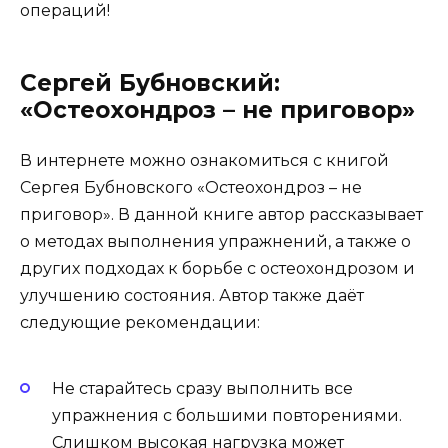
операций!
Сергей Бубновский:
«Остеохондроз – не приговор»
В интернете можно ознакомиться с книгой
Сергея Бубновского «Остеохондроз – не
приговор». В данной книге автор рассказывает
о методах выполнения упражнений, а также о
других подходах к борьбе с остеохондрозом и
улучшению состояния. Автор также даёт
следующие рекомендации:
Не старайтесь сразу выполнить все
упражнения с большими повторениями.
Слишком высокая нагрузка может