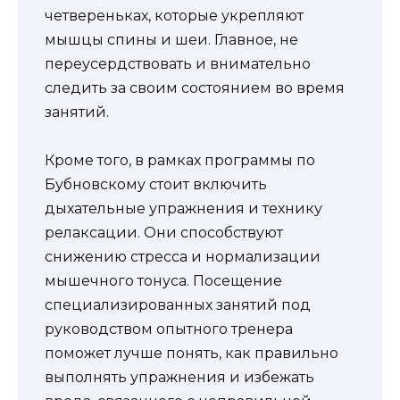
четвереньках, которые укрепляют
мышцы спины и шеи. Главное, не
переусердствовать и внимательно
следить за своим состоянием во время
занятий.
Кроме того, в рамках программы по
Бубновскому стоит включить
дыхательные упражнения и технику
релаксации. Они способствуют
снижению стресса и нормализации
мышечного тонуса. Посещение
специализированных занятий под
руководством опытного тренера
поможет лучше понять, как правильно
выполнять упражнения и избежать