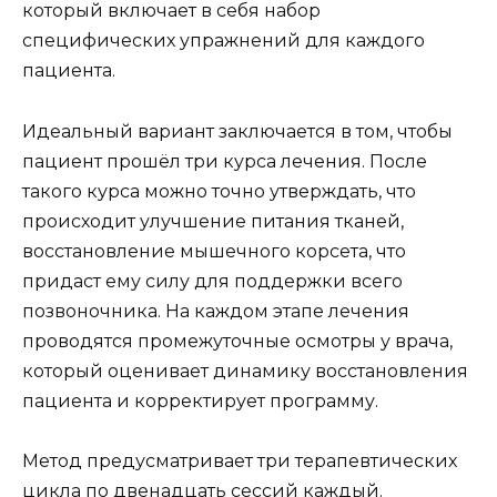
который включает в себя набор
специфических упражнений для каждого
пациента.
Идеальный вариант заключается в том, чтобы
пациент прошёл три курса лечения. После
такого курса можно точно утверждать, что
происходит улучшение питания тканей,
восстановление мышечного корсета, что
придаст ему силу для поддержки всего
позвоночника. На каждом этапе лечения
проводятся промежуточные осмотры у врача,
который оценивает динамику восстановления
пациента и корректирует программу.
Метод предусматривает три терапевтических
цикла по двенадцать сессий каждый.