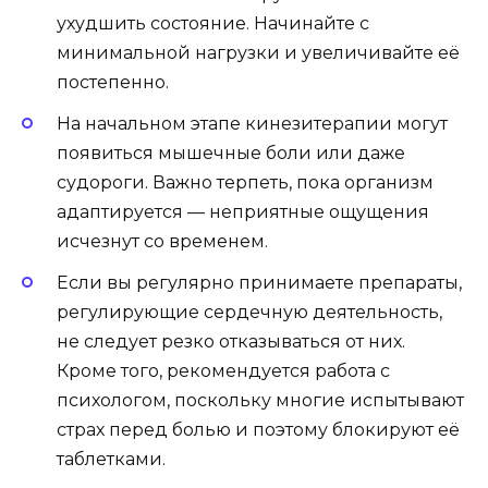
ухудшить состояние. Начинайте с
минимальной нагрузки и увеличивайте её
постепенно.
На начальном этапе кинезитерапии могут
появиться мышечные боли или даже
судороги. Важно терпеть, пока организм
адаптируется — неприятные ощущения
исчезнут со временем.
Если вы регулярно принимаете препараты,
регулирующие сердечную деятельность,
не следует резко отказываться от них.
Кроме того, рекомендуется работа с
психологом, поскольку многие испытывают
страх перед болью и поэтому блокируют её
таблетками.