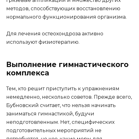
грязевые аппликации и множество других
методов, способствующих восстановлению
нормального функционирования организма.
Для лечения остеохондроза активно
используют физиотерапию.
Выполнение гимнастического
комплекса
Тем, кто решит приступить к упражнениям
немедленно, несколько советов. Прежде всего,
Бубновский считает, что нельзя начинать
заниматься гимнастикой, будучи
неподготовленным. Нет, специфических
подготовительных мероприятий не
потребуется, но кое-какие меры для