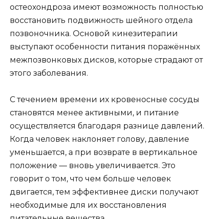
остеохондроза имеют возможность полностью
восстановить подвижность шейного отдела
позвоночника. Основой кинезитерапии
выступают особенности питания поражённых
межпозвонковых дисков, которые страдают от
этого заболевания.
С течением времени их кровеносные сосуды
становятся менее активными, и питание
осуществляется благодаря разнице давлений.
Когда человек наклоняет голову, давление
уменьшается, а при возврате в вертикальное
положение — вновь увеличивается. Это
говорит о том, что чем больше человек
двигается, тем эффективнее диски получают
необходимые для их восстановления
питательные вещества.