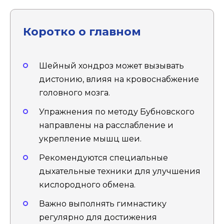
Коротко о главном
Шейный хондроз может вызывать
дистонию, влияя на кровоснабжение
головного мозга.
Упражнения по методу Бубновского
направлены на расслабление и
укрепление мышц шеи.
Рекомендуются специальные
дыхательные техники для улучшения
кислородного обмена.
Важно выполнять гимнастику
регулярно для достижения