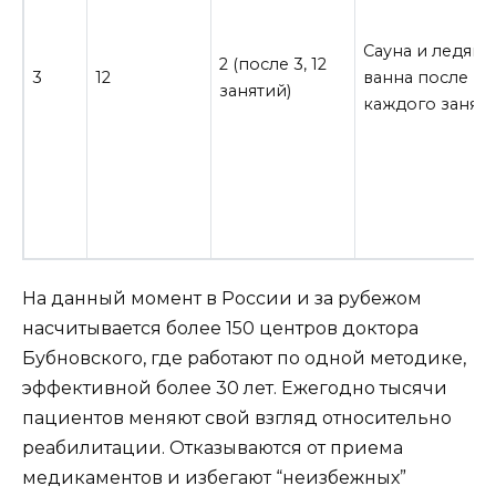
Сауна и ледяна
2 (после 3, 12
3
12
ванна после
занятий)
каждого занят
На данный момент в России и за рубежом
насчитывается более 150 центров доктора
Бубновского, где работают по одной методике,
эффективной более 30 лет. Ежегодно тысячи
пациентов меняют свой взгляд относительно
реабилитации. Отказываются от приема
медикаментов и избегают “неизбежных”