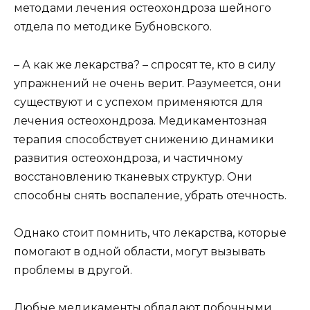
методами лечения остеохондроза шейного
отдела по методике Бубновского.
– А как же лекарства? – спросят те, кто в силу
упражнений не очень верит. Разумеется, они
существуют и с успехом применяются для
лечения остеохондроза. Медикаментозная
терапия способствует снижению динамики
развития остеохондроза, и частичному
восстановлению тканевых структур. Они
способны снять воспаление, убрать отечность.
Однако стоит помнить, что лекарства, которые
помогают в одной области, могут вызывать
проблемы в другой.
Любые медикаменты обладают побочными