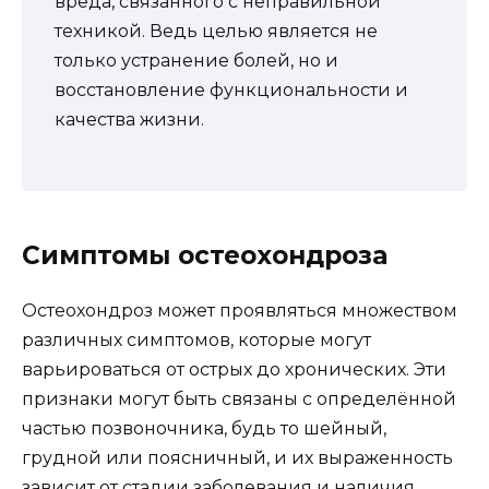
вреда, связанного с неправильной
техникой. Ведь целью является не
только устранение болей, но и
восстановление функциональности и
качества жизни.
Симптомы остеохондроза
Остеохондроз может проявляться множеством
различных симптомов, которые могут
варьироваться от острых до хронических. Эти
признаки могут быть связаны с определённой
частью позвоночника, будь то шейный,
грудной или поясничный, и их выраженность
зависит от стадии заболевания и наличия