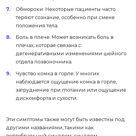
Обмороки: Некоторые пациенты часто
теряют сознание, особенно при смене
положения тела.
Боль в плече: Может возникать боль в
плечах, которая связана с
дегенеративными изменениями шейного
отдела позвоночника.
Чувство комка в горле: У многих
наблюдается ощущение комка в горле,
затруднение при глотании или ощущение
дискомфорта и сухости.
Эти симптомы также могут быть известны под
другими названиями, такими как
вертебральный синдром, синдром