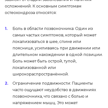
осложнений. К основным симптомам
остеохондроза относятся:
Боль в области позвоночника: Один из
самых частых симптомов, который может
локализоваться в шее, спине или
пояснице, усиливаясь при движении или
длительном нахождении в одной позиции.
Боль может быть острой, тупой,
локализованной или
широкораспространённой.
Ограничение подвижности: Пациенты
часто ощущают неудобство в движениях
позвоночника, что связано с болью и
напряжением мышц. Это может