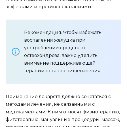
эффектами и противопоказаниями
Рекомендация. Чтобы избежать
воспаления желудка при
употреблении средств от
остеохондроза, важно уделить
внимание поддерживающей
терапии органов пищеварения.
Применение лекарств должно сочетаться с
методами лечения, не связанными с
медикаментами. К ним относят физиотерапию,
фитотерапию, мануальные процедуры, массаж,