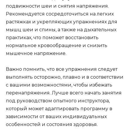
подвижности шеи и снятия напряжения.
Рекомендуется сосредоточиться на легких
растяжках и укрепляющих упражнениях для
мышц шеи и спины, а также на дыхательных
практиках, что поможет восстановить
нормальное кровообращение и снизить
мышечное напряжение.
Важно помнить, что все упражнения следует
выполнять осторожно, плавно и в соответствии
с вашими возможностями, чтобы избежать
перенапряжения. Лучше всего начать занятия
под руководством опытного инструктора,
который может адаптировать программу в
зависимости от ваших индивидуальных
особенностей и состояния здоровья.