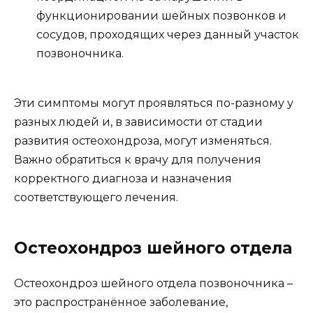
функционировании шейных позвонков и
сосудов, проходящих через данный участок
позвоночника.
Эти симптомы могут проявляться по-разному у
разных людей и, в зависимости от стадии
развития остеохондроза, могут изменяться.
Важно обратиться к врачу для получения
корректного диагноза и назначения
соответствующего лечения.
Остеохондроз шейного отдела
Остеохондроз шейного отдела позвоночника –
это распространённое заболевание,