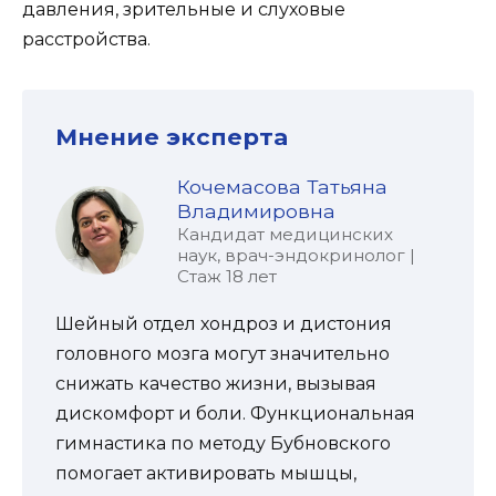
давления, зрительные и слуховые
расстройства.
Мнение эксперта
Кочемасова Татьяна
Владимировна
Кандидат медицинских
наук, врач-эндокринолог |
Стаж 18 лет
Шейный отдел хондроз и дистония
головного мозга могут значительно
снижать качество жизни, вызывая
дискомфорт и боли. Функциональная
гимнастика по методу Бубновского
помогает активировать мышцы,