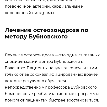
позвоночной артерии, кардиальный и
корешковый синдромы.
Лечение остеохондроза по
методу Бубновского
Лечение остеохондроза — это одна из главных
специализаций центра Бубновского в
Балашихе. Пациенты получают консультации
только от высококвалифицированных врачей,
которые регулярно обучаются
непосредственно у профессора Бубновского.
Комплексные реабилитационные программы
помогают пациентам быстрее восстановиться.