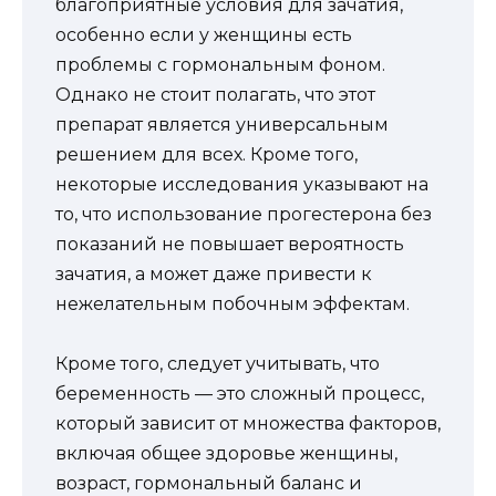
благоприятные условия для зачатия,
особенно если у женщины есть
проблемы с гормональным фоном.
Однако не стоит полагать, что этот
препарат является универсальным
решением для всех. Кроме того,
некоторые исследования указывают на
то, что использование прогестерона без
показаний не повышает вероятность
зачатия, а может даже привести к
нежелательным побочным эффектам.
Кроме того, следует учитывать, что
беременность — это сложный процесс,
который зависит от множества факторов,
включая общее здоровье женщины,
возраст, гормональный баланс и