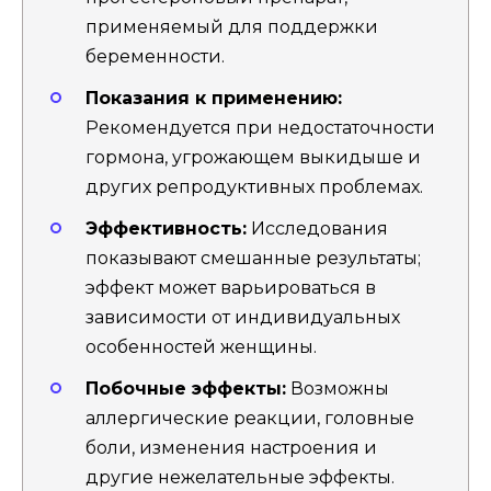
применяемый для поддержки
беременности.
Показания к применению:
Рекомендуется при недостаточности
гормона, угрожающем выкидыше и
других репродуктивных проблемах.
Эффективность:
Исследования
показывают смешанные результаты;
эффект может варьироваться в
зависимости от индивидуальных
особенностей женщины.
Побочные эффекты:
Возможны
аллергические реакции, головные
боли, изменения настроения и
другие нежелательные эффекты.