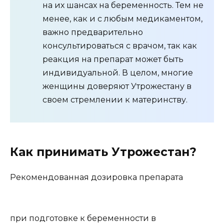
на их шансах на беременность. Тем не
менее, как и с любым медикаментом,
важно предварительно
консультироваться с врачом, так как
реакция на препарат может быть
индивидуальной. В целом, многие
женщины доверяют Утрожестану в
своем стремлении к материнству.
Как принимать Утрожестан?
Рекомендованная дозировка препарата
при подготовке к беременности в