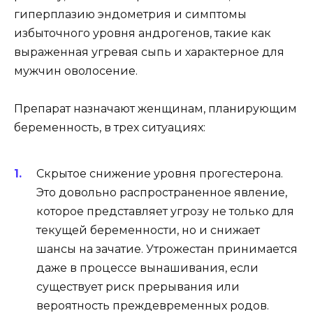
гиперплазию эндометрия и симптомы
избыточного уровня андрогенов, такие как
выраженная угревая сыпь и характерное для
мужчин оволосение.
Препарат назначают женщинам, планирующим
беременность, в трех ситуациях:
Скрытое снижение уровня прогестерона.
Это довольно распространенное явление,
которое представляет угрозу не только для
текущей беременности, но и снижает
шансы на зачатие. Утрожестан принимается
даже в процессе вынашивания, если
существует риск прерывания или
вероятность преждевременных родов.