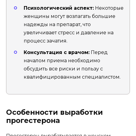
Психологический аспект:
Некоторые
женщины могут возлагать большие
надежды на препарат, что
увеличивает стресс и давление на
процесс зачатия.
Консультация с врачом:
Перед
началом приема необходимо
обсудить все риски и пользу с
квалифицированным специалистом.
Особенности выработки
прогестерона
Прогестерон вырабатывается в женском