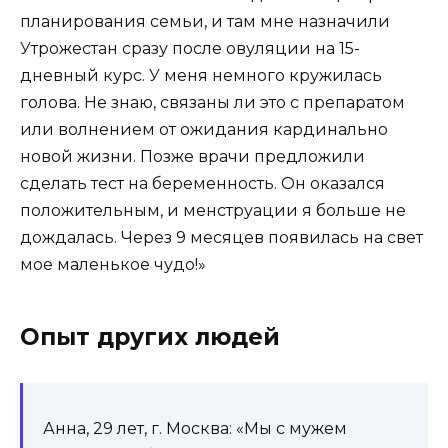
планирования семьи, и там мне назначили
Утрожестан сразу после овуляции на 15-
дневный курс. У меня немного кружилась
голова. Не знаю, связаны ли это с препаратом
или волнением от ожидания кардинально
новой жизни. Позже врачи предложили
сделать тест на беременность. Он оказался
положительным, и менструации я больше не
дождалась. Через 9 месяцев появилась на свет
мое маленькое чудо!»
Опыт других людей
Анна, 29 лет, г. Москва: «Мы с мужем