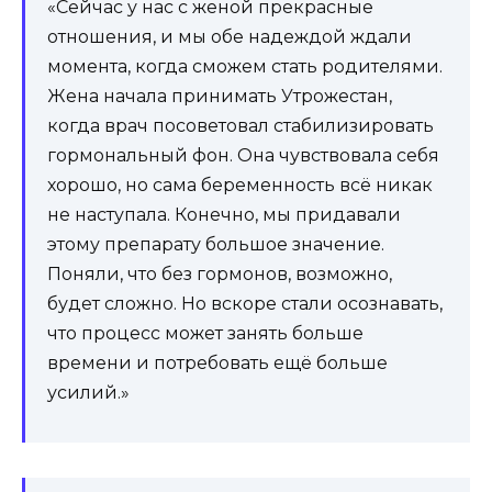
«Сейчас у нас с женой прекрасные
отношения, и мы обе надеждой ждали
момента, когда сможем стать родителями.
Жена начала принимать Утрожестан,
когда врач посоветовал стабилизировать
гормональный фон. Она чувствовала себя
хорошо, но сама беременность всё никак
не наступала. Конечно, мы придавали
этому препарату большое значение.
Поняли, что без гормонов, возможно,
будет сложно. Но вскоре стали осознавать,
что процесс может занять больше
времени и потребовать ещё больше
усилий.»