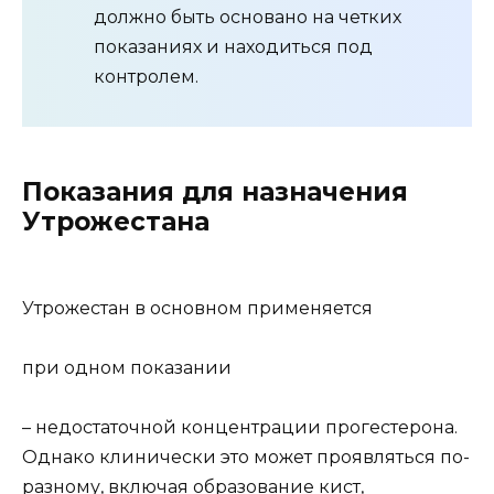
должно быть основано на четких
показаниях и находиться под
контролем.
Показания для назначения
Утрожестана
Утрожестан в основном применяется
при одном показании
– недостаточной концентрации прогестерона.
Однако клинически это может проявляться по-
разному, включая образование кист,