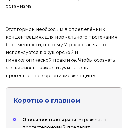
организма.
Этот гормон необходим в определённых
концентрациях для нормального протекания
беременности, поэтому Утрожестан часто
используется в акушерской и
гинекологической практике. Чтобы осознать
его важность, важно изучить роль
прогестерона в организме женщины.
Коротко о главном
Описание препарата:
Утрожестан –
прогестероновый препарат,