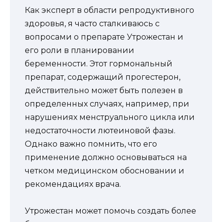
Как эксперт в области репродуктивного
здоровья, я часто сталкиваюсь с
вопросами о препарате Утрожестан и
его роли в планировании
беременности. Этот гормональный
препарат, содержащий прогестерон,
действительно может быть полезен в
определенных случаях, например, при
нарушениях менструального цикла или
недостаточности лютеиновой фазы.
Однако важно помнить, что его
применение должно основываться на
четком медицинском обосновании и
рекомендациях врача.
Утрожестан может помочь создать более