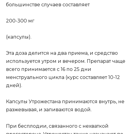
большинстве случаев составляет
200-300 мг
(капсулы).
Эта доза делится на два приема, и средство
используется утром и вечером. Препарат чаще
всего принимается с 16 по 25 дни
менструального цикла (курс составляет 10-12
дней).
Капсулы Утрожестана принимаются внутрь, не
разжевывая, и запиваются водой.
При бесплодии, связанного с нехваткой