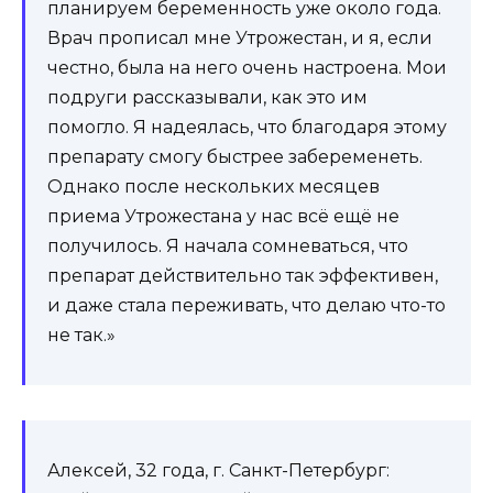
планируем беременность уже около года.
Врач прописал мне Утрожестан, и я, если
честно, была на него очень настроена. Мои
подруги рассказывали, как это им
помогло. Я надеялась, что благодаря этому
препарату смогу быстрее забеременеть.
Однако после нескольких месяцев
приема Утрожестана у нас всё ещё не
получилось. Я начала сомневаться, что
препарат действительно так эффективен,
и даже стала переживать, что делаю что-то
не так.»
Алексей, 32 года, г. Санкт-Петербург: