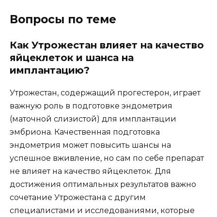
Вопросы по теме
Как Утрожестан влияет на качество
яйцеклеток и шанса на
имплантацию?
Утрожестан, содержащий прогестерон, играет
важную роль в подготовке эндометрия
(маточной слизистой) для имплантации
эмбриона. Качественная подготовка
эндометрия может повысить шансы на
успешное вживление, но сам по себе препарат
не влияет на качество яйцеклеток. Для
достижения оптимальных результатов важно
сочетание Утрожестана с другим
специалистами и исследованиями, которые