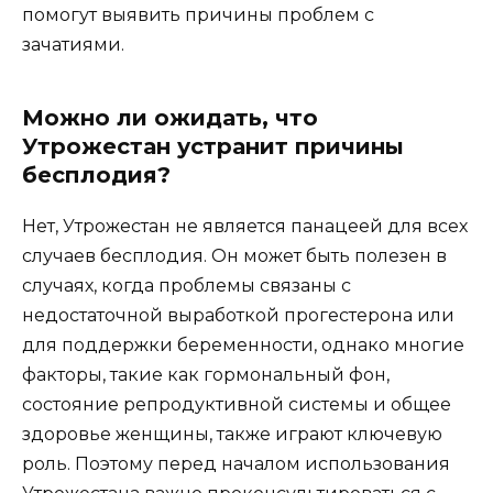
помогут выявить причины проблем с
зачатиями.
Можно ли ожидать, что
Утрожестан устранит причины
бесплодия?
Нет, Утрожестан не является панацеей для всех
случаев бесплодия. Он может быть полезен в
случаях, когда проблемы связаны с
недостаточной выработкой прогестерона или
для поддержки беременности, однако многие
факторы, такие как гормональный фон,
состояние репродуктивной системы и общее
здоровье женщины, также играют ключевую
роль. Поэтому перед началом использования