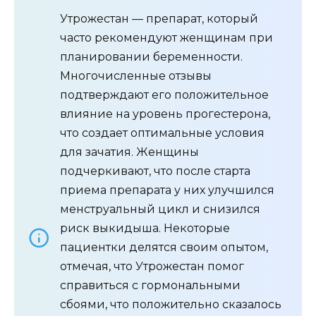
Утрожестан — препарат, который
часто рекомендуют женщинам при
планировании беременности.
Многочисленные отзывы
подтверждают его положительное
влияние на уровень прогестерона,
что создает оптимальные условия
для зачатия. Женщины
подчеркивают, что после старта
приема препарата у них улучшился
менструальный цикл и снизился
риск выкидыша. Некоторые
пациентки делятся своим опытом,
отмечая, что Утрожестан помог
справиться с гормональными
сбоями, что положительно сказалось