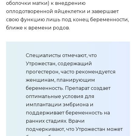
оболочки матки) к внедрению
оплодотворенной яйцеклетки и завершает
свою функцию лишь под конец беременности,
ближе к времени родов.
Специалисты отмечают, что
Утрожестан, содержащий
прогестерон, часто рекомендуется
женщинам, планирующим
беременность. Препарат создает
оптимальные условия для
имплантации эмбриона и
поддерживает беременность на
ранних стадиях. Врачи
подчеркивают, что Утрожестан может