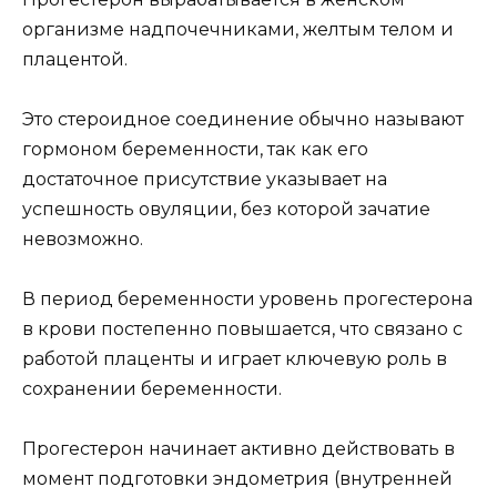
организме надпочечниками, желтым телом и
плацентой.
Это стероидное соединение обычно называют
гормоном беременности, так как его
достаточное присутствие указывает на
успешность овуляции, без которой зачатие
невозможно.
В период беременности уровень прогестерона
в крови постепенно повышается, что связано с
работой плаценты и играет ключевую роль в
сохранении беременности.
Прогестерон начинает активно действовать в
момент подготовки эндометрия (внутренней