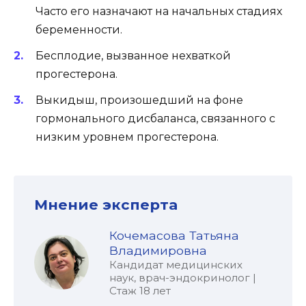
Часто его назначают на начальных стадиях
беременности.
Бесплодие, вызванное нехваткой
прогестерона.
Выкидыш, произошедший на фоне
гормонального дисбаланса, связанного с
низким уровнем прогестерона.
Мнение эксперта
Кочемасова Татьяна
Владимировна
Кандидат медицинских
наук, врач-эндокринолог |
Стаж 18 лет