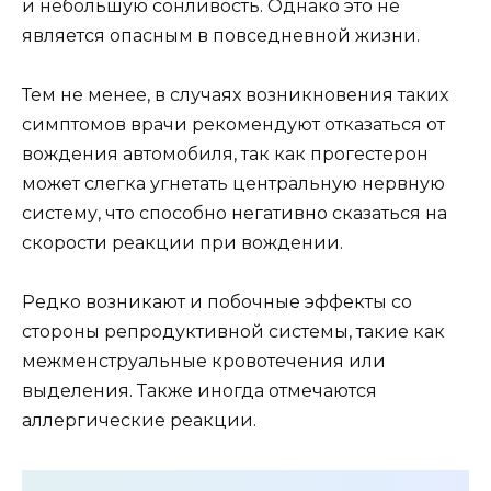
и небольшую сонливость. Однако это не
является опасным в повседневной жизни.
Тем не менее, в случаях возникновения таких
симптомов врачи рекомендуют отказаться от
вождения автомобиля, так как прогестерон
может слегка угнетать центральную нервную
систему, что способно негативно сказаться на
скорости реакции при вождении.
Редко возникают и побочные эффекты со
стороны репродуктивной системы, такие как
межменструальные кровотечения или
выделения. Также иногда отмечаются
аллергические реакции.