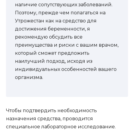
наличие сопутствующих заболеваний.
Поэтому, прежде чем полагаться на
Утрожестан как на средство для
достижения беременности, я
рекомендую обсудить все
преимущества и риски с вашим врачом,
который сможет предложить
наилучший подход, исходя из
индивидуальных особенностей вашего
организма.
Чтобы подтвердить необходимость
назначения средства, проводится
специальное лабораторное исследование.