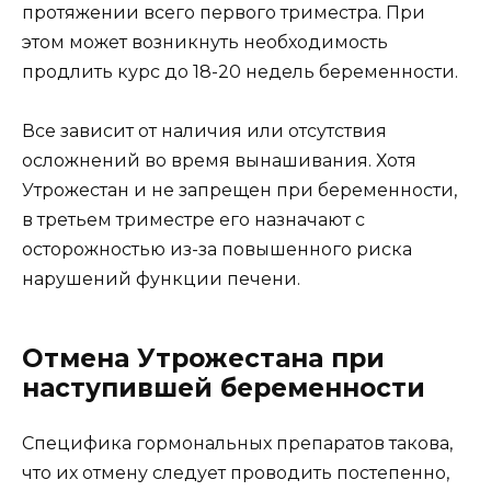
протяжении всего первого триместра. При
этом может возникнуть необходимость
продлить курс до 18-20 недель беременности.
Все зависит от наличия или отсутствия
осложнений во время вынашивания. Хотя
Утрожестан и не запрещен при беременности,
в третьем триместре его назначают с
осторожностью из-за повышенного риска
нарушений функции печени.
Отмена Утрожестана при
наступившей беременности
Специфика гормональных препаратов такова,
что их отмену следует проводить постепенно,