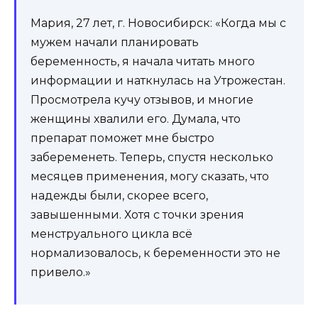
Мария, 27 лет, г. Новосибирск: «Когда мы с
мужем начали планировать
беременность, я начала читать много
информации и наткнулась на Утрожестан.
Просмотрела кучу отзывов, и многие
женщины хвалили его. Думала, что
препарат поможет мне быстро
забеременеть. Теперь, спустя несколько
месяцев применения, могу сказать, что
надежды были, скорее всего,
завышенными. Хотя с точки зрения
менструального цикла всё
нормализовалось, к беременности это не
привело.»