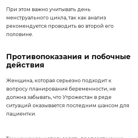
При этом важно учитывать день
менструального цикла, так как анализ
рекомендуется проводить во второй его
половине.
Противопоказания и побочные
действия
Женщина, которая серьезно подходит к
вопросу планирования беременности, не
должна забывать, что Утрожестан в ряде
ситуаций оказывается последним шансом для
пациентки.