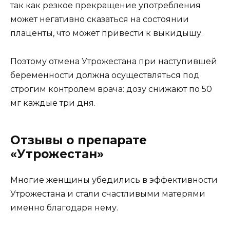
так как резкое прекращение употребления
может негативно сказаться на состоянии
плаценты, что может привести к выкидышу.
Поэтому отмена Утрожестана при наступившей
беременности должна осуществляться под
строгим контролем врача: дозу снижают по 50
мг каждые три дня.
Отзывы о препарате
«Утрожестан»
Многие женщины убедились в эффективности
Утрожестана и стали счастливыми матерями
именно благодаря нему.