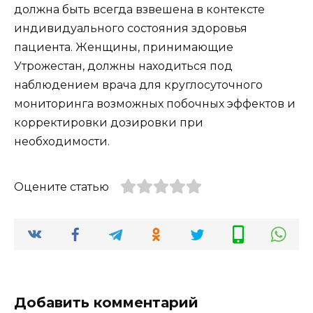
должна быть всегда взвешена в контексте
индивидуального состояния здоровья
пациента. Женщины, принимающие
Утрожестан, должны находиться под
наблюдением врача для круглосуточного
мониторинга возможных побочных эффектов и
корректировки дозировки при
необходимости.
Оцените статью
Добавить комментарий