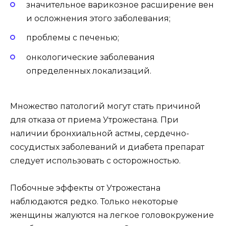
значительное варикозное расширение вен
и осложнения этого заболевания;
проблемы с печенью;
онкологические заболевания
определенных локализаций.
Множество патологий могут стать причиной
для отказа от приема Утрожестана. При
наличии бронхиальной астмы, сердечно-
сосудистых заболеваний и диабета препарат
следует использовать с осторожностью.
Побочные эффекты от Утрожестана
наблюдаются редко. Только некоторые
женщины жалуются на легкое головокружение