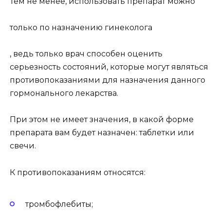
Тем не менее, использовать препарат можно
только по назначению гинеколога
, ведь только врач способен оценить
серьезность состояний, которые могут являться
противопоказаниями для назначения данного
гормонального лекарства.
При этом не имеет значения, в какой форме
препарата вам будет назначен: таблетки или
свечи.
К противопоказаниям относятся:
тромбофлебиты;