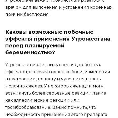
Утрожестана важно проконсультироваться с
врачом для выяснения и устранения коренных
причин бесплодия.
Каковы возможные побочные
эффекты применения Утрожестана
перед планируемой
беременностью?
Утрожестан может вызывать ряд побочных
эффектов, включая головные боли, изменения
в настроении, тошноту и чувствительность
молочных желез. У некоторых женщин могут
возникнуть более серьезные реакции, такие
как аллергические реакции или
тромбообразование. Важно помнить, что
необходимость применения этого препарата