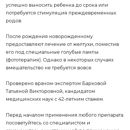
успешно выносить ребенка до срока или
потребуется стимуляция преждевременных
родов.
После рождения новорожденному
предоставляют лечение от желтухи, поместив
его под специальные голубые лампы
(фототерапия). Однако в некоторых случаях
вмешательство не требуется вовсе.
Проверено врачом-экспертом Барковой
Татьяной Викторовной, кандидатом
медицинских наук с 42-летним стажем.
Перед началом применения любого препарата
посоветуйтесь со специалистом и