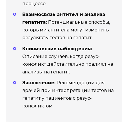
процессе.
Взаимосвязь антител и анализа
гепатита:
Потенциальные способы,
которыми антитела могут изменить
результаты тестов на гепатит.
Клинические наблюдения:
Описание случаев, когда резус-
конфликт действительно повлиял на
анализы на гепатит.
Заключение:
Рекомендации для
врачей при интерпретации тестов на
гепатит у пациентов с резус-
конфликтом.