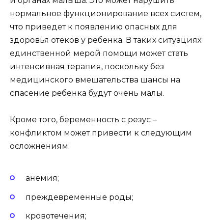
и органах малыша. Это может нарушить
нормальное функционирование всех систем,
что приведет к появлению опасных для
здоровья отеков у ребенка. В таких ситуациях
единственной мерой помощи может стать
интенсивная терапия, поскольку без
медицинского вмешательства шансы на
спасение ребенка будут очень малы.
Кроме того, беременность с резус –
конфликтом может привести к следующим
осложнениям:
анемия;
преждевременные роды;
кровотечения;