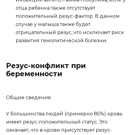
отца ребенка также отсутствует
положительный резус-фактор. В данном
случае у малыша также будет
отрицательный резус, что исключает риск
развития гемолитической болезни.
Резус-конфликт при
беременности
Общие сведения
У большинства людей (примерно 85%) кровь
имеет резус-положительный статус. Это
означает, что в крови присутствует резус-