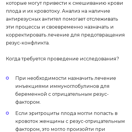
которые могут привести к смешиванию крови
плода и их кровотоку. Анализ на наличие
антирезусных антител помогает отслеживать
эти процессы и своевременно назначать и
корректировать лечение для предотвращения
резус-конфликта.
Когда требуется проведение исследования?
При необходимости назначить лечение
инъекциями иммуноглобулинов для
беременной с отрицательным резус-
фактором.
Если эритроциты плода могли попасть в
кровоток женщины с резус-отрицательным
фактором, это могло произойти при