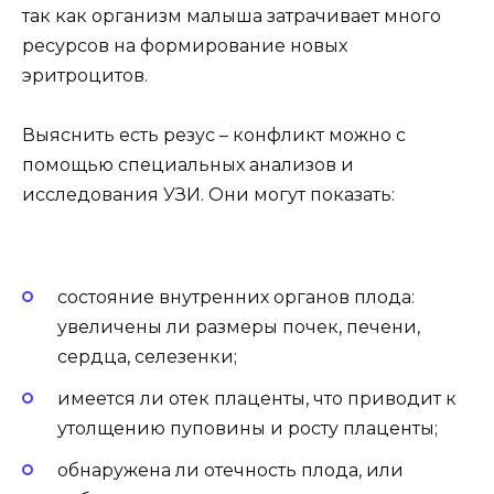
так как организм малыша затрачивает много
ресурсов на формирование новых
эритроцитов.
Выяснить есть резус – конфликт можно с
помощью специальных анализов и
исследования УЗИ. Они могут показать:
состояние внутренних органов плода:
увеличены ли размеры почек, печени,
сердца, селезенки;
имеется ли отек плаценты, что приводит к
утолщению пуповины и росту плаценты;
обнаружена ли отечность плода, или