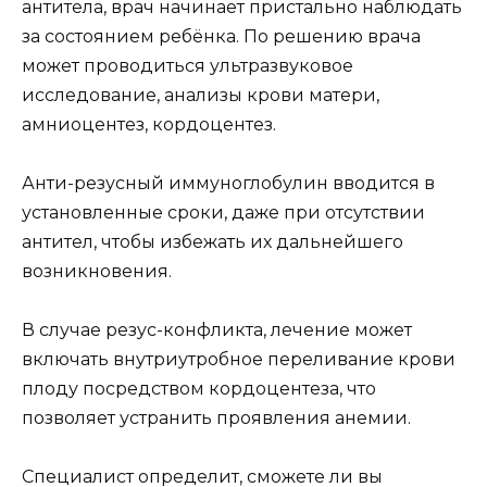
антитела, врач начинает пристально наблюдать
за состоянием ребёнка. По решению врача
может проводиться ультразвуковое
исследование, анализы крови матери,
амниоцентез, кордоцентез.
Анти-резусный иммуноглобулин вводится в
установленные сроки, даже при отсутствии
антител, чтобы избежать их дальнейшего
возникновения.
В случае резус-конфликта, лечение может
включать внутриутробное переливание крови
плоду посредством кордоцентеза, что
позволяет устранить проявления анемии.
Специалист определит, сможете ли вы