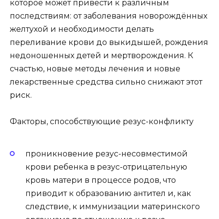
которое может привести к различным
последствиям: от заболевания новорождённых
желтухой и необходимости делать
переливание крови до выкидышей, рождения
недоношенных детей и мертворождения. К
счастью, новые методы лечения и новые
лекарственные средства сильно снижают этот
риск.
Факторы, способствующие резус-конфликту
проникновение резус-несовместимой
крови ребенка в резус-отрицательную
кровь матери в процессе родов, что
приводит к образованию антител и, как
следствие, к иммунизации материнского