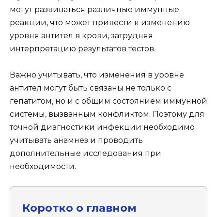
могут развиваться различные иммунные
реакции, что может привести к изменению
уровня антител в крови, затрудняя
интерпретацию результатов тестов.
Важно учитывать, что изменения в уровне
антител могут быть связаны не только с
гепатитом, но и с общим состоянием иммунной
системы, вызванным конфликтом. Поэтому для
точной диагностики инфекции необходимо
учитывать анамнез и проводить
дополнительные исследования при
необходимости.
Коротко о главном