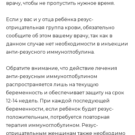
врачу, чтобы не пропустить нужное время.
Если у вас и у отца ребёнка резус-
отрицательная группа крови, обязательно
сообщите об этом вашему врачу, так как в
данном случае нет необходимости в инъекции
анти-резусного иммуноглобулина.
Обратите внимание, что действие лечения
анти-резусным иммуноглобулином
распространяется лишь на текущую
беременность и обеспечивает защиту на срок
12-14 недель. При каждой последующей
беременности, если ребёнок будет резус-
положительным, потребуется повторная
терапия иммуноглобулином. Резус-
отрицательным женщинам также необходимо