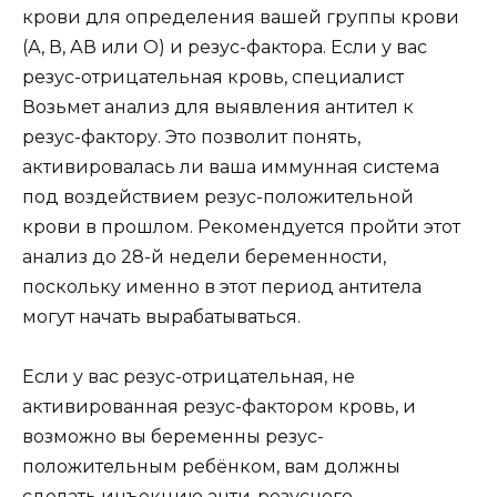
крови для определения вашей группы крови
(А, В, АВ или О) и резус-фактора. Если у вас
резус-отрицательная кровь, специалист
Возьмет анализ для выявления антител к
резус-фактору. Это позволит понять,
активировалась ли ваша иммунная система
под воздействием резус-положительной
крови в прошлом. Рекомендуется пройти этот
анализ до 28-й недели беременности,
поскольку именно в этот период антитела
могут начать вырабатываться.
Если у вас резус-отрицательная, не
активированная резус-фактором кровь, и
возможно вы беременны резус-
положительным ребёнком, вам должны
сделать инъекцию анти-резусного