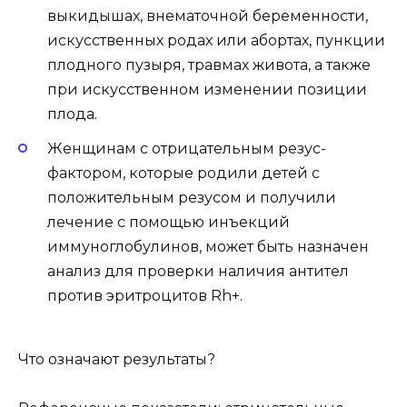
выкидышах, внематочной беременности,
искусственных родах или абортах, пункции
плодного пузыря, травмах живота, а также
при искусственном изменении позиции
плода.
Женщинам с отрицательным резус-
фактором, которые родили детей с
положительным резусом и получили
лечение с помощью инъекций
иммуноглобулинов, может быть назначен
анализ для проверки наличия антител
против эритроцитов Rh+.
Что означают результаты?