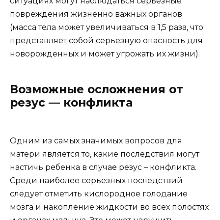
ситуациях могут наблюдаться серьезные
повреждения жизненно важных органов
(масса тела может увеличиваться в 1,5 раза, что
представляет собой серьезную опасность для
новорожденных и может угрожать их жизни).
Возможные осложнения от
резус — конфликта
Одним из самых значимых вопросов для
матери является то, какие последствия могут
настичь ребенка в случае резус – конфликта.
Среди наиболее серьезных последствий
следует отметить кислородное голодание
мозга и накопление жидкости во всех полостях