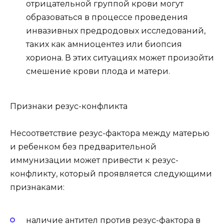
отрицательной группой крови могут
образоваться в процессе проведения
инвазивных предродовых исследований,
таких как амниоцентез или биопсия
хориона. В этих ситуациях может произойти
смешение крови плода и матери.
Признаки резус-конфликта
Несоответствие резус-фактора между матерью
и ребенком без предварительной
иммунизации может привести к резус-
конфликту, который проявляется следующими
признаками:
наличие антител против резус-фактора в