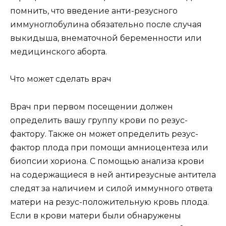
помнить, что введение анти-резусного
иммуноглобулина обязательно после случая
выкидыша, внематочной беременности или
медицинского аборта.
Что может сделать врач
Врач при первом посещении должен
определить вашу группу крови по резус-
фактору. Также он может определить резус-
фактор плода при помощи амниоцентеза или
биопсии хориона. С помощью анализа крови
на содержащиеся в ней антирезусные антитела
следят за наличием и силой иммунного ответа
матери на резус-положительную кровь плода.
Если в крови матери были обнаружены