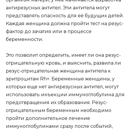
антирезусных антител. Эти антитела могут
представлять опасность для её будущих детей.
Каждая женщина должна пройти тест на резус-
фактор до зачатия или в процессе
беременности.
Это позволит определить, имеет ли она резус-
отрицательную кровь, и выяснить, развила ли
резус-отрицательная женщина антитела к
эритроцитам Rh+. Беременные женщины, у
которых еще нет антирезусных антител, могут
использовать инъекции иммуноглобулина для
предотвращения их образования. Резус-
отрицательным беременным необходимо
пройти дополнительное лечение
иммуноглобулинами сразу после событий,