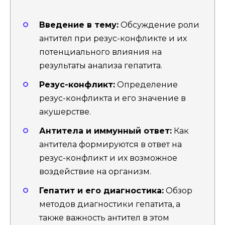
Введение в тему:
Обсуждение роли
антител при резус-конфликте и их
потенциального влияния на
результаты анализа гепатита.
Резус-конфликт:
Определение
резус-конфликта и его значение в
акушерстве.
Антитела и иммунный ответ:
Как
антитела формируются в ответ на
резус-конфликт и их возможное
воздействие на организм.
Гепатит и его диагностика:
Обзор
методов диагностики гепатита, а
также важность антител в этом