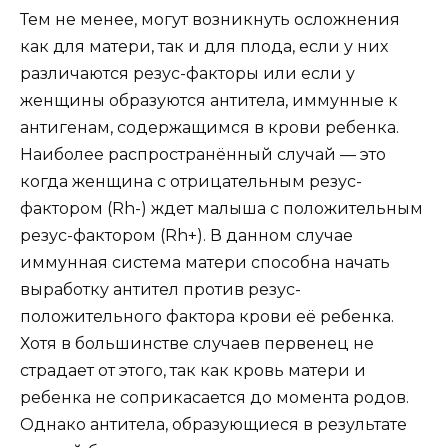
Тем не менее, могут возникнуть осложнения
как для матери, так и для плода, если у них
различаются резус-факторы или если у
женщины образуются антитела, иммунные к
антигенам, содержащимся в крови ребенка.
Наиболее распространённый случай — это
когда женщина с отрицательным резус-
фактором (Rh-) ждет малыша с положительным
резус-фактором (Rh+). В данном случае
иммунная система матери способна начать
выработку антител против резус-
положительного фактора крови её ребенка.
Хотя в большинстве случаев первенец не
страдает от этого, так как кровь матери и
ребенка не соприкасается до момента родов.
Однако антитела, образующиеся в результате