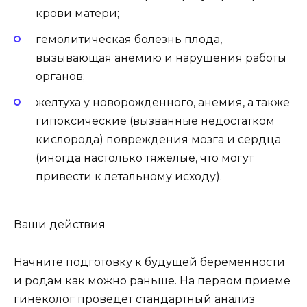
крови матери;
гемолитическая болезнь плода,
вызывающая анемию и нарушения работы
органов;
желтуха у новорожденного, анемия, а также
гипоксические (вызванные недостатком
кислорода) повреждения мозга и сердца
(иногда настолько тяжелые, что могут
привести к летальному исходу).
Ваши действия
Начните подготовку к будущей беременности
и родам как можно раньше. На первом приеме
гинеколог проведет стандартный анализ