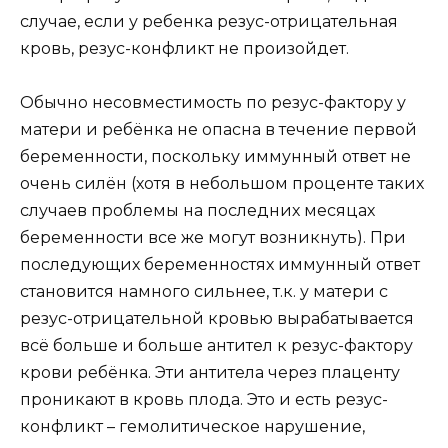
случае, если у ребенка резус-отрицательная
кровь, резус-конфликт не произойдет.
Обычно несовместимость по резус-фактору у
матери и ребёнка не опасна в течение первой
беременности, поскольку иммунный ответ не
очень силён (хотя в небольшом проценте таких
случаев проблемы на последних месяцах
беременности все же могут возникнуть). При
последующих беременностях иммунный ответ
становится намного сильнее, т.к. у матери с
резус-отрицательной кровью вырабатывается
всё больше и больше антител к резус-фактору
крови ребёнка. Эти антитела через плаценту
проникают в кровь плода. Это и есть резус-
конфликт – гемолитическое нарушение,