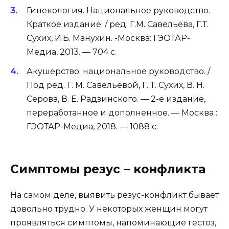
Гинекология. Национальное руководство.
Краткое издание. / ред. Г.М. Савельева, Г.Т.
Сухих, И.Б. Манухин. -Москва: ГЭОТАР-
Медиа, 2013. — 704 с.
Акушерство: национальное руководство. /
Под ред. Г. М. Савельевой, Г. Т. Сухих, В. Н.
Серова, В. Е. Радзинского. — 2-е издание,
переработанное и дополненное. — Москва :
ГЭОТАР-Медиа, 2018. — 1088 с.
Симптомы резус – конфликта
На самом деле, выявить резус-конфликт бывает
довольно трудно. У некоторых женщин могут
проявляться симптомы, напоминающие гестоз,