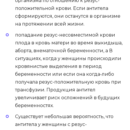
организма по отношению к резус-
положительной крови. Если антитела
сформируются, они останутся в организме
на протяжении всей жизни.
попадание резус-несовместимой крови
плода в кровь матери во время выкидыша,
аборта, внематочной беременности, а В
ситуациях, когда у женщины происходили
кровянистые выделения в период
беременности или если она когда-либо
получала резус-положительную кровь при
трансфузии. Продукция антител
увеличивает риск осложнений в будущих
беременностях.
Существует небольшая вероятность, что
антитела у женщины с резус-