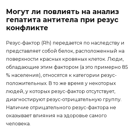
Могут ли повлиять на анализ
гепатита антитела при резус
конфликте
Резус-фактор (Rh) передается по наследству и
представляет собой белок, расположенный на
поверхности красных кровяных клеток. Люди,
обладающие этим фактором (а это примерно 85
% населения), относятся к категории резус-
положительных. В то же время у некоторых
людей, у которых резус-фактор отсутствует,
диагностируют резус-отрицательную группу.
Наличие отрицательного резус-фактора не
оказывает влияния на здоровье самого
человека.