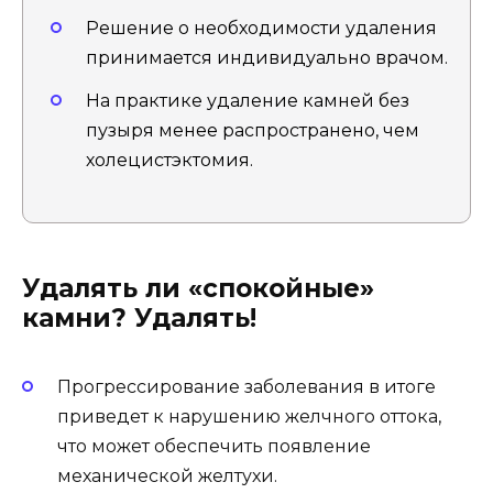
Решение о необходимости удаления
принимается индивидуально врачом.
На практике удаление камней без
пузыря менее распространено, чем
холецистэктомия.
Удалять ли «спокойные»
камни? Удалять!
Прогрессирование заболевания в итоге
приведет к нарушению желчного оттока,
что может обеспечить появление
механической желтухи.