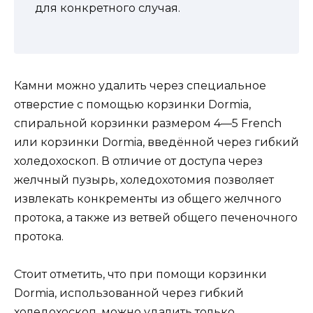
для конкретного случая.
Камни можно удалить через специальное
отверстие с помощью корзинки Dormia,
спиральной корзинки размером 4—5 French
или корзинки Dormia, введённой через гибкий
холедохоскоп. В отличие от доступа через
желчный пузырь, холедохотомия позволяет
извлекать конкременты из общего желчного
протока, а также из ветвей общего печеночного
протока.
Стоит отметить, что при помощи корзинки
Dormia, использованной через гибкий
холедохоскоп, можно удалить только