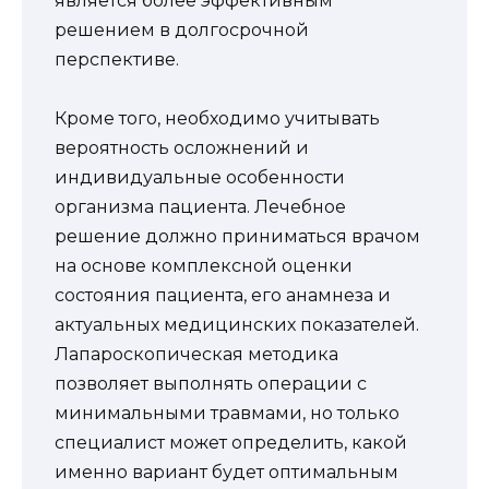
является более эффективным
решением в долгосрочной
перспективе.
Кроме того, необходимо учитывать
вероятность осложнений и
индивидуальные особенности
организма пациента. Лечебное
решение должно приниматься врачом
на основе комплексной оценки
состояния пациента, его анамнеза и
актуальных медицинских показателей.
Лапароскопическая методика
позволяет выполнять операции с
минимальными травмами, но только
специалист может определить, какой
именно вариант будет оптимальным