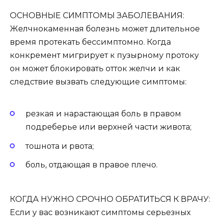
ОСНОВНЫЕ СИМПТОМЫ ЗАБОЛЕВАНИЯ:
Желчнокаменная болезнь может длительное
время протекать бессимптомно. Когда
конкремент мигрирует к пузырному протоку
он может блокировать отток желчи и как
следствие вызвать следующие симптомы:
резкая и нарастающая боль в правом
подреберье или верхней части живота;
тошнота и рвота;
боль, отдающая в правое плечо.
КОГДА НУЖНО СРОЧНО ОБРАТИТЬСЯ К ВРАЧУ:
Если у вас возникают симптомы серьезных