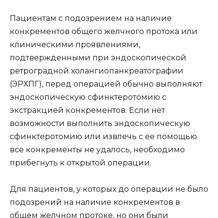
Пациентам с подозрением на наличие
конкрементов общего желчного протока или
клиническими проявлениями,
подтвержденными при эндоскопической
ретроградной холангиопанкреатографии
(ЭРХПГ), перед операцией обычно выполняют
эндоскопическую сфинктеротомию с
экстракцией конкрементов. Если нет
возможности выполнить эндоскопическую
сфинктеротомию или извлечь с ее помощью
все конкременты не удалось, необходимо
прибегнуть к открытой операции.
Для пациентов, у которых до операции не было
подозрений на наличие конкрементов в
общем желчном протоке, но они были