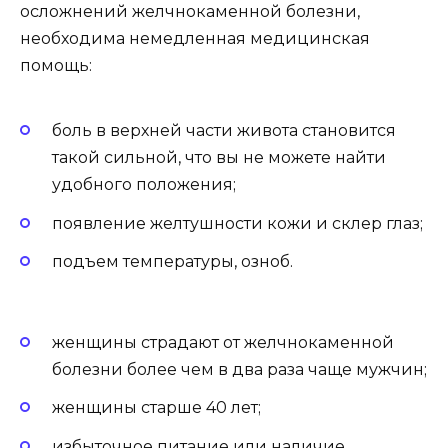
осложнений желчнокаменной болезни,
необходима немедленная медицинская
помощь:
боль в верхней части живота становится
такой сильной, что вы не можете найти
удобного положения;
появление желтушности кожи и склер глаз;
подъем температуры, озноб.
женщины страдают от желчнокаменной
болезни более чем в два раза чаще мужчин;
женщины старше 40 лет;
избыточное питание или наличие