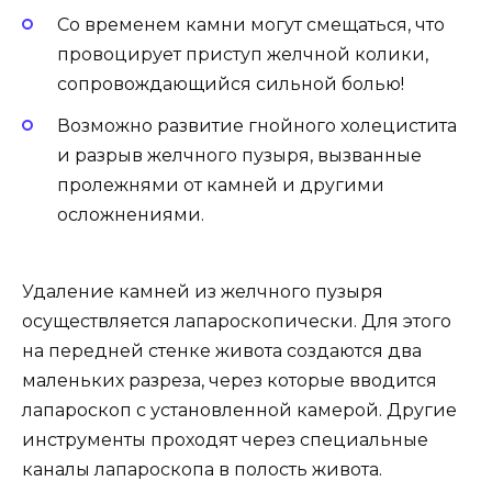
Со временем камни могут смещаться, что
провоцирует приступ желчной колики,
сопровождающийся сильной болью!
Возможно развитие гнойного холецистита
и разрыв желчного пузыря, вызванные
пролежнями от камней и другими
осложнениями.
Удаление камней из желчного пузыря
осуществляется лапароскопически. Для этого
на передней стенке живота создаются два
маленьких разреза, через которые вводится
лапароскоп с установленной камерой. Другие
инструменты проходят через специальные
каналы лапароскопа в полость живота.