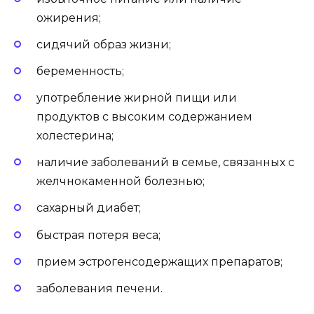
ожирения;
сидячий образ жизни;
беременность;
употребление жирной пищи или
продуктов с высоким содержанием
холестерина;
наличие заболеваний в семье, связанных с
желчнокаменной болезнью;
сахарный диабет;
быстрая потеря веса;
прием эстрогенсодержащих препаратов;
заболевания печени.