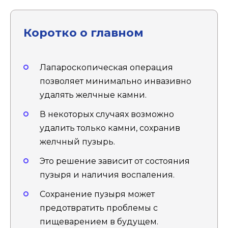
Коротко о главном
Лапароскопическая операция
позволяет минимально инвазивно
удалять желчные камни.
В некоторых случаях возможно
удалить только камни, сохранив
желчный пузырь.
Это решение зависит от состояния
пузыря и наличия воспаления.
Сохранение пузыря может
предотвратить проблемы с
пищеварением в будущем.