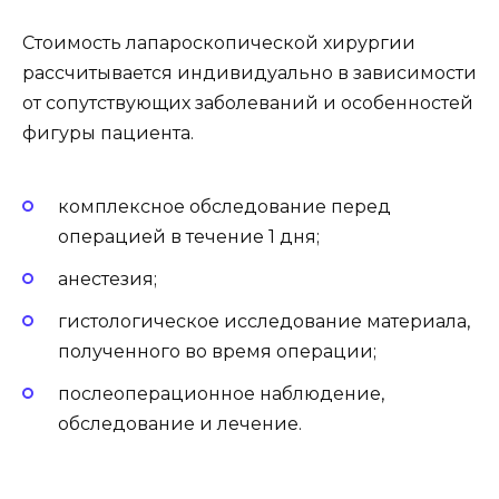
Стоимость лапароскопической хирургии
рассчитывается индивидуально в зависимости
от сопутствующих заболеваний и особенностей
фигуры пациента.
комплексное обследование перед
операцией в течение 1 дня;
анестезия;
гистологическое исследование материала,
полученного во время операции;
послеоперационное наблюдение,
обследование и лечение.