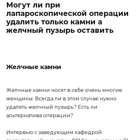
Могут ли при
лапароскопической операции
удалить только камни а
желчный пузырь оставить
Желчные камни
Желчные камни носят в себе очень многие
женщины. Всегда ли в этом случае нужно
удалять желчный пузырь? Есть ли
альтернатива операции?
Интервью с заведующим кафедрой