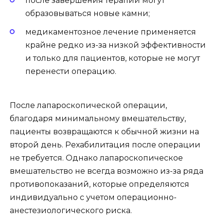
после завершения терапии могут
образовываться новые камни;
медикаментозное лечение применяется
крайне редко из-за низкой эффективности
и только для пациентов, которые не могут
перенести операцию.
После лапароскопической операции,
благодаря минимальному вмешательству,
пациенты возвращаются к обычной жизни на
второй день. Рехабилитация после операции
не требуется. Однако лапароскопическое
вмешательство не всегда возможно из-за ряда
противопоказаний, которые определяются
индивидуально с учетом операционно-
анестезиологического риска.