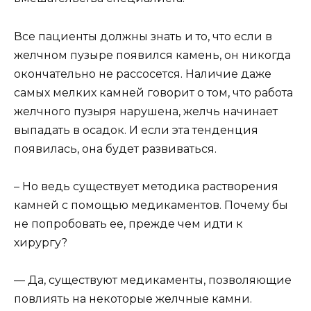
Все пациенты должны знать и то, что если в
желчном пузыре появился камень, он никогда
окончательно не рассосется. Наличие даже
самых мелких камней говорит о том, что работа
желчного пузыря нарушена, желчь начинает
выпадать в осадок. И если эта тенденция
появилась, она будет развиваться.
– Но ведь существует методика растворения
камней с помощью медикаментов. Почему бы
не попробовать ее, прежде чем идти к
хирургу?
— Да, существуют медикаменты, позволяющие
повлиять на некоторые желчные камни.