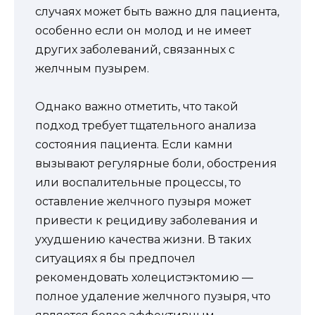
случаях может быть важно для пациента,
особенно если он молод и не имеет
других заболеваний, связанных с
желчным пузырем.
Однако важно отметить, что такой
подход требует тщательного анализа
состояния пациента. Если камни
вызывают регулярные боли, обострения
или воспалительные процессы, то
оставление желчного пузыря может
привести к рецидиву заболевания и
ухудшению качества жизни. В таких
ситуациях я бы предпочел
рекомендовать холецистэктомию —
полное удаление желчного пузыря, что