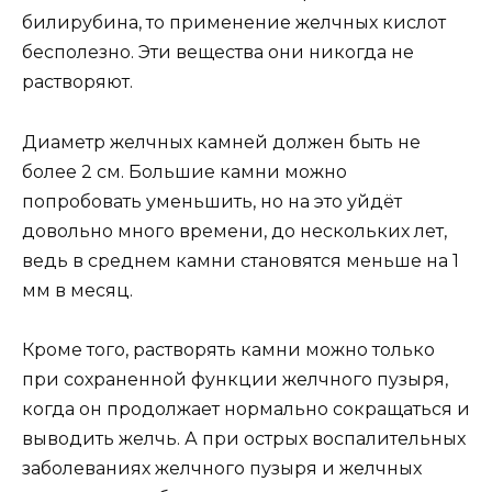
билирубина, то применение желчных кислот
бесполезно. Эти вещества они никогда не
растворяют.
Диаметр желчных камней должен быть не
более 2 см. Большие камни можно
попробовать уменьшить, но на это уйдёт
довольно много времени, до нескольких лет,
ведь в среднем камни становятся меньше на 1
мм в месяц.
Кроме того, растворять камни можно только
при сохраненной функции желчного пузыря,
когда он продолжает нормально сокращаться и
выводить желчь. А при острых воспалительных
заболеваниях желчного пузыря и желчных