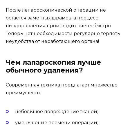
После лапароскопической операции не
остаётся заметных шрамов, а процесс
выздоровления происходит очень быстро.
Теперь нет необходимости регулярно терпеть
неудобства от неработающего органа!
Чем лапароскопия лучше
обычного удаления?
Современная техника предлагает множество
преимуществ:
небольшое повреждение тканей;
уменьшение времени операции;