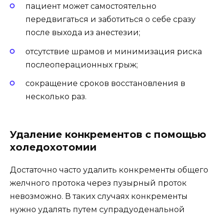
пациент может самостоятельно
передвигаться и заботиться о себе сразу
после выхода из анестезии;
отсутствие шрамов и минимизация риска
послеоперационных грыж;
сокращение сроков восстановления в
несколько раз.
Удаление конкрементов с помощью
холедохотомии
Достаточно часто удалить конкременты общего
желчного протока через пузырный проток
невозможно. В таких случаях конкременты
нужно удалять путем супрадуоденальной