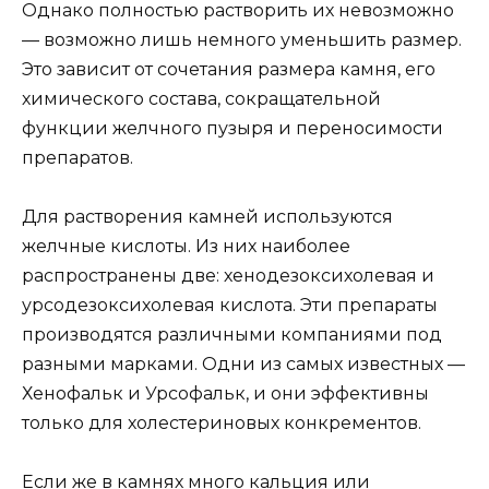
Однако полностью растворить их невозможно
— возможно лишь немного уменьшить размер.
Это зависит от сочетания размера камня, его
химического состава, сокращательной
функции желчного пузыря и переносимости
препаратов.
Для растворения камней используются
желчные кислоты. Из них наиболее
распространены две: хенодезоксихолевая и
урсодезоксихолевая кислота. Эти препараты
производятся различными компаниями под
разными марками. Одни из самых известных —
Хенофальк и Урсофальк, и они эффективны
только для холестериновых конкрементов.
Если же в камнях много кальция или