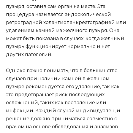
пузыря, оставив сам орган на месте. Эта
процедура называется эндоскопической
ретроградной холангиопанкреатографией или
удалением камней из желчного пузыря. Она
может быть показана в случаях, когда желчный
пузырь функционирует нормально и нет
других патологий.
Однако важно понимать, что в большинстве
случаев при наличии камней в желчном
пузыре рекомендуется его удаление, так как
это предотвращает риск последующих
осложнений, таких как воспаление или
инфекции. Каждый случай индивидуален, и
решение должно приниматься совместно с
врачом на основе обследования и анализов.