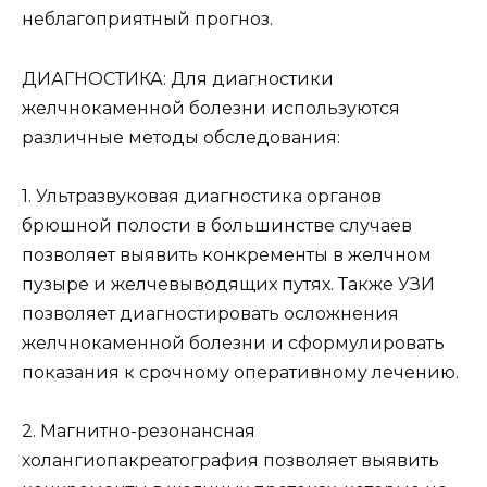
неблагоприятный прогноз.
ДИАГНОСТИКА: Для диагностики
желчнокаменной болезни используются
различные методы обследования:
1. Ультразвуковая диагностика органов
брюшной полости в большинстве случаев
позволяет выявить конкременты в желчном
пузыре и желчевыводящих путях. Также УЗИ
позволяет диагностировать осложнения
желчнокаменной болезни и сформулировать
показания к срочному оперативному лечению.
2. Магнитно-резонансная
холангиопакреатография позволяет выявить