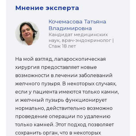
Мнение эксперта
Кочемасова Татьяна
Владимировна
Кандидат медицинских
наук, врач-эндокринолог |
Стаж 18 лет
На мой взгляд, лапароскопическая
хирургия предоставляет новые
возможности в лечении заболеваний
желчного пузыря. В некоторых случаях,
если у пациента имеются только камни,
и желчный пузырь функционирует
нормально, действительно возможно
проведение операции по удалению
только камней. Этот подход позволяет
сохранить орган, что в некоторых