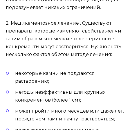
подразумевает никаких ограничений.
2. Медикаментозное лечение . Существуют
препараты, которые изменяют свойства желчи
таким образом, что мелкие холестериновые
конкременты могут раствориться. Нужно знать
несколько фактов об этом методе лечения:
некоторые камни не поддаются
растворению;
методы неэффективны для крупных
конкрементов (более 1 см);
может пройти много месяцев или даже лет,
прежде чем камни начнут растворяться;