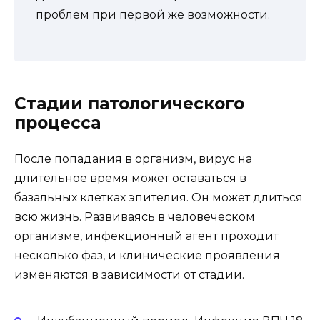
проблем при первой же возможности.
Стадии патологического
процесса
После попадания в организм, вирус на
длительное время может оставаться в
базальных клетках эпителия. Он может длиться
всю жизнь. Развиваясь в человеческом
организме, инфекционный агент проходит
несколько фаз, и клинические проявления
изменяются в зависимости от стадии.