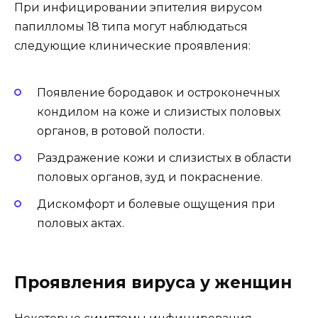
При инфицировании эпителия вирусом
папилломы 18 типа могут наблюдаться
следующие клинические проявления:
Появление бородавок и остроконечных
кондилом на коже и слизистых половых
органов, в ротовой полости.
Раздражение кожи и слизистых в области
половых органов, зуд и покраснение.
Дискомфорт и болевые ощущения при
половых актax.
Проявления вируса у женщин