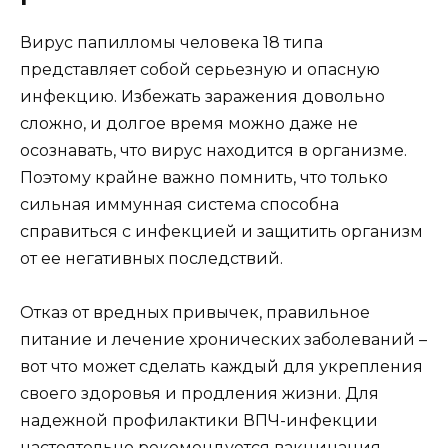
Вирус папилломы человека 18 типа
представляет собой серьезную и опасную
инфекцию. Избежать заражения довольно
сложно, и долгое время можно даже не
осознавать, что вирус находится в организме.
Поэтому крайне важно помнить, что только
сильная иммунная система способна
справиться с инфекцией и защитить организм
от ее негативных последствий.
Отказ от вредных привычек, правильное
питание и лечение хронических заболеваний –
вот что может сделать каждый для укрепления
своего здоровья и продления жизни. Для
надежной профилактики ВПЧ-инфекции
настоятельно рекомендуется вакцинация.