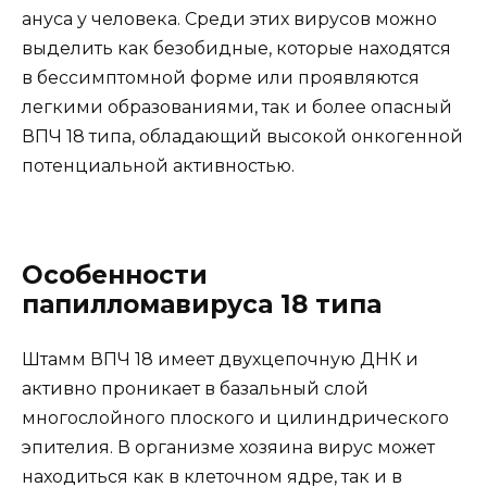
ануса у человека. Среди этих вирусов можно
выделить как безобидные, которые находятся
в бессимптомной форме или проявляются
легкими образованиями, так и более опасный
ВПЧ 18 типа, обладающий высокой онкогенной
потенциальной активностью.
Особенности
папилломавируса 18 типа
Штамм ВПЧ 18 имеет двухцепочную ДНК и
активно проникает в базальный слой
многослойного плоского и цилиндрического
эпителия. В организме хозяина вирус может
находиться как в клеточном ядре, так и в