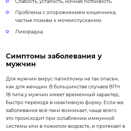
Слабость, усталость, ночная потливость.
Проблемы с опорожнением кишечника,
частые позывы к мочеиспусканию.
Лихорадка.
Симптомы заболевания у
мужчин
Для мужчин вирус папилломы не так опасен,
как для женщин. В большинстве случаев ВПЧ
18 типа у мужчин имеет временный характер,
быстро переходя в неактивную форму. Если же
заболевание всё-таки возникает, чаще всего
это происходит при ослаблении иммунной
системы или в пожилом возрасте, и протекает в