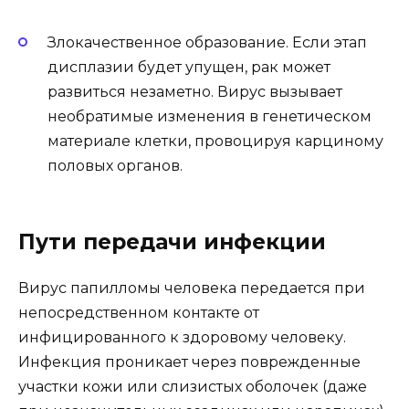
Злокачественное образование. Если этап
дисплазии будет упущен, рак может
развиться незаметно. Вирус вызывает
необратимые изменения в генетическом
материале клетки, провоцируя карциному
половых органов.
Пути передачи инфекции
Вирус папилломы человека передается при
непосредственном контакте от
инфицированного к здоровому человеку.
Инфекция проникает через поврежденные
участки кожи или слизистых оболочек (даже