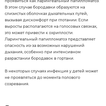
проявиться как ларингеальный папилломатоз.
В этом случае бородавки образуются на
слизистых оболочках дыхательных путей,
вызывая дискомфорт при глотании. Если
выросты располагаются на голосовых связках,
это может привести к охриплости.
Ларингеальный папилломатоз представляет
опасность из-за возможных нарушений
дыхания, особенно при интенсивном
разрастании бородавок в гортани.
В некоторых случаях инфекция у детей может
не проявляться до момента полового
созревания.