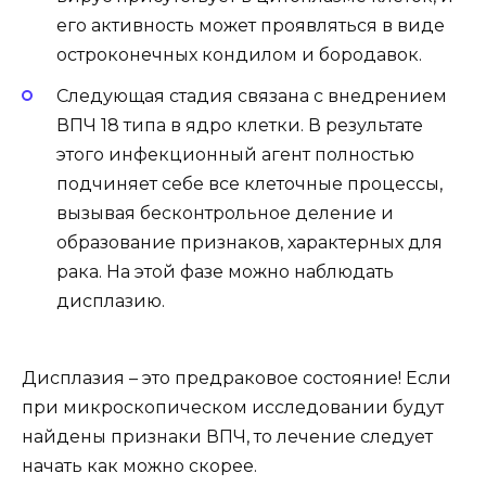
его активность может проявляться в виде
остроконечных кондилом и бородавок.
Следующая стадия связана с внедрением
ВПЧ 18 типа в ядро клетки. В результате
этого инфекционный агент полностью
подчиняет себе все клеточные процессы,
вызывая бесконтрольное деление и
образование признаков, характерных для
рака. На этой фазе можно наблюдать
дисплазию.
Дисплазия – это предраковое состояние! Если
при микроскопическом исследовании будут
найдены признаки ВПЧ, то лечение следует
начать как можно скорее.