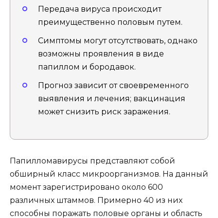
Передача вируса происходит
преимущественно половым путем.
Симптомы могут отсутствовать, однако
возможны проявления в виде
папиллом и бородавок.
Прогноз зависит от своевременного
выявления и лечения; вакцинация
может снизить риск заражения.
Папилломавирусы представляют собой
обширный класс микроорганизмов. На данный
момент зарегистрировано около 600
различных штаммов. Примерно 40 из них
способны поражать половые органы и область