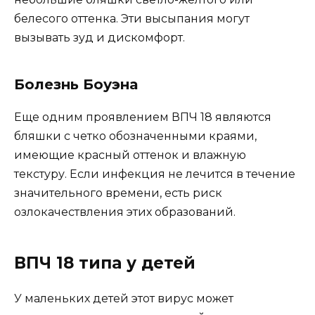
белесого оттенка. Эти высыпания могут
вызывать зуд и дискомфорт.
Болезнь Боуэна
Еще одним проявлением ВПЧ 18 являются
бляшки с четко обозначенными краями,
имеющие красный оттенок и влажную
текстуру. Если инфекция не лечится в течение
значительного времени, есть риск
озлокачествления этих образований.
ВПЧ 18 типа у детей
У маленьких детей этот вирус может