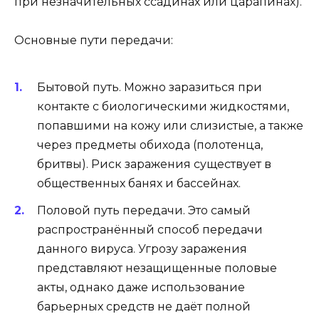
при незначительных ссадинах или царапинах).
Основные пути передачи:
Бытовой путь. Можно заразиться при
контакте с биологическими жидкостями,
попавшими на кожу или слизистые, а также
через предметы обихода (полотенца,
бритвы). Риск заражения существует в
общественных банях и бассейнах.
Половой путь передачи. Это самый
распространённый способ передачи
данного вируса. Угрозу заражения
представляют незащищенные половые
акты, однако даже использование
барьерных средств не даёт полной