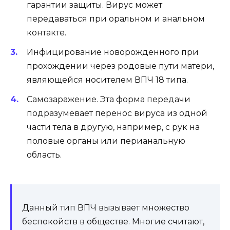
гарантии защиты. Вирус может
передаваться при оральном и анальном
контакте.
Инфицирование новорожденного при
прохождении через родовые пути матери,
являющейся носителем ВПЧ 18 типа.
Самозаражение. Эта форма передачи
подразумевает перенос вируса из одной
части тела в другую, например, с рук на
половые органы или перианальную
область.
Данный тип ВПЧ вызывает множество
беспокойств в обществе. Многие считают,