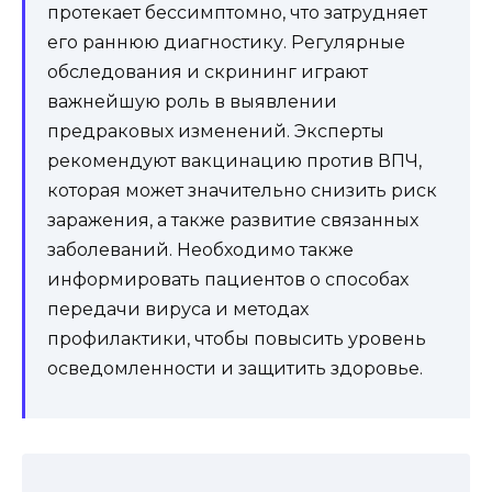
протекает бессимптомно, что затрудняет
его раннюю диагностику. Регулярные
обследования и скрининг играют
важнейшую роль в выявлении
предраковых изменений. Эксперты
рекомендуют вакцинацию против ВПЧ,
которая может значительно снизить риск
заражения, а также развитие связанных
заболеваний. Необходимо также
информировать пациентов о способах
передачи вируса и методах
профилактики, чтобы повысить уровень
осведомленности и защитить здоровье.