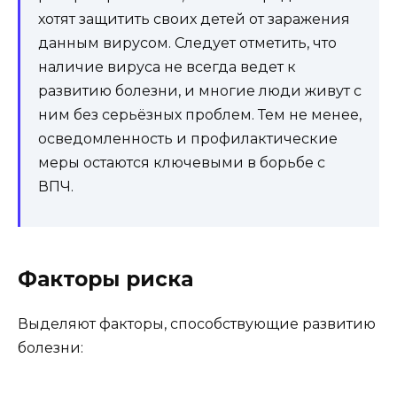
хотят защитить своих детей от заражения
данным вирусом. Следует отметить, что
наличие вируса не всегда ведет к
развитию болезни, и многие люди живут с
ним без серьёзных проблем. Тем не менее,
осведомленность и профилактические
меры остаются ключевыми в борьбе с
ВПЧ.
Факторы риска
Выделяют факторы, способствующие развитию
болезни: