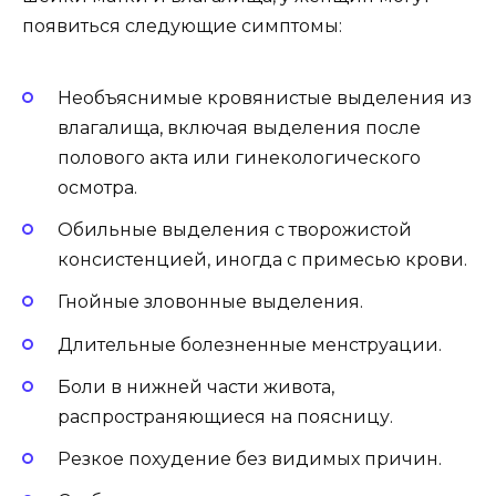
появиться следующие симптомы:
Необъяснимые кровянистые выделения из
влагалища, включая выделения после
полового акта или гинекологического
осмотра.
Обильные выделения с творожистой
консистенцией, иногда с примесью крови.
Гнойные зловонные выделения.
Длительные болезненные менструации.
Боли в нижней части живота,
распространяющиеся на поясницу.
Резкое похудение без видимых причин.