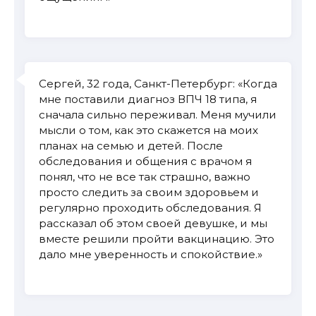
Сергей, 32 года, Санкт-Петербург: «Когда
мне поставили диагноз ВПЧ 18 типа, я
сначала сильно переживал. Меня мучили
мысли о том, как это скажется на моих
планах на семью и детей. После
обследования и общения с врачом я
понял, что не все так страшно, важно
просто следить за своим здоровьем и
регулярно проходить обследования. Я
рассказал об этом своей девушке, и мы
вместе решили пройти вакцинацию. Это
дало мне уверенность и спокойствие.»