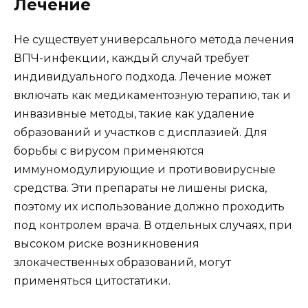
Лечение
Не существует универсального метода лечения
ВПЧ-инфекции, каждый случай требует
индивидуального подхода. Лечение может
включать как медикаментозную терапию, так и
инвазивные методы, такие как удаление
образований и участков с дисплазией. Для
борьбы с вирусом применяются
иммуномодулирующие и противовирусные
средства. Эти препараты не лишены риска,
поэтому их использование должно проходить
под контролем врача. В отдельных случаях, при
высоком риске возникновения
злокачественных образований, могут
применяться цитостатики.