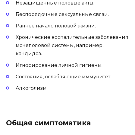
Незащищенные половые акты.
Беспорядочные сексуальные связи.
Раннее начало половой жизни.
Хронические воспалительные заболевания
мочеполовой системы, например,
кандидоз.
Игнорирование личной гигиены.
Состояния, ослабляющие иммунитет.
Алкоголизм.
Общая симптоматика