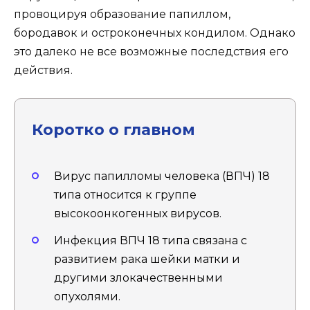
провоцируя образование папиллом,
бородавок и остроконечных кондилом. Однако
это далеко не все возможные последствия его
действия.
Коротко о главном
Вирус папилломы человека (ВПЧ) 18
типа относится к группе
высокоонкогенных вирусов.
Инфекция ВПЧ 18 типа связана с
развитием рака шейки матки и
другими злокачественными
опухолями.