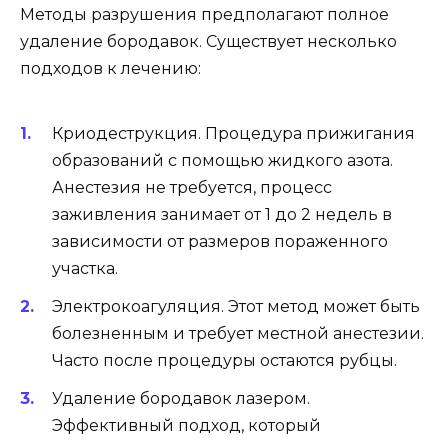
Методы разрушения предполагают полное
удаление бородавок. Существует несколько
подходов к лечению:
Криодеструкция. Процедура прижигания
образований с помощью жидкого азота.
Анестезия не требуется, процесс
заживления занимает от 1 до 2 недель в
зависимости от размеров пораженного
участка.
Электрокоагуляция. Этот метод может быть
болезненным и требует местной анестезии.
Часто после процедуры остаются рубцы.
Удаление бородавок лазером.
Эффективный подход, который