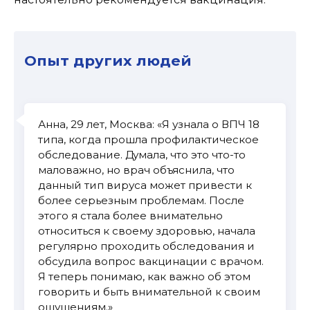
Опыт других людей
Анна, 29 лет, Москва: «Я узнала о ВПЧ 18
типа, когда прошла профилактическое
обследование. Думала, что это что-то
маловажно, но врач объяснила, что
данный тип вируса может привести к
более серьезным проблемам. После
этого я стала более внимательно
относиться к своему здоровью, начала
регулярно проходить обследования и
обсудила вопрос вакцинации с врачом.
Я теперь понимаю, как важно об этом
говорить и быть внимательной к своим
ощущениям.»