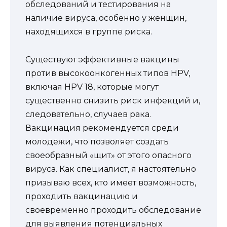
обследований и тестирования на
наличие вируса, особенно у женщин,
находящихся в группе риска.
Существуют эффективные вакцины
против высокоонкогенных типов HPV,
включая HPV 18, которые могут
существенно снизить риск инфекций и,
следовательно, случаев рака.
Вакцинация рекомендуется среди
молодежи, что позволяет создать
своеобразный «щит» от этого опасного
вируса. Как специалист, я настоятельно
призываю всех, кто имеет возможность,
проходить вакцинацию и
своевременно проходить обследование
для выявления потенциальных