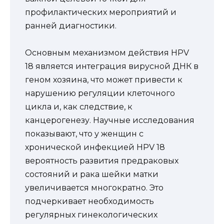
профилактических мероприятий и
ранней диагностики.
Основным механизмом действия HPV
18 является интеграция вирусной ДНК в
геном хозяина, что может привести к
нарушению регуляции клеточного
цикла и, как следствие, к
канцерогенезу. Научные исследования
показывают, что у женщин с
хронической инфекцией HPV 18
вероятность развития предраковых
состояний и рака шейки матки
увеличивается многократно. Это
подчеркивает необходимость
регулярных гинекологических