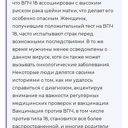
что ВПЧ 18 ассоциирован с высоким
риском рака шейки матки, что делает его
особенно опасным. Женщины,
получившие положительный тест на ВПЧ
18, часто испытывают страх перед
возможными последствиями. В то же
время мужчины менее осведомлены о
данном вирусе, хотя он также может
вызывать онкологические заболевания.
Некоторые люди делятся своими
историями о том, как им удалось
справиться с диагнозом, акцентируя
внимание на важности регулярных
медицинских проверок и вакцинации.
Вакцинация против ВПЧ, в том числе
против типа 18, становится всё более
распространенной, и многие родители