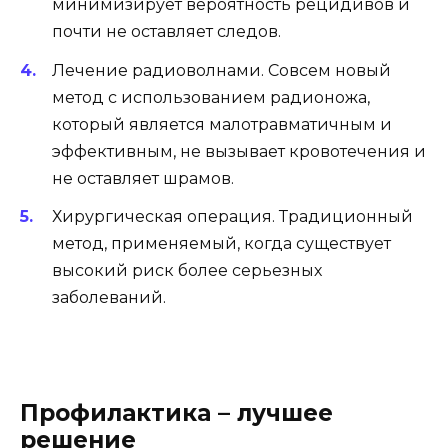
минимизирует вероятность рецидивов и
почти не оставляет следов.
Лечение радиоволнами. Совсем новый
метод с использованием радионожа,
который является малотравматичным и
эффективным, не вызывает кровотечения и
не оставляет шрамов.
Хирургическая операция. Традиционный
метод, применяемый, когда существует
высокий риск более серьезных
заболеваний.
Профилактика – лучшее
решение