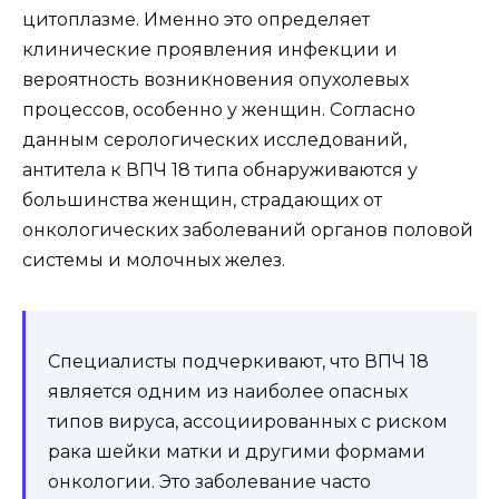
цитоплазме. Именно это определяет
клинические проявления инфекции и
вероятность возникновения опухолевых
процессов, особенно у женщин. Согласно
данным серологических исследований,
антитела к ВПЧ 18 типа обнаруживаются у
большинства женщин, страдающих от
онкологических заболеваний органов половой
системы и молочных желез.
Специалисты подчеркивают, что ВПЧ 18
является одним из наиболее опасных
типов вируса, ассоциированных с риском
рака шейки матки и другими формами
онкологии. Это заболевание часто