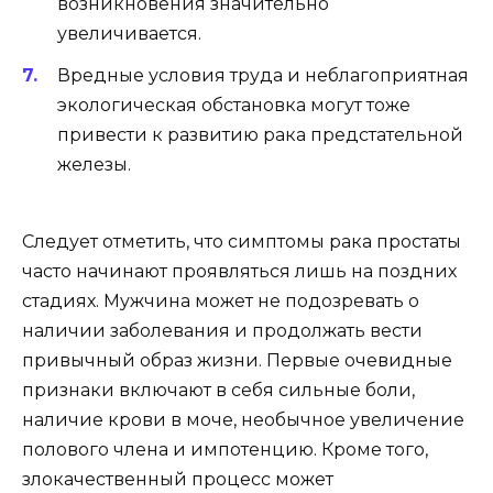
возникновения значительно
увеличивается.
Вредные условия труда и неблагоприятная
экологическая обстановка могут тоже
привести к развитию рака предстательной
железы.
Следует отметить, что симптомы рака простаты
часто начинают проявляться лишь на поздних
стадиях. Мужчина может не подозревать о
наличии заболевания и продолжать вести
привычный образ жизни. Первые очевидные
признаки включают в себя сильные боли,
наличие крови в моче, необычное увеличение
полового члена и импотенцию. Кроме того,
злокачественный процесс может