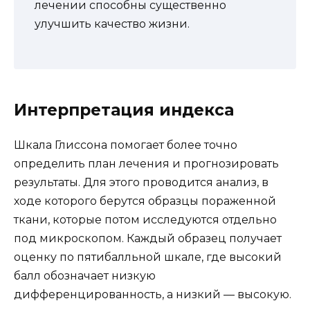
лечении способны существенно
улучшить качество жизни.
Интерпретация индекса
Шкала Глиссона помогает более точно
определить план лечения и прогнозировать
результаты. Для этого проводится анализ, в
ходе которого берутся образцы пораженной
ткани, которые потом исследуются отдельно
под микроскопом. Каждый образец получает
оценку по пятибалльной шкале, где высокий
балл обозначает низкую
дифференцированность, а низкий — высокую.