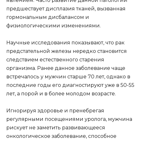
явлением. Часто развитие данной патологии
предшествует дисплазия тканей, вызванная
гормональным дисбалансом и
физиологическими изменениями.
Научные исследования показывают, что рак
предстательной железы нередко становится
следствием естественного старения
организма. Ранее данное заболевание чаще
встречалось у мужчин старше 70 лет, однако в
последние годы его диагностируют уже в 50-55
лет, а порой и в более молодом возрасте.
Игнорируя здоровье и пренебрегая
регулярными посещениями уролога, мужчина
рискует не заметить развивающееся
онкологическое заболевание, способное