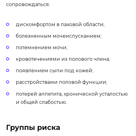
сопровождаться:
дискомфортом в паховой области;
болезненным мочеиспусканием;
потемнением мочи;
кровотечениями из полового члена;
появлением сыпи под кожей;
расстройствами половой функции;
потерей аппетита, хронической усталостью
и общей слабостью.
Группы риска