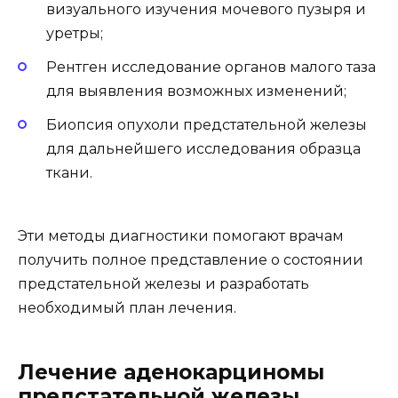
визуального изучения мочевого пузыря и
уретры;
Рентген исследование органов малого таза
для выявления возможных изменений;
Биопсия опухоли предстательной железы
для дальнейшего исследования образца
ткани.
Эти методы диагностики помогают врачам
получить полное представление о состоянии
предстательной железы и разработать
необходимый план лечения.
Лечение аденокарциномы
предстательной железы