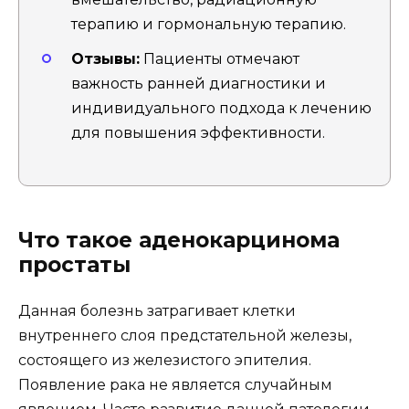
терапию и гормональную терапию.
Отзывы:
Пациенты отмечают
важность ранней диагностики и
индивидуального подхода к лечению
для повышения эффективности.
Что такое аденокарцинома
простаты
Данная болезнь затрагивает клетки
внутреннего слоя предстательной железы,
состоящего из железистого эпителия.
Появление рака не является случайным