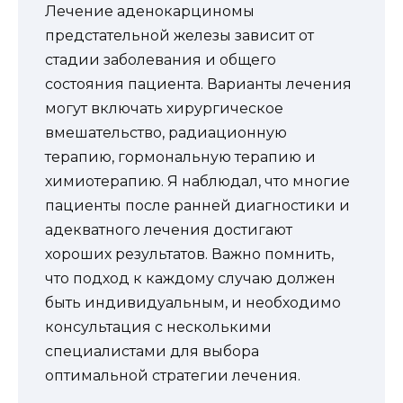
Лечение аденокарциномы
предстательной железы зависит от
стадии заболевания и общего
состояния пациента. Варианты лечения
могут включать хирургическое
вмешательство, радиационную
терапию, гормональную терапию и
химиотерапию. Я наблюдал, что многие
пациенты после ранней диагностики и
адекватного лечения достигают
хороших результатов. Важно помнить,
что подход к каждому случаю должен
быть индивидуальным, и необходимо
консультация с несколькими
специалистами для выбора
оптимальной стратегии лечения.