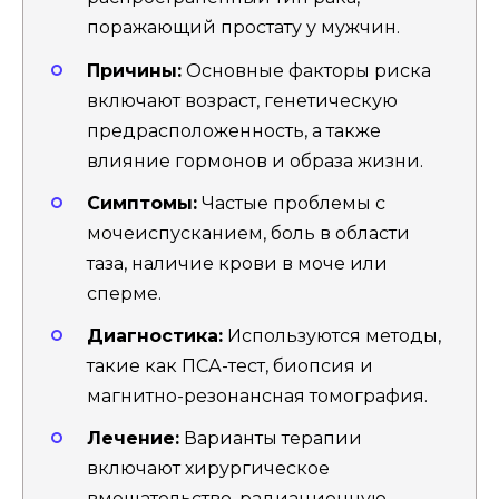
поражающий простату у мужчин.
Причины:
Основные факторы риска
включают возраст, генетическую
предрасположенность, а также
влияние гормонов и образа жизни.
Симптомы:
Частые проблемы с
мочеиспусканием, боль в области
таза, наличие крови в моче или
сперме.
Диагностика:
Используются методы,
такие как ПСА-тест, биопсия и
магнитно-резонансная томография.
Лечение:
Варианты терапии
включают хирургическое
вмешательство, радиационную