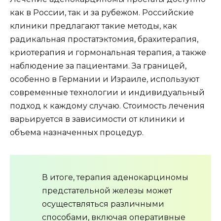
как в России, так и за рубежом. Российские
клиники предлагают такие методы, как
радикальная простатэктомия, брахитерапия,
криотерапия и гормональная терапия, а также
наблюдение за пациентами. За границей,
особенно в Германии и Израиле, используют
современные технологии и индивидуальный
подход к каждому случаю. Стоимость лечения
варьируется в зависимости от клиники и
объема назначенных процедур.
В итоге, терапия аденокарциномы
предстательной железы может
осуществляться различными
способами, включая оперативные