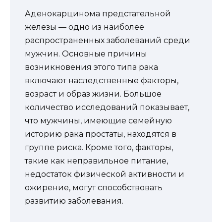
Аденокарцинома предстательной
железы — одно из наиболее
распространенных заболеваний среди
мужчин. Основные причины
возникновения этого типа рака
включают наследственные факторы,
возраст и образ жизни. Большое
количество исследований показывает,
что мужчины, имеющие семейную
историю рака простаты, находятся в
группе риска. Кроме того, факторы,
такие как неправильное питание,
недостаток физической активности и
ожирение, могут способствовать
развитию заболевания.