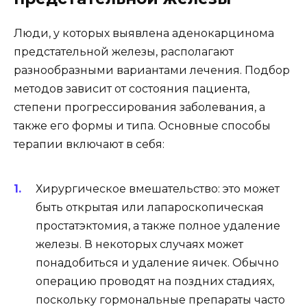
Люди, у которых выявлена аденокарцинома
предстательной железы, располагают
разнообразными вариантами лечения. Подбор
методов зависит от состояния пациента,
степени прогрессирования заболевания, а
также его формы и типа. Основные способы
терапии включают в себя:
Хирургическое вмешательство: это может
быть открытая или лапароскопическая
простатэктомия, а также полное удаление
железы. В некоторых случаях может
понадобиться и удаление яичек. Обычно
операцию проводят на поздних стадиях,
поскольку гормональные препараты часто