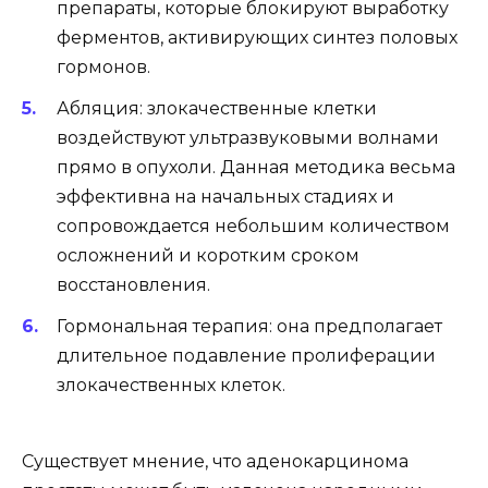
препараты, которые блокируют выработку
ферментов, активирующих синтез половых
гормонов.
Абляция: злокачественные клетки
воздействуют ультразвуковыми волнами
прямо в опухоли. Данная методика весьма
эффективна на начальных стадиях и
сопровождается небольшим количеством
осложнений и коротким сроком
восстановления.
Гормональная терапия: она предполагает
длительное подавление пролиферации
злокачественных клеток.
Существует мнение, что аденокарцинома