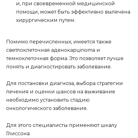
и, при своевременной медицинской
помощи, может быть эффективно вылечена
хирургическим путем.
Помимо перечисленных, имеется также
светлоклеточная аденокарцinoma и
темноклеточная форма. Это позволяет лучше
понять и диагностировать заболевание.
Для постановки диагноза, выбора стратегии
лечения и оценки шансов на выживание
необходимо установить стадию
онкологического заболевания.
Для этого специалисты применяют шкалу
Глиссона: