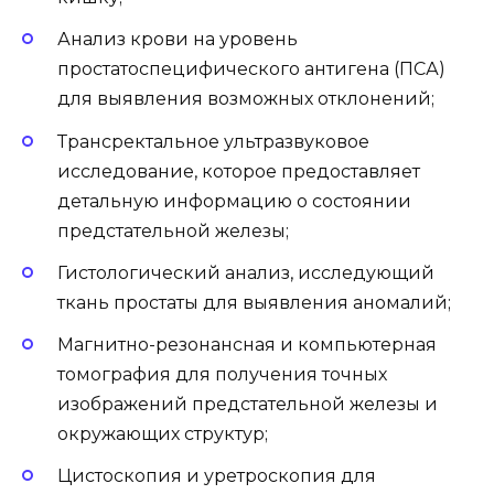
Анализ крови на уровень
простатоспецифического антигена (ПСА)
для выявления возможных отклонений;
Трансректальное ультразвуковое
исследование, которое предоставляет
детальную информацию о состоянии
предстательной железы;
Гистологический анализ, исследующий
ткань простаты для выявления аномалий;
Магнитно-резонансная и компьютерная
томография для получения точных
изображений предстательной железы и
окружающих структур;
Цистоскопия и уретроскопия для