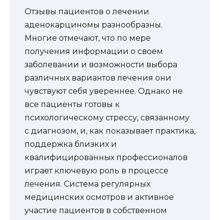
Отзывы пациентов о лечении
аденокарциномы разнообразны.
Многие отмечают, что по мере
получения информации о своем
заболевании и возможности выбора
различных вариантов лечения они
чувствуют себя увереннее. Однако не
все пациенты готовы к
психологическому стрессу, связанному
с диагнозом, и, как показывает практика,
поддержка близких и
квалифицированных профессионалов
играет ключевую роль в процессе
лечения. Система регулярных
медицинских осмотров и активное
участие пациентов в собственном