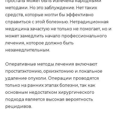
простаты может быть излечена народными
методами. Но это заблуждение. Нет таких
средств, которые могли бы эффективно
справиться с этой болезнью. Нетрадиционная
медицина зачастую не только не помогает, но и
может замедлить начало профессионального
лечения, которое должно быть
незамедлительным.
Оперативные методы лечения включают
простатэктомию, орхиэктомию и локальное
удаление опухоли. Операции проводятся
только на ранних этапах болезни, так как
основным недостатком хирургического
подхода является высокая вероятность
рецидивов.