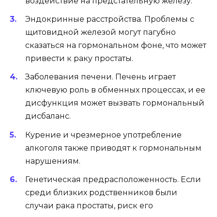
воздействие на предстательную железу.
Эндокринные расстройства. Проблемы с
щитовидной железой могут пагубно
сказаться на гормональном фоне, что может
привести к раку простаты.
Заболевания печени. Печень играет
ключевую роль в обменных процессах, и ее
дисфункция может вызвать гормональный
дисбаланс.
Курение и чрезмерное употребление
алкоголя также приводят к гормональным
нарушениям.
Генетическая предрасположенность. Если
среди близких родственников были
случаи рака простаты, риск его