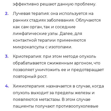
эффективно решают данную проблему.
Лучевая терапия: она используется на
ранних стадиях заболевания. Облучаются
как сам орган, так и соседние
лимфатические узлы. Далее, для
контактной терапии применяются
микрокапсулы с изотопами.
Криотерапия: при этом методе опухоль
обрабатывается сжиженным аргоном, что
позволяет уничтожить ее и предотвращает
повторный рост.
Химиотерапия: назначается в случае, когда
опухоль выходит за пределы железы и
появляются метастазы. В этом случае
пациенты получают противоопухолевые