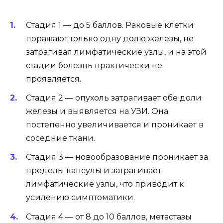
Стадия 1 — до 5 баллов. Раковые клетки
поражают только одну долю железы, не
затрагивая лимфатические узлы, и на этой
стадии болезнь практически не
проявляется.
Стадия 2 — опухоль затрагивает обе доли
железы и выявляется на УЗИ. Она
постепенно увеличивается и проникает в
соседние ткани.
Стадия 3 — новообразование проникает за
пределы капсулы и затрагивает
лимфатические узлы, что приводит к
усилению симптоматики.
Стадия 4 — от 8 до 10 баллов, метастазы