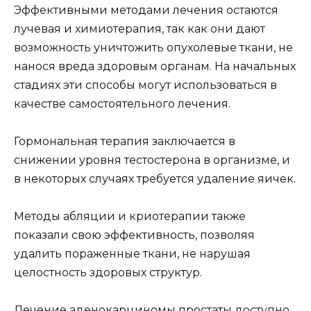
Эффективными методами лечения остаются
лучевая и химиотерапия, так как они дают
возможность уничтожить опухолевые ткани, не
нанося вреда здоровым органам. На начальных
стадиях эти способы могут использоваться в
качестве самостоятельного лечения.
Гормональная терапия заключается в
снижении уровня тестостерона в организме, и
в некоторых случаях требуется удаление яичек.
Методы абляции и криотерапии также
показали свою эффективность, позволяя
удалить пораженные ткани, не нарушая
целостность здоровых структур.
Лечение аденокарциномы простаты доступно