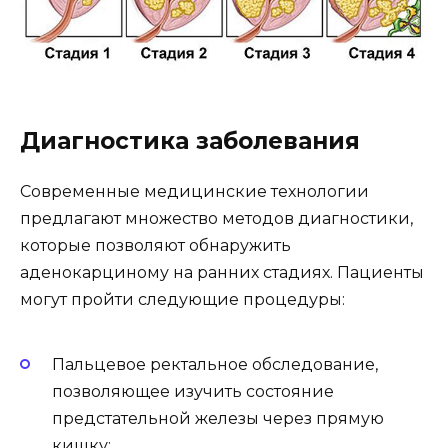
Диагностика заболевания
Современные медицинские технологии
предлагают множество методов диагностики,
которые позволяют обнаружить
аденокарциному на ранних стадиях. Пациенты
могут пройти следующие процедуры:
Пальцевое ректальное обследование,
позволяющее изучить состояние
предстательной железы через прямую
кишку;