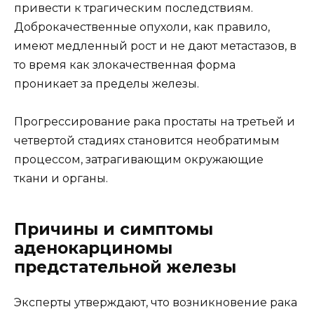
привести к трагическим последствиям.
Доброкачественные опухоли, как правило,
имеют медленный рост и не дают метастазов, в
то время как злокачественная форма
проникает за пределы железы.
Прогрессирование рака простаты на третьей и
четвертой стадиях становится необратимым
процессом, затрагивающим окружающие
ткани и органы.
Причины и симптомы
аденокарциномы
предстательной железы
Эксперты утверждают, что возникновение рака