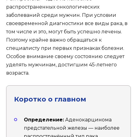
распространенных онкологических
заболеваний среди мужчин. При условии
своевременной диагностики все виды рака, в
том числе и это, могут быть успешно лечены.
Поэтому крайне важно обращаться к
специалисту при первых признаках болезни.
Особое внимание своему состоянию следует
уделять мужчинам, достигшим 45-летнего
возраста.
Коротко о главном
Определение:
Аденокарцинома
предстательной железы — наиболее
распространённый тип рака,