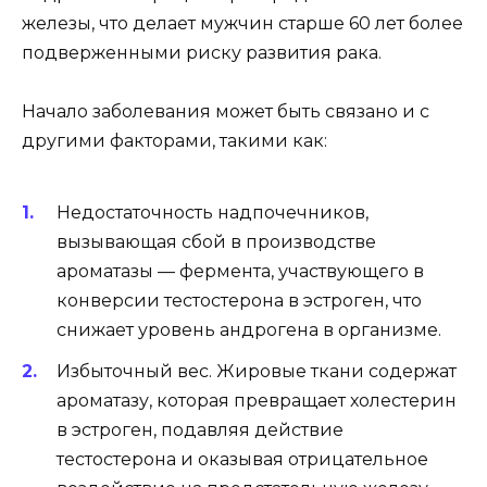
железы, что делает мужчин старше 60 лет более
подверженными риску развития рака.
Начало заболевания может быть связано и с
другими факторами, такими как:
Недостаточность надпочечников,
вызывающая сбой в производстве
ароматазы — фермента, участвующего в
конверсии тестостерона в эстроген, что
снижает уровень андрогена в организме.
Избыточный вес. Жировые ткани содержат
ароматазу, которая превращает холестерин
в эстроген, подавляя действие
тестостерона и оказывая отрицательное