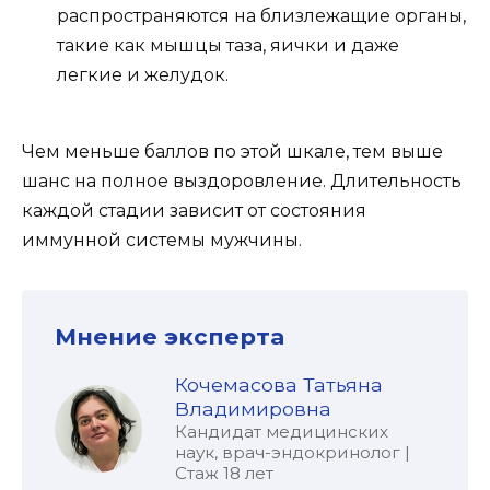
распространяются на близлежащие органы,
такие как мышцы таза, яички и даже
легкие и желудок.
Чем меньше баллов по этой шкале, тем выше
шанс на полное выздоровление. Длительность
каждой стадии зависит от состояния
иммунной системы мужчины.
Мнение эксперта
Кочемасова Татьяна
Владимировна
Кандидат медицинских
наук, врач-эндокринолог |
Стаж 18 лет