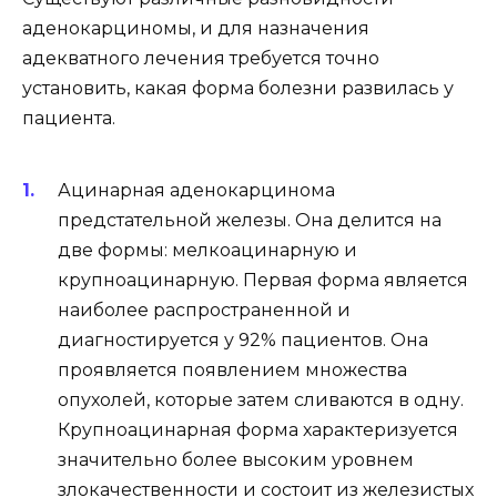
аденокарциномы, и для назначения
адекватного лечения требуется точно
установить, какая форма болезни развилась у
пациента.
Ацинарная аденокарцинома
предстательной железы. Она делится на
две формы: мелкоацинарную и
крупноацинарную. Первая форма является
наиболее распространенной и
диагностируется у 92% пациентов. Она
проявляется появлением множества
опухолей, которые затем сливаются в одну.
Крупноацинарная форма характеризуется
значительно более высоким уровнем
злокачественности и состоит из железистых