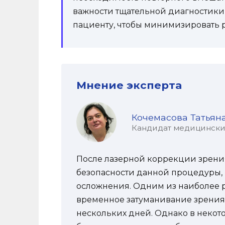
важности тщательной диагностики
пациенту, чтобы минимизировать р
Мнение эксперта
Кочемасова Татьян
Кандидат медицинских 
После лазерной коррекции зрения
безопасности данной процедуры, 
осложнения. Одним из наиболее 
временное затуманивание зрения,
нескольких дней. Однако в некото