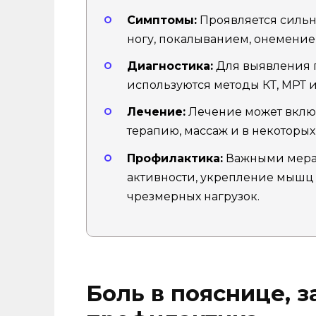
Симптомы:
Проявляется сильн
ногу, покалыванием, онемени
Диагностика:
Для выявления 
используются методы КТ, МРТ 
Лечение:
Лечение может вклю
терапию, массаж и в некоторых
Профилактика:
Важными мера
активности, укрепление мышц
чрезмерных нагрузок.
Боль в пояснице, 