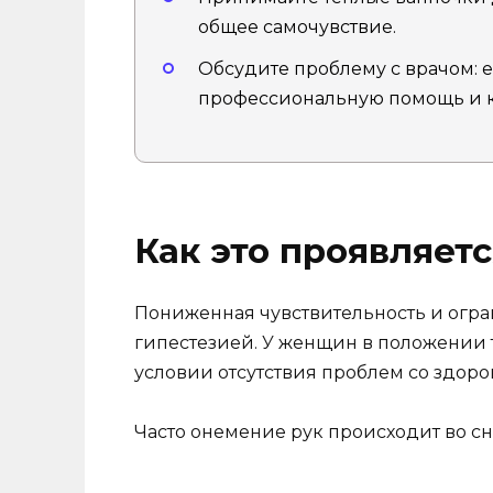
общее самочувствие.
Обсудите проблему с врачом: е
профессиональную помощь и к
Как это проявляетс
Пониженная чувствительность и огр
гипестезией. У женщин в положении 
условии отсутствия проблем со здоро
Часто онемение рук происходит во с