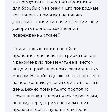
используется в народной медицине
для борьбы с микозами. Его природные
компоненты помогают не только
устранить причинителя инфекции, но и
ускорить процесс заживления
поврежденных тканей.
При использовании настойки
прополиса для лечения грибка ногтей,
я рекомендую применять ее в чистом
виде или разбавленной с растительным
маслом. Настойка должна быть нанесена
на пораженные участки один-два раза в
день. Важно помнить, что прополис
может вызвать аллергические реакции,
поэтому перед применением стоит
провести тест на чувствительность,