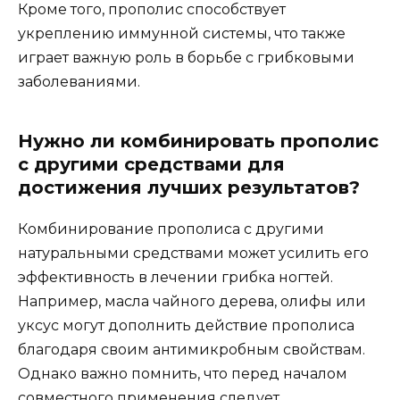
Кроме того, прополис способствует
укреплению иммунной системы, что также
играет важную роль в борьбе с грибковыми
заболеваниями.
Нужно ли комбинировать прополис
с другими средствами для
достижения лучших результатов?
Комбинирование прополиса с другими
натуральными средствами может усилить его
эффективность в лечении грибка ногтей.
Например, масла чайного дерева, олифы или
уксус могут дополнить действие прополиса
благодаря своим антимикробным свойствам.
Однако важно помнить, что перед началом
совместного применения следует