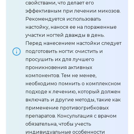
свойствами, что делает его
эффективным при лечении микозов.
Рекомендуется использовать
настойку, нанося ее на пораженные
участки ногтей дважды в день.
Перед нанесением настойки следует
подготовить ногти: очистить и
просушить их для лучшего
проникновения активных
компонентов. Тем не менее,
необходимо помнить о комплексном
подходе к лечению, который должен
включать и другие методы, такие как
применение противогрибковых
препаратов. Консультация с врачом
обязательна, чтобы учесть
индивидуальные особенности