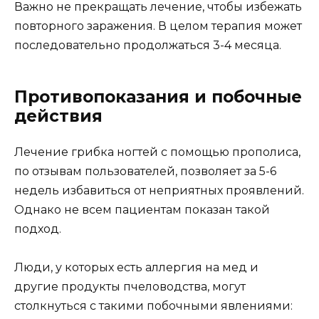
Важно не прекращать лечение, чтобы избежать
повторного заражения. В целом терапия может
последовательно продолжаться 3-4 месяца.
Противопоказания и побочные
действия
Лечение грибка ногтей с помощью прополиса,
по отзывам пользователей, позволяет за 5-6
недель избавиться от неприятных проявлений.
Однако не всем пациентам показан такой
подход.
Люди, у которых есть аллергия на мед и
другие продукты пчеловодства, могут
столкнуться с такими побочными явлениями: