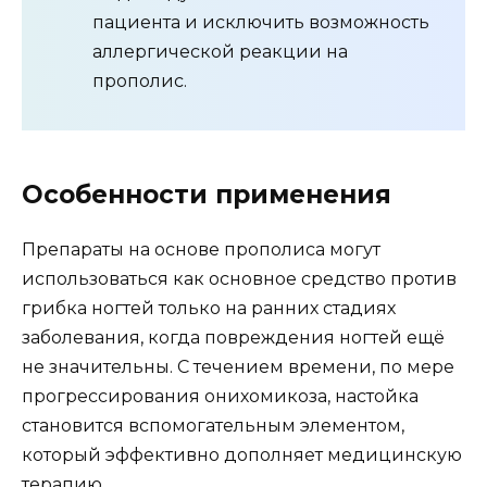
пациента и исключить возможность
аллергической реакции на
прополис.
Особенности применения
Препараты на основе прополиса могут
использоваться как основное средство против
грибка ногтей только на ранних стадиях
заболевания, когда повреждения ногтей ещё
не значительны. С течением времени, по мере
прогрессирования онихомикоза, настойка
становится вспомогательным элементом,
который эффективно дополняет медицинскую
терапию.