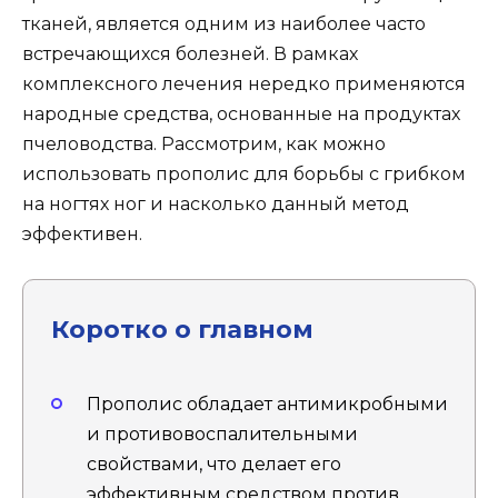
тканей, является одним из наиболее часто
встречающихся болезней. В рамках
комплексного лечения нередко применяются
народные средства, основанные на продуктах
пчеловодства. Рассмотрим, как можно
использовать прополис для борьбы с грибком
на ногтях ног и насколько данный метод
эффективен.
Коротко о главном
Прополис обладает антимикробными
и противовоспалительными
свойствами, что делает его
эффективным средством против