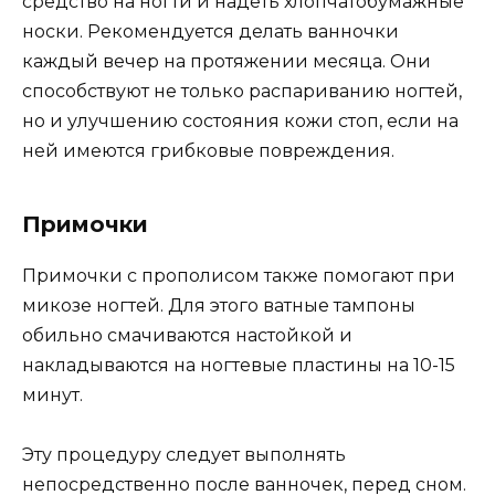
средство на ногти и надеть хлопчатобумажные
носки. Рекомендуется делать ванночки
каждый вечер на протяжении месяца. Они
способствуют не только распариванию ногтей,
но и улучшению состояния кожи стоп, если на
ней имеются грибковые повреждения.
Примочки
Примочки с прополисом также помогают при
микозе ногтей. Для этого ватные тампоны
обильно смачиваются настойкой и
накладываются на ногтевые пластины на 10-15
минут.
Эту процедуру следует выполнять
непосредственно после ванночек, перед сном.