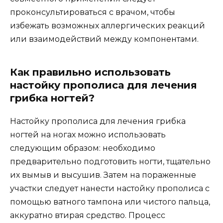
проконсультироваться с врачом, чтобы
избежать возможных аллергических реакций
или взаимодействий между компонентами.
Как правильно использовать
настойку прополиса для лечения
грибка ногтей?
Настойку прополиса для лечения грибка
ногтей на ногах можно использовать
следующим образом: необходимо
предварительно подготовить ногти, тщательно
их вымыв и высушив. Затем на пораженные
участки следует нанести настойку прополиса с
помощью ватного тампона или чистого пальца,
аккуратно втирая средство. Процесс