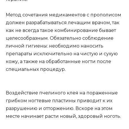
Метод сочетания медикаментов с прополисом
должен разрабатываться лечащим врачом, так
как не всегда такое комбинирование бывает
целесообразным. Обязательно соблюдение
личной гигиены: необходимо наносить
препараты исключительно на чистую и сухую
кожу, а также на обработанные ногти после
специальных процедур.
Воздействие пчелиного клея на пораженные
грибком ногтевые пластины приводит к их
разрушению и отторжению. Вскоре на этом
месте начинает расти новый, здоровый ноготь.