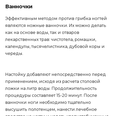
Ванночки
Эффективным методом против грибка ногтей
являются ножные ванночки. Их можно делать
как на основе воды, так и отваров
лекарственных трав: чистотела, ромашки,
календулы, тысячелистника, дубовой коры и
череды.
Настойку добавляют непосредственно перед
применением, исходя из расчета столовой
ложки на литр воды. Продолжительность
процедуры составляет 15-20 минут. После
ванночки ноги необходимо тщательно
высушить полотенцем, нанести лечебное