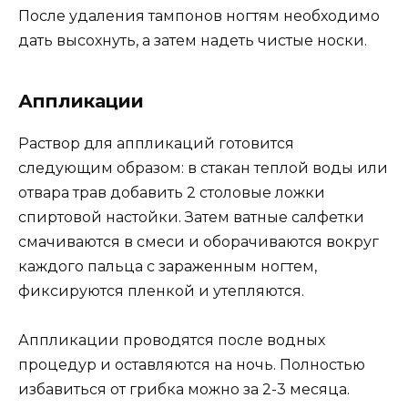
После удаления тампонов ногтям необходимо
дать высохнуть, а затем надеть чистые носки.
Аппликации
Раствор для аппликаций готовится
следующим образом: в стакан теплой воды или
отвара трав добавить 2 столовые ложки
спиртовой настойки. Затем ватные салфетки
смачиваются в смеси и оборачиваются вокруг
каждого пальца с зараженным ногтем,
фиксируются пленкой и утепляются.
Аппликации проводятся после водных
процедур и оставляются на ночь. Полностью
избавиться от грибка можно за 2-3 месяца.