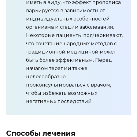
иметь в виду, что эффект прополиса
варьируется в зависимости от
индивидуальных особенностей
организма и стадии заболевания.
Некоторые пациенты подчеркивают,
что сочетание народных методов с
традиционной медициной может
быть более эффективным. Перед
началом терапии также
целесообразно
проконсультироваться с врачом,
чтобы избежать возможных
негативных последствий.
Способы лечения