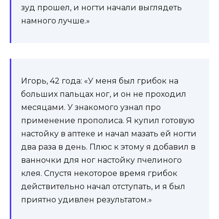
зуд прошел, и ногти начали выглядеть
намного лучше.»
Игорь, 42 года: «У меня был грибок на
больших пальцах ног, и он не проходил
месяцами. У знакомого узнал про
применение прополиса. Я купил готовую
настойку в аптеке и начал мазать ей ногти
два раза в день. Плюс к этому я добавил в
ванночки для ног настойку пчелиного
клея. Спустя некоторое время грибок
действительно начал отступать, и я был
приятно удивлен результатом.»