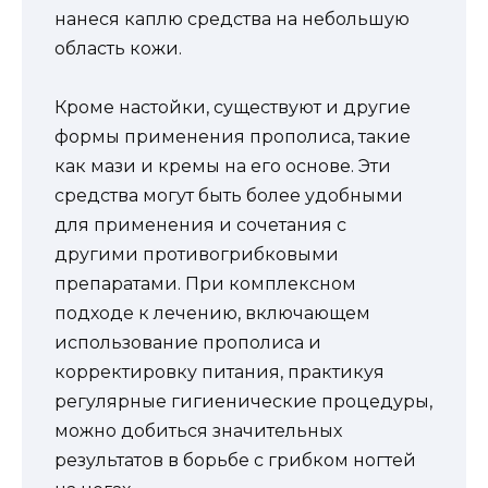
нанеся каплю средства на небольшую
область кожи.
Кроме настойки, существуют и другие
формы применения прополиса, такие
как мази и кремы на его основе. Эти
средства могут быть более удобными
для применения и сочетания с
другими противогрибковыми
препаратами. При комплексном
подходе к лечению, включающем
использование прополиса и
корректировку питания, практикуя
регулярные гигиенические процедуры,
можно добиться значительных
результатов в борьбе с грибком ногтей