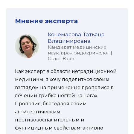
Мнение эксперта
Кочемасова Татьяна
Владимировна
Кандидат медицинских
наук, врач-эндокринолог |
Стаж 18 лет
Как эксперт в области нетрадиционной
медицины, я хочу поделиться своим
взглядом на применение прополиса в
лечении грибка ногтей на ногах.
Прополис, благодаря своим
антисептическим,
противовоспалительным и
фунгицидным свойствам, активно