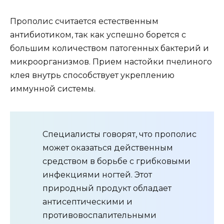
Прополис считается естественным
антибиотиком, так как успешно борется с
большим количеством патогенных бактерий и
микроорганизмов. Прием настойки пчелиного
клея внутрь способствует укреплению
иммунной системы.
Специалисты говорят, что прополис
может оказаться действенным
средством в борьбе с грибковыми
инфекциями ногтей. Этот
природный продукт обладает
антисептическими и
противовоспалительными