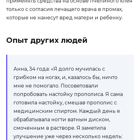
применять средства на основе пчелиного клея
только с согласия лечащего врача в промах,
которые не нанесут вред матери и ребенку.
Опыт других людей
Анна, 34 года: «Я долго мучилась с
грибком на ногах, и, казалось бы, ничто
мне не помогало. Посоветовали
попробовать настойку прополиса. Я сама
готовила настойку, смешав прополис с
медицинским спиртом. Каждый день я
обрабатывала ногти ватным диском,
смоченным в растворе. Я заметила
улучшение уже через несколько недель: