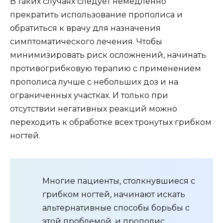
В таких случаях следует немедленно
прекратить использование прополиса и
обратиться к врачу для назначения
симптоматического лечения. Чтобы
минимизировать риск осложнений, начинать
противогрибковую терапию с применением
прополиса лучше с небольших доз и на
ограниченных участках. И только при
отсутствии негативных реакций можно
переходить к обработке всех тронутых грибком
ногтей.
Многие пациенты, столкнувшиеся с
грибком ногтей, начинают искать
альтернативные способы борьбы с
этой проблемой, и прополис