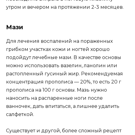
утром и вечером на протяжении 2-3 месяцев.
Мази
Для лечения воспалений на пораженных
грибком участках кожи и ногтей хорошо
подойдут лечебные мази. В качестве основы
можно использовать вазелин, ланолин или
растопленный гусиный жир. Рекомендуемая
концентрация прополиса — 20%, то есть 20 г
прополиса на 100 г основы. Мазь нужно
наносить на распаренные ноги после
ванночек, дать впитаться, а лишнее удалить
салфеткой.
Существует и другой, более сложный рецепт