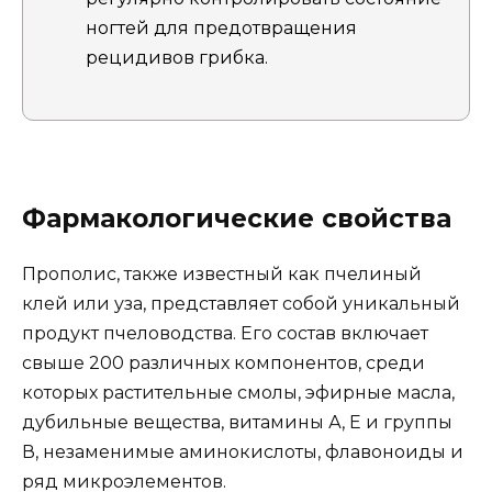
ногтей для предотвращения
рецидивов грибка.
Фармакологические свойства
Прополис, также известный как пчелиный
клей или уза, представляет собой уникальный
продукт пчеловодства. Его состав включает
свыше 200 различных компонентов, среди
которых растительные смолы, эфирные масла,
дубильные вещества, витамины А, Е и группы
В, незаменимые аминокислоты, флавоноиды и
ряд микроэлементов.