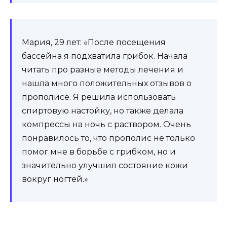
Мария, 29 лет: «После посещения
бассейна я подхватила грибок. Начала
читать про разные методы лечения и
нашла много положительных отзывов о
прополисе. Я решила использовать
спиртовую настойку, но также делала
компрессы на ночь с раствором. Очень
понравилось то, что прополис не только
помог мне в борьбе с грибком, но и
значительно улучшил состояние кожи
вокруг ногтей.»