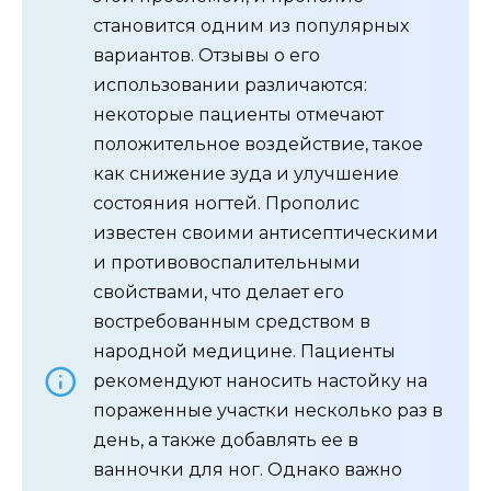
становится одним из популярных
вариантов. Отзывы о его
использовании различаются:
некоторые пациенты отмечают
положительное воздействие, такое
как снижение зуда и улучшение
состояния ногтей. Прополис
известен своими антисептическими
и противовоспалительными
свойствами, что делает его
востребованным средством в
народной медицине. Пациенты
рекомендуют наносить настойку на
пораженные участки несколько раз в
день, а также добавлять ее в
ванночки для ног. Однако важно