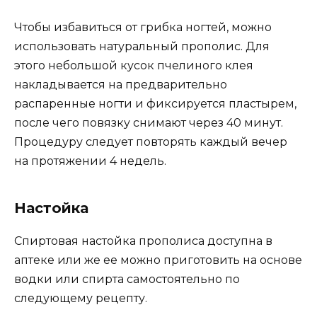
Чтобы избавиться от грибка ногтей, можно
использовать натуральный прополис. Для
этого небольшой кусок пчелиного клея
накладывается на предварительно
распаренные ногти и фиксируется пластырем,
после чего повязку снимают через 40 минут.
Процедуру следует повторять каждый вечер
на протяжении 4 недель.
Настойка
Спиртовая настойка прополиса доступна в
аптеке или же ее можно приготовить на основе
водки или спирта самостоятельно по
следующему рецепту.