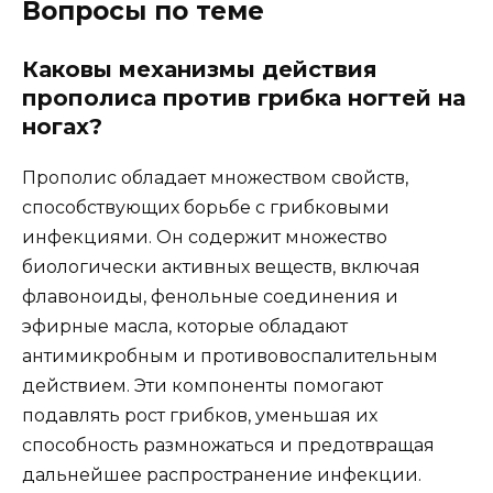
Вопросы по теме
Каковы механизмы действия
прополиса против грибка ногтей на
ногах?
Прополис обладает множеством свойств,
способствующих борьбе с грибковыми
инфекциями. Он содержит множество
биологически активных веществ, включая
флавоноиды, фенольные соединения и
эфирные масла, которые обладают
антимикробным и противовоспалительным
действием. Эти компоненты помогают
подавлять рост грибков, уменьшая их
способность размножаться и предотвращая
дальнейшее распространение инфекции.