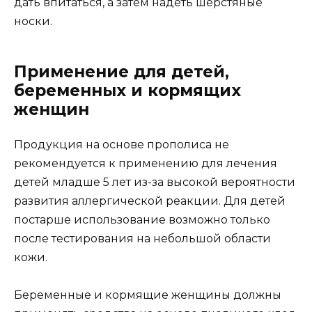
дать впитаться, а затем надеть шерстяные
носки.
Применение для детей,
беременных и кормящих
женщин
Продукция на основе прополиса не
рекомендуется к применению для лечения
детей младше 5 лет из-за высокой вероятности
развития аллергической реакции. Для детей
постарше использование возможно только
после тестирования на небольшой области
кожи.
Беременные и кормящие женщины должны