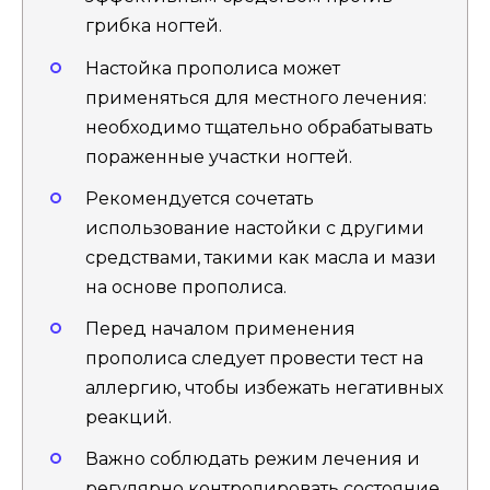
грибка ногтей.
Настойка прополиса может
применяться для местного лечения:
необходимо тщательно обрабатывать
пораженные участки ногтей.
Рекомендуется сочетать
использование настойки с другими
средствами, такими как масла и мази
на основе прополиса.
Перед началом применения
прополиса следует провести тест на
аллергию, чтобы избежать негативных
реакций.
Важно соблюдать режим лечения и
регулярно контролировать состояние