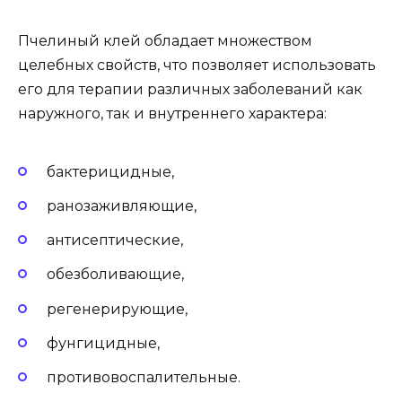
Пчелиный клей обладает множеством
целебных свойств, что позволяет использовать
его для терапии различных заболеваний как
наружного, так и внутреннего характера:
бактерицидные,
ранозаживляющие,
антисептические,
обезболивающие,
регенерирующие,
фунгицидные,
противовоспалительные.