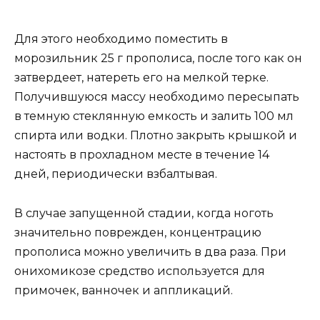
Для этого необходимо поместить в
морозильник 25 г прополиса, после того как он
затвердеет, натереть его на мелкой терке.
Получившуюся массу необходимо пересыпать
в темную стеклянную емкость и залить 100 мл
спирта или водки. Плотно закрыть крышкой и
настоять в прохладном месте в течение 14
дней, периодически взбалтывая.
В случае запущенной стадии, когда ноготь
значительно поврежден, концентрацию
прополиса можно увеличить в два раза. При
онихомикозе средство используется для
примочек, ванночек и аппликаций.