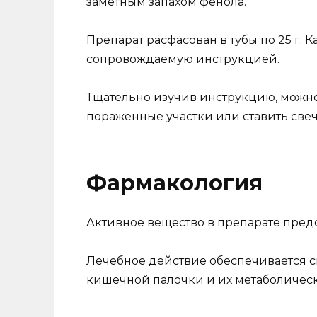
заметным запахом фенола.
Препарат расфасован в тубы по 25 г. 
сопровождаемую инструкцией.
Тщательно изучив инструкцию, можно
пораженные участки или ставить свеч
Фармакология
Активное вещество в препарате предс
Лечебное действие обеспечивается 
кишечной палочки и их метаболичес