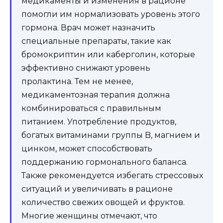
медикаменты и изменения в рационе
помогли им нормализовать уровень этого
гормона. Врач может назначить
специальные препараты, такие как
бромокриптин или каберголин, которые
эффективно снижают уровень
пролактина. Тем не менее,
медикаментозная терапия должна
комбинироваться с правильным
питанием. Употребление продуктов,
богатых витаминами группы B, магнием и
цинком, может способствовать
поддержанию гормонального баланса.
Также рекомендуется избегать стрессовых
ситуаций и увеличивать в рационе
количество свежих овощей и фруктов.
Многие женщины отмечают, что