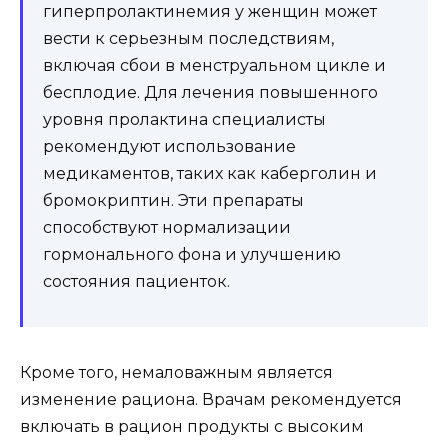
гиперпролактинемия у женщин может
вести к серьезным последствиям,
включая сбои в менструальном цикле и
бесплодие. Для лечения повышенного
уровня пролактина специалисты
рекомендуют использование
медикаментов, таких как каберголин и
бромокриптин. Эти препараты
способствуют нормализации
гормонального фона и улучшению
состояния пациенток.
Кроме того, немаловажным является
изменение рациона. Врачам рекомендуется
включать в рацион продукты с высоким