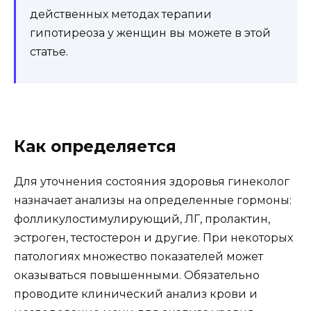
действенных методах терапии
гипотиреоза у женщин вы можете в этой
статье.
Как определяется
Для уточнения состояния здоровья гинеколог
назначает анализы на определенные гормоны:
фолликулостимулирующий, ЛГ, пролактин,
эстроген, тестостерон и другие. При некоторых
патологиях множество показателей может
оказываться повышенными. Обязательно
проводите клинический анализ крови и