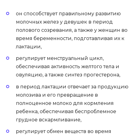
он способствует правильному развитию
молочных желез у девушек в период
полового созревания, а также у женщин во
время беременности, подготавливая их к
лактации,
регулирует менструальный цикл,
обеспечивая активность желтого тела и
овуляцию, а также синтез прогестерона,
в период лактации отвечает за продукцию
молозива и его превращение в
полноценное молоко для кормления
ребенка, обеспечивая беспроблемное
грудное вскармливание,
регулирует обмен веществ во время