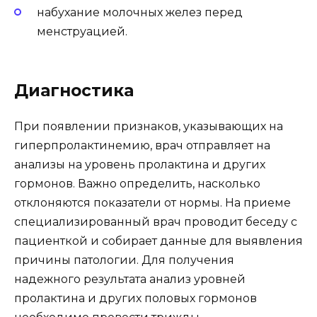
набухание молочных желез перед
менструацией.
Диагностика
При появлении признаков, указывающих на
гиперпролактинемию, врач отправляет на
анализы на уровень пролактина и других
гормонов. Важно определить, насколько
отклоняются показатели от нормы. На приеме
специализированный врач проводит беседу с
пациенткой и собирает данные для выявления
причины патологии. Для получения
надежного результата анализ уровней
пролактина и других половых гормонов