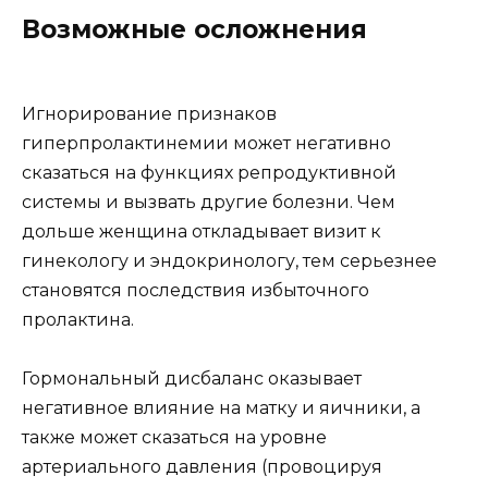
Возможные осложнения
Игнорирование признаков
гиперпролактинемии может негативно
сказаться на функциях репродуктивной
системы и вызвать другие болезни. Чем
дольше женщина откладывает визит к
гинекологу и эндокринологу, тем серьезнее
становятся последствия избыточного
пролактина.
Гормональный дисбаланс оказывает
негативное влияние на матку и яичники, а
также может сказаться на уровне
артериального давления (провоцируя