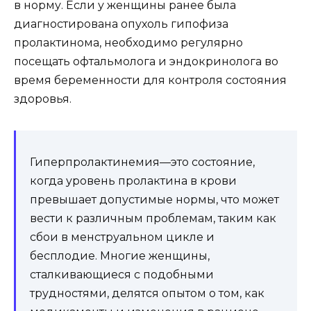
в норму. Если у женщины ранее была
диагностирована опухоль гипофиза
пролактинома, необходимо регулярно
посещать офтальмолога и эндокринолога во
время беременности для контроля состояния
здоровья.
Гиперпролактинемия—это состояние,
когда уровень пролактина в крови
превышает допустимые нормы, что может
вести к различным проблемам, таким как
сбои в менструальном цикле и
бесплодие. Многие женщины,
сталкивающиеся с подобными
трудностями, делятся опытом о том, как