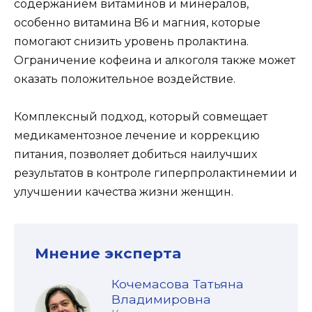
содержанием витаминов и минералов,
особенно витамина B6 и магния, которые
помогают снизить уровень пролактина.
Ограничение кофеина и алкоголя также может
оказать положительное воздействие.
Комплексный подход, который совмещает
медикаментозное лечение и коррекцию
питания, позволяет добиться наилучших
результатов в контроле гиперпролактинемии и
улучшении качества жизни женщин.
Мнение эксперта
Кочемасова Татьяна
Владимировна