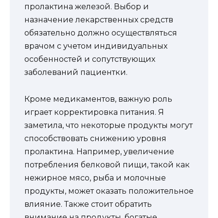
пролактина железой. Выбор и
назначение лекарственных средств
обязательно должно осуществляться
врачом с учетом индивидуальных
особенностей и сопутствующих
заболеваний пациентки.
Кроме медикаментов, важную роль
играет корректировка питания. Я
заметила, что некоторые продукты могут
способствовать снижению уровня
пролактина. Например, увеличение
потребления белковой пищи, такой как
нежирное мясо, рыба и молочные
продукты, может оказать положительное
влияние. Также стоит обратить
внимание на продукты, богатые