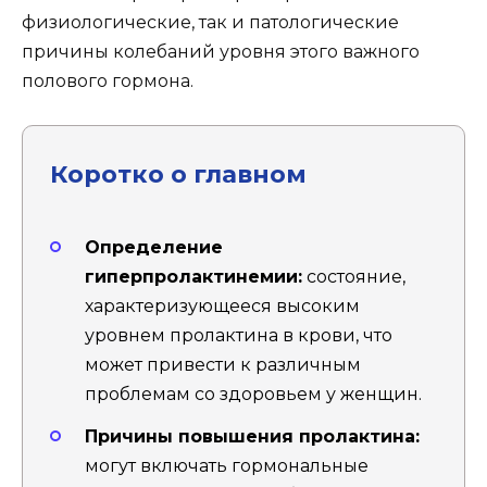
физиологические, так и патологические
причины колебаний уровня этого важного
полового гормона.
Коротко о главном
Определение
гиперпролактинемии:
состояние,
характеризующееся высоким
уровнем пролактина в крови, что
может привести к различным
проблемам со здоровьем у женщин.
Причины повышения пролактина:
могут включать гормональные