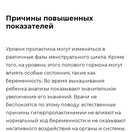
Причины повышенных
показателей
Уровни пролактина могут изменяться в
различные фазы менструального цикла. Кроме
того, на уровень этого полового гормона могут
влиять особые состояния, такие как
беременность. Во время вынашивания
ребенка анализы показывают значительное
увеличение его значений. Врачи не
беспокоятся по этому поводу: естественные
причины гиперпролактинемии не влияют на
нормальный ход беременности и не оказывают
негативного воздействия на органы и системы.