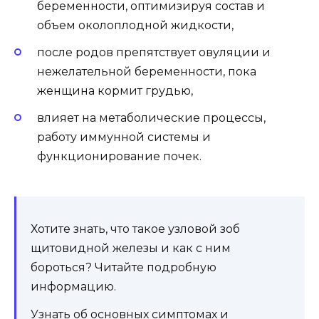
беременности, оптимизируя состав и
объем околоплодной жидкости,
после родов препятствует овуляции и
нежелательной беременности, пока
женщина кормит грудью,
влияет на метаболические процессы,
работу иммунной системы и
функционирование почек.
Хотите знать, что такое узловой зоб
щитовидной железы и как с ним
бороться? Читайте подробную
информацию.
Узнать об основных симптомах и