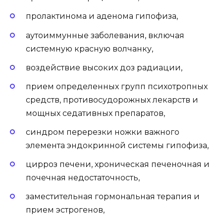
пролактинома и аденома гипофиза,
аутоиммунные заболевания, включая
системную красную волчанку,
воздействие высоких доз радиации,
прием определенных групп психотропных
средств, противосудорожных лекарств и
мощных седативных препаратов,
синдром перерезки ножки важного
элемента эндокринной системы гипофиза,
цирроз печени, хроническая печеночная и
почечная недостаточность,
заместительная гормональная терапия и
прием эстрогенов,