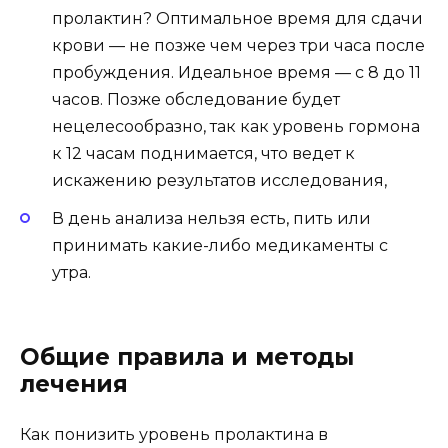
пролактин? Оптимальное время для сдачи
крови — не позже чем через три часа после
пробуждения. Идеальное время — с 8 до 11
часов. Позже обследование будет
нецелесообразно, так как уровень гормона
к 12 часам поднимается, что ведет к
искажению результатов исследования,
В день анализа нельзя есть, пить или
принимать какие-либо медикаменты с
утра.
Общие правила и методы
лечения
Как понизить уровень пролактина в