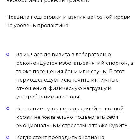
необходимо провести трижды.
Правила подготовки и взятия венозной крови
на уровень пролактина:
За 24 часа до визита в лабораторию
рекомендуется избегать занятий спортом, а
также посещения бани или сауны. В этот
период следует исключить интимные
отношения, физическую нагрузку и
употребление алкоголя,
В течение суток перед сдачей венозной
крови не желательно подвергать себя
эмоциональным стрессам, а также курить,
Когда стоит проводить анализ на