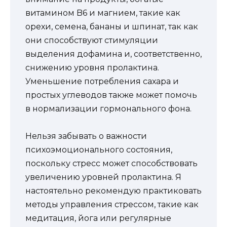
витамином B6 и магнием, такие как
орехи, семена, бананы и шпинат, так как
они способствуют стимуляции
выделения дофамина и, соответственно,
снижению уровня пролактина.
Уменьшение потребления сахара и
простых углеводов также может помочь
в нормализации гормонального фона.
Нельзя забывать о важности
психоэмоционального состояния,
поскольку стресс может способствовать
увеличению уровней пролактина. Я
настоятельно рекомендую практиковать
методы управления стрессом, такие как
медитация, йога или регулярные