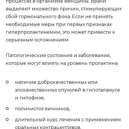
процессах в организме женщины. Врачи
выделяют множество причин, стимулирующих
сбой гормонального фона. Если не принять
необходимые меры при первых признаках
гиперпролактинемии, это может привести к
серьезным осложнениям.
Патологические состояния и заболевания,
которые могут влиять на уровень пролактина:
наличие доброкачественных или
злокачественных опухолей в гипоталамусе
и гипофизе,
поликистоз яичников,
длительный курс лечения с применением
оральных контрацептивов,