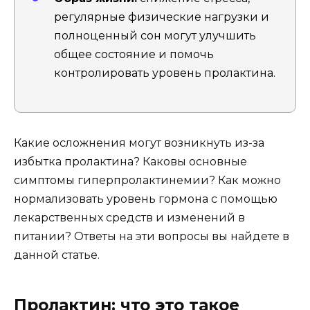
регулярные физические нагрузки и
полноценный сон могут улучшить
общее состояние и помочь
контролировать уровень пролактина.
Какие осложнения могут возникнуть из-за
избытка пролактина? Каковы основные
симптомы гиперпролактинемии? Как можно
нормализовать уровень гормона с помощью
лекарственных средств и изменений в
питании? Ответы на эти вопросы вы найдете в
данной статье.
Пролактин: что это такое