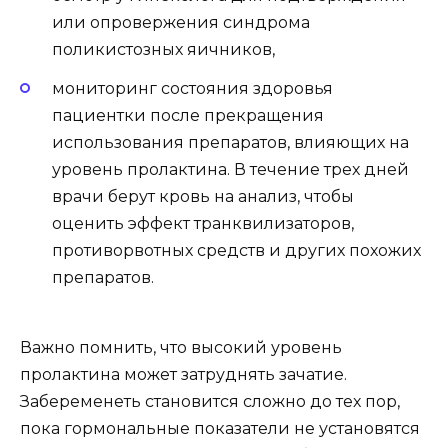
или опровержения синдрома
поликистозных яичников,
мониторинг состояния здоровья
пациентки после прекращения
использования препаратов, влияющих на
уровень пролактина. В течение трех дней
врачи берут кровь на анализ, чтобы
оценить эффект транквилизаторов,
противорвотных средств и других похожих
препаратов.
Важно помнить, что высокий уровень
пролактина может затруднять зачатие.
Забеременеть становится сложно до тех пор,
пока гормональные показатели не установятся