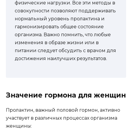
физические нагрузки. Все эти методы в
совокупности позволяют поддерживать
нормальный уровень пролактина и
гармонизировать общее состояние
организма. Важно помнить, что любые
изменения в образе жизни или в
питании следует обсудить с врачом для
достижения наилучших результатов.
Значение гормона для женщин
Пролактин, важный половой гормон, активно
участвует в различных процессах организма
женщины: