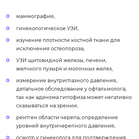
маммография,
гинекологическое УЗИ,
изучение плотности костной ткани для
исключения остеопороза,
УЗИ щитовидной железы, печени,
желчного пузыря и молочных желез,
измерение внутриглазного давления,
детальное обследование у офтальмолога,
так как аденома гипофиза может негативно
сказываться на зрении,
рентген области черепа, определение
уровней внутричерепного давления,
осмотр у гинеколога для подтверждения