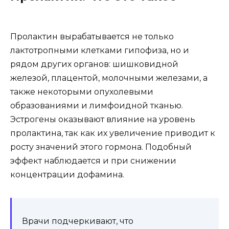
Пролактин вырабатывается не только
лактотропными клетками гипофиза, но и
рядом других органов: шишковидной
железой, плацентой, молочными железами, а
также некоторыми опухолевыми
образованиями и лимфоидной тканью.
Эстрогены оказывают влияние на уровень
пролактина, так как их увеличение приводит к
росту значений этого гормона. Подобный
эффект наблюдается и при снижении
концентрации дофамина.
Врачи подчеркивают, что