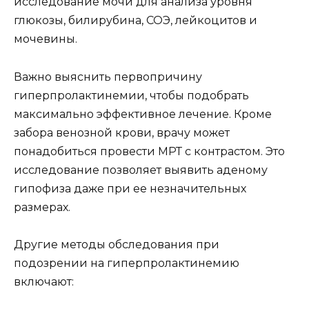
исследование мочи для анализа уровня
глюкозы, билирубина, СОЭ, лейкоцитов и
мочевины.
Важно выяснить первопричину
гиперпролактинемии, чтобы подобрать
максимально эффективное лечение. Кроме
забора венозной крови, врачу может
понадобиться провести МРТ с контрастом. Это
исследование позволяет выявить аденому
гипофиза даже при ее незначительных
размерах.
Другие методы обследования при
подозрении на гиперпролактинемию
включают: