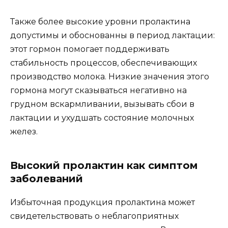
Также более высокие уровни пролактина
допустимы и обоснованны в период лактации:
этот гормон помогает поддерживать
стабильность процессов, обеспечивающих
производство молока. Низкие значения этого
гормона могут сказываться негативно на
грудном вскармливании, вызывать сбои в
лактации и ухудшать состояние молочных
желез.
Высокий пролактин как симптом
заболеваний
Избыточная продукция пролактина может
свидетельствовать о неблагоприятных