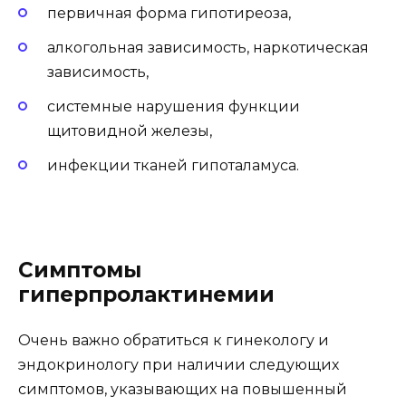
первичная форма гипотиреоза,
алкогольная зависимость, наркотическая
зависимость,
системные нарушения функции
щитовидной железы,
инфекции тканей гипоталамуса.
Симптомы
гиперпролактинемии
Очень важно обратиться к гинекологу и
эндокринологу при наличии следующих
симптомов, указывающих на повышенный