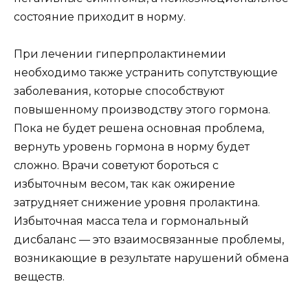
состояние приходит в норму.
При лечении гиперпролактинемии
необходимо также устранить сопутствующие
заболевания, которые способствуют
повышенному производству этого гормона.
Пока не будет решена основная проблема,
вернуть уровень гормона в норму будет
сложно. Врачи советуют бороться с
избыточным весом, так как ожирение
затрудняет снижение уровня пролактина.
Избыточная масса тела и гормональный
дисбаланс — это взаимосвязанные проблемы,
возникающие в результате нарушений обмена
веществ.