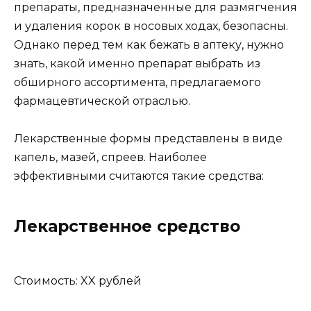
препараты, предназначенные для размягчения
и удаления корок в носовых ходах, безопасны.
Однако перед тем как бежать в аптеку, нужно
знать, какой именно препарат выбрать из
обширного ассортимента, предлагаемого
фармацевтической отраслью.
Лекарственные формы представлены в виде
капель, мазей, спреев. Наиболее
эффективными считаются такие средства:
Лекарственное средство
Стоимость: XX рублей