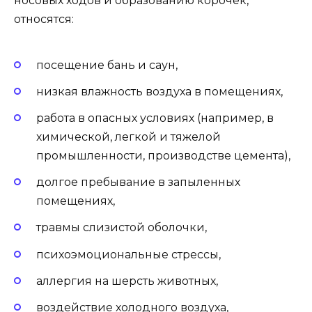
носовых ходов и образованию корочек,
относятся:
посещение бань и саун,
низкая влажность воздуха в помещениях,
работа в опасных условиях (например, в
химической, легкой и тяжелой
промышленности, производстве цемента),
долгое пребывание в запыленных
помещениях,
травмы слизистой оболочки,
психоэмоциональные стрессы,
аллергия на шерсть животных,
воздействие холодного воздуха,