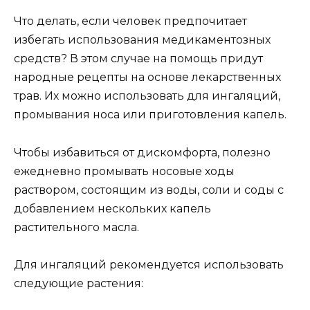
Что делать, если человек предпочитает
избегать использования медикаментозных
средств? В этом случае на помощь придут
народные рецепты на основе лекарственных
трав. Их можно использовать для ингаляций,
промывания носа или приготовления капель.
Чтобы избавиться от дискомфорта, полезно
ежедневно промывать носовые ходы
раствором, состоящим из воды, соли и соды с
добавлением нескольких капель
растительного масла.
Для ингаляций рекомендуется использовать
следующие растения: