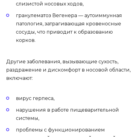
слизистой носовых ходов,
гранулематоз Вегенера — аутоиммунная
патология, затрагивающая кровеносные
сосуды, что приводит к образованию
корков.
Другие заболевания, вызывающие сухость,
раздражение и дискомфорт в носовой области,
включают:
вирус герпеса,
нарушения в работе пищеварительной
системы,
проблемы с функционированием