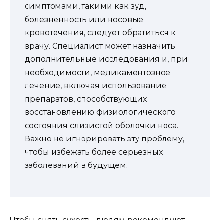
симптомами, такими как зуд,
болезненность или носовые
кровотечения, следует обратиться к
врачу. Специалист может назначить
дополнительные исследования и, при
необходимости, медикаментозное
лечение, включая использование
препаратов, способствующих
восстановлению физиологического
состояния слизистой оболочки носа.
Важно не игнорировать эту проблему,
чтобы избежать более серьезных
заболеваний в будущем.
Чтобы снять сухость, людям рекомендуют