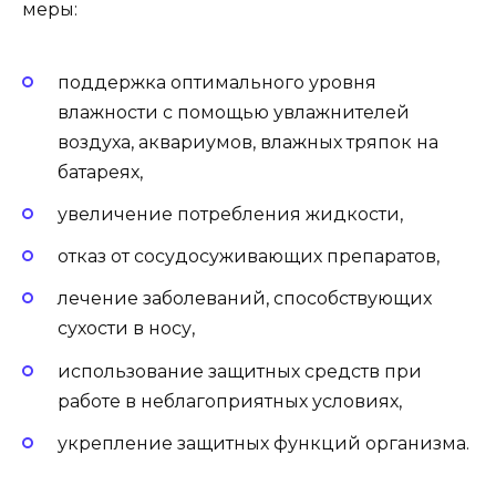
меры:
поддержка оптимального уровня
влажности с помощью увлажнителей
воздуха, аквариумов, влажных тряпок на
батареях,
увеличение потребления жидкости,
отказ от сосудосуживающих препаратов,
лечение заболеваний, способствующих
сухости в носу,
использование защитных средств при
работе в неблагоприятных условиях,
укрепление защитных функций организма.