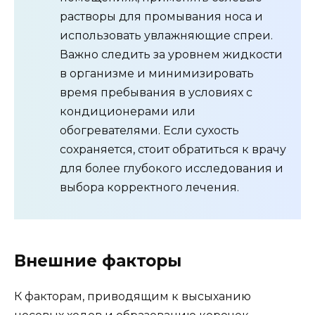
растворы для промывания носа и
использовать увлажняющие спреи.
Важно следить за уровнем жидкости
в организме и минимизировать
время пребывания в условиях с
кондиционерами или
обогревателями. Если сухость
сохраняется, стоит обратиться к врачу
для более глубокого исследования и
выбора корректного лечения.
Внешние факторы
К факторам, приводящим к высыханию