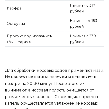
Начиная с 317
Изофра
рублей.
Начиная от 153
Острувия
рублей.
Продукт под названием
Начиная с 239
«Аквамарис»
рублей.
Для обработки носовых ходов применяют мази.
Их наносят на ватные палочки и вставляют в
ноздри на 20-30 минут. После этого их
вынимают, а носовая полость очищается от
размягченных корочек. С помощью спреев и
капель осуществляется увлажнение носовых