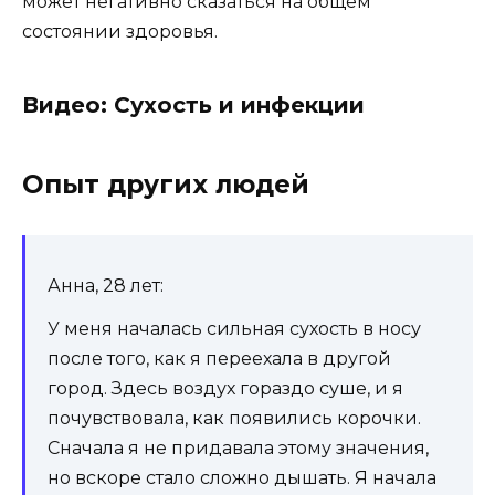
может негативно сказаться на общем
состоянии здоровья.
Видео: Сухость и инфекции
Опыт других людей
Анна, 28 лет:
У меня началась сильная сухость в носу
после того, как я переехала в другой
город. Здесь воздух гораздо суше, и я
почувствовала, как появились корочки.
Сначала я не придавала этому значения,
но вскоре стало сложно дышать. Я начала