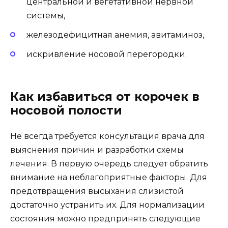
центральной и вегетативной нервной
системы,
железодефицитная анемия, авитаминоз,
искривление носовой перегородки.
Как избавиться от корочек в
носовой полости
Не всегда требуется консультация врача для
выяснения причин и разработки схемы
лечения. В первую очередь следует обратить
внимание на неблагоприятные факторы. Для
предотвращения высыхания слизистой
достаточно устранить их. Для нормализации
состояния можно предпринять следующие