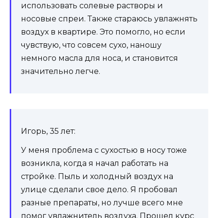
использовать солевые растворы и
носовые спреи. Также стараюсь увлажнять
воздух в квартире. Это помогло, но если
чувствую, что совсем сухо, наношу
немного масла для носа, и становится
значительно легче.
Игорь, 35 лет:
У меня проблема с сухостью в носу тоже
возникла, когда я начал работать на
стройке. Пыль и холодный воздух на
улице сделали свое дело. Я пробовал
разные препараты, но лучше всего мне
помог увлажнитель воздуха. Прошел курс