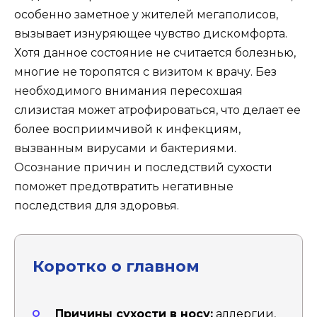
особенно заметное у жителей мегаполисов,
вызывает изнуряющее чувство дискомфорта.
Хотя данное состояние не считается болезнью,
многие не торопятся с визитом к врачу. Без
необходимого внимания пересохшая
слизистая может атрофироваться, что делает ее
более восприимчивой к инфекциям,
вызванным вирусами и бактериями.
Осознание причин и последствий сухости
поможет предотвратить негативные
последствия для здоровья.
Коротко о главном
Причины сухости в носу:
аллергии,