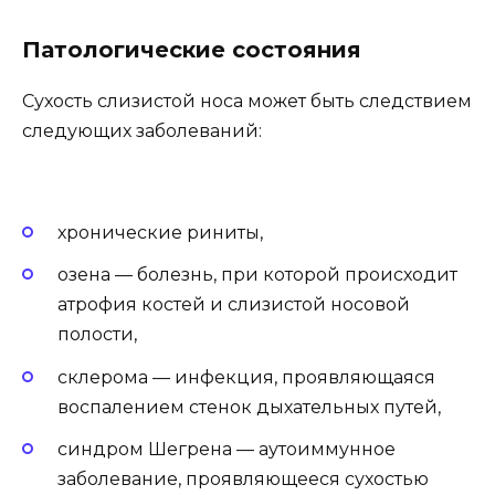
Патологические состояния
Сухость слизистой носа может быть следствием
следующих заболеваний:
хронические риниты,
озена — болезнь, при которой происходит
атрофия костей и слизистой носовой
полости,
склерома — инфекция, проявляющаяся
воспалением стенок дыхательных путей,
синдром Шегрена — аутоиммунное
заболевание, проявляющееся сухостью