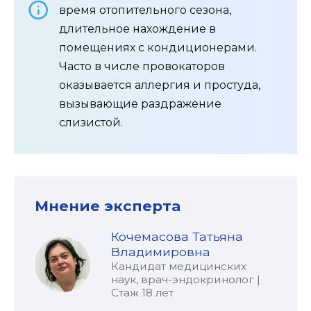
время отопительного сезона,
длительное нахождение в
помещениях с кондиционерами.
Часто в числе провокаторов
оказывается аллергия и простуда,
вызывающие раздражение
слизистой.
Мнение эксперта
Кочемасова Татьяна
Владимировна
Кандидат медицинских
наук, врач-эндокринолог |
Стаж 18 лет