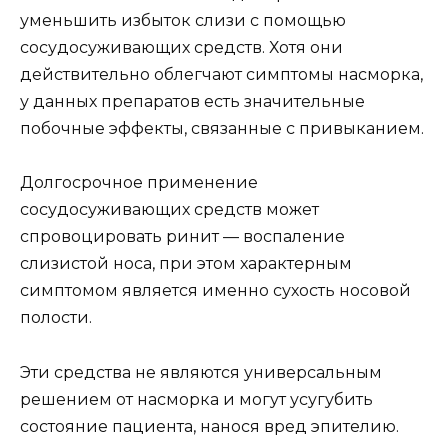
уменьшить избыток слизи с помощью
сосудосуживающих средств. Хотя они
действительно облегчают симптомы насморка,
у данных препаратов есть значительные
побочные эффекты, связанные с привыканием.
Долгосрочное применение
сосудосуживающих средств может
спровоцировать ринит — воспаление
слизистой носа, при этом характерным
симптомом является именно сухость носовой
полости.
Эти средства не являются универсальным
решением от насморка и могут усугубить
состояние пациента, нанося вред эпителию.