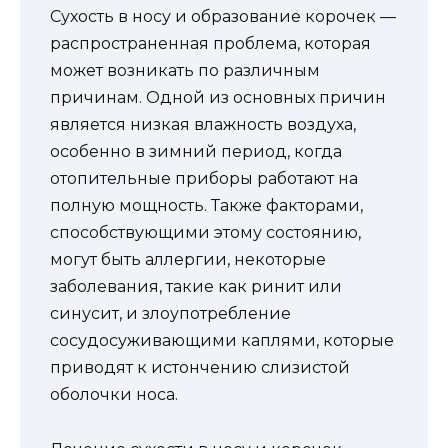
Сухость в носу и образование корочек —
распространенная проблема, которая
может возникать по различным
причинам. Одной из основных причин
является низкая влажность воздуха,
особенно в зимний период, когда
отопительные приборы работают на
полную мощность. Также факторами,
способствующими этому состоянию,
могут быть аллергии, некоторые
заболевания, такие как ринит или
синусит, и злоупотребление
сосудосуживающими каплями, которые
приводят к истончению слизистой
оболочки носа.