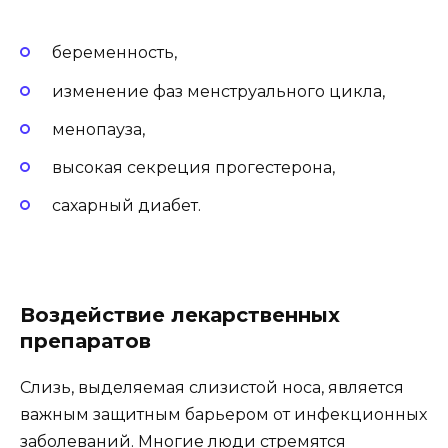
беременность,
изменение фаз менструального цикла,
менопауза,
высокая секреция прогестерона,
сахарный диабет.
Воздействие лекарственных
препаратов
Слизь, выделяемая слизистой носа, является
важным защитным барьером от инфекционных
заболеваний. Многие люди стремятся