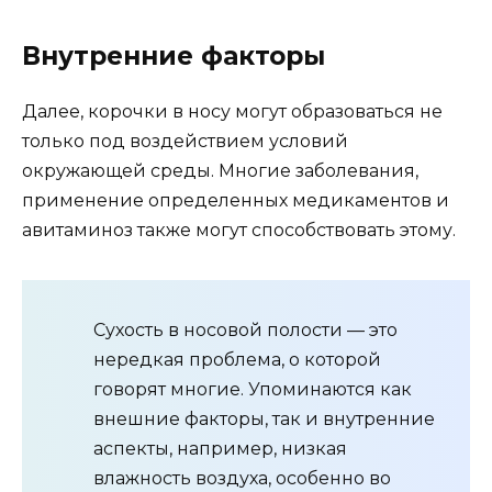
Внутренние факторы
Далее, корочки в носу могут образоваться не
только под воздействием условий
окружающей среды. Многие заболевания,
применение определенных медикаментов и
авитаминоз также могут способствовать этому.
Сухость в носовой полости — это
нередкая проблема, о которой
говорят многие. Упоминаются как
внешние факторы, так и внутренние
аспекты, например, низкая
влажность воздуха, особенно во