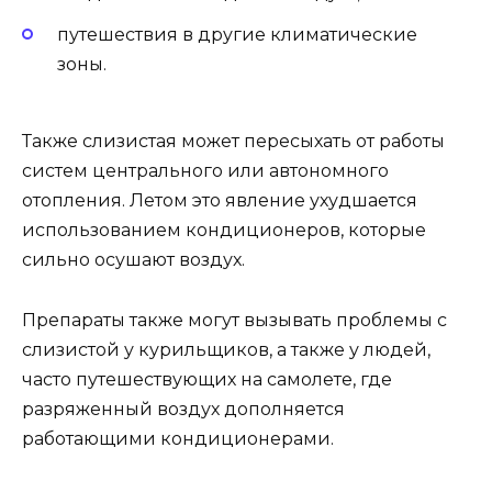
путешествия в другие климатические
зоны.
Также слизистая может пересыхать от работы
систем центрального или автономного
отопления. Летом это явление ухудшается
использованием кондиционеров, которые
сильно осушают воздух.
Препараты также могут вызывать проблемы с
слизистой у курильщиков, а также у людей,
часто путешествующих на самолете, где
разряженный воздух дополняется
работающими кондиционерами.