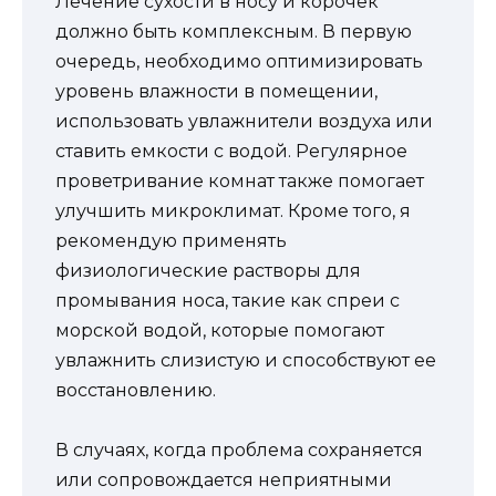
Лечение сухости в носу и корочек
должно быть комплексным. В первую
очередь, необходимо оптимизировать
уровень влажности в помещении,
использовать увлажнители воздуха или
ставить емкости с водой. Регулярное
проветривание комнат также помогает
улучшить микроклимат. Кроме того, я
рекомендую применять
физиологические растворы для
промывания носа, такие как спреи с
морской водой, которые помогают
увлажнить слизистую и способствуют ее
восстановлению.
В случаях, когда проблема сохраняется
или сопровождается неприятными