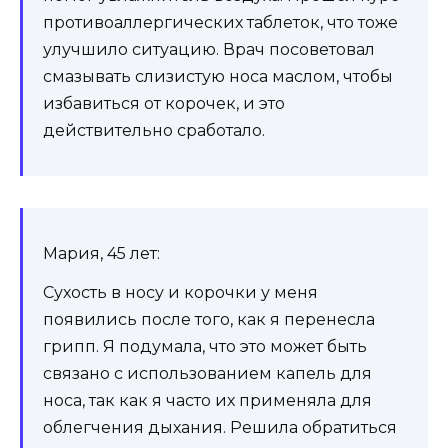
противоаллергических таблеток, что тоже
улучшило ситуацию. Врач посоветовал
смазывать слизистую носа маслом, чтобы
избавиться от корочек, и это
действительно сработало.
Мария, 45 лет:
Сухость в носу и корочки у меня
появились после того, как я перенесла
грипп. Я подумала, что это может быть
связано с использованием капель для
носа, так как я часто их применяла для
облегчения дыхания. Решила обратиться