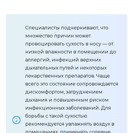
Специалисты подчеркивают, что
множество причин может
провоцировать сухость в носу — от
низкой влажности в помещении до
аллергий, инфекций верхних
дыхательных путей и некоторых
лекарственных препаратов. Чаще
всего это состояние сопровождается
дискомфортом, затруднением
дыхания и повышенным риском
инфекционных заболеваний. Для
борьбы с такой сухостью
рекомендуется увлажнять воздух в
помещениях, применять солевые