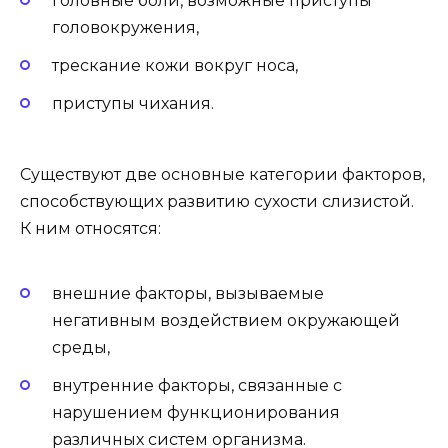
головные боли, возможные приступы
головокружения,
трескание кожи вокруг носа,
приступы чихания.
Существуют две основные категории факторов,
способствующих развитию сухости слизистой.
К ним относятся:
внешние факторы, вызываемые
негативным воздействием окружающей
среды,
внутренние факторы, связанные с
нарушением функционирования
различных систем организма.