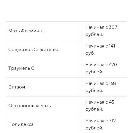
Начиная с 307
Мазь Флеминга
рублей.
Начиная с 141
Средство «Спасатель»
руб.
Начиная с 470
Траумель С
рублей.
Начиная с 158
Витаон
рублей.
Начиная с 45
Оксолиновая мазь
рублей.
Начиная с 312
Полидекса
рублей.