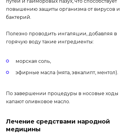
путей и гайморовых пазух, что способствует
повышению защиты организма от вирусов и
бактерий.
Полезно проводить ингаляции, добавляя в
горячую воду такие ингредиенты:
морская соль,
эфирные масла (мята, эвкалипт, ментол).
По завершении процедуры в носовые ходы
капают оливковое масло.
Лечение средствами народной
медицины