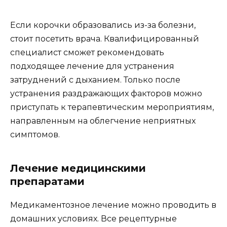
Если корочки образовались из-за болезни,
стоит посетить врача. Квалифицированный
специалист сможет рекомендовать
подходящее лечение для устранения
затруднений с дыханием. Только после
устранения раздражающих факторов можно
приступать к терапевтическим мероприятиям,
направленным на облегчение неприятных
симптомов.
Лечение медицинскими
препаратами
Медикаментозное лечение можно проводить в
домашних условиях. Все рецептурные