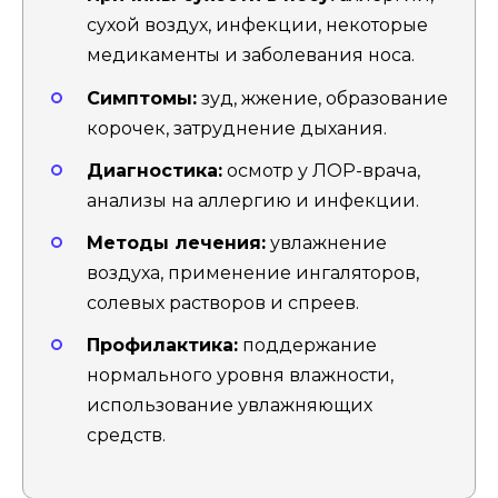
сухой воздух, инфекции, некоторые
медикаменты и заболевания носа.
Симптомы:
зуд, жжение, образование
корочек, затруднение дыхания.
Диагностика:
осмотр у ЛОР-врача,
анализы на аллергию и инфекции.
Методы лечения:
увлажнение
воздуха, применение ингаляторов,
солевых растворов и спреев.
Профилактика:
поддержание
нормального уровня влажности,
использование увлажняющих
средств.