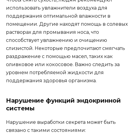
использовать увлажнители воздуха для
поддержания оптимальной влажности в
помещении. Другие находят помощь в солевых
растворах для промывания носа, что
способствует увлажнению и очищению
слизистой. Некоторые предпочитают смягчать
раздражение с помощью масел, таких как
оливковое или кокосовое. Важно следить за
уровнем потребляемой жидкости для
поддержания здоровья организма.
Нарушение функций эндокринной
системы
Нарушение выработки секрета может быть
связано с такими состояниями: