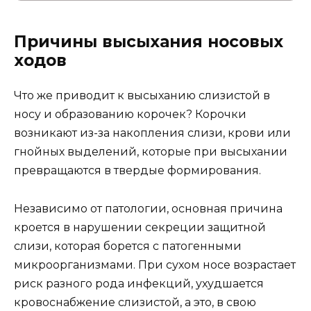
Причины высыхания носовых
ходов
Что же приводит к высыханию слизистой в
носу и образованию корочек? Корочки
возникают из-за накопления слизи, крови или
гнойных выделений, которые при высыхании
превращаются в твердые формирования.
Независимо от патологии, основная причина
кроется в нарушении секреции защитной
слизи, которая борется с патогенными
микроорганизмами. При сухом носе возрастает
риск разного рода инфекций, ухудшается
кровоснабжение слизистой, а это, в свою